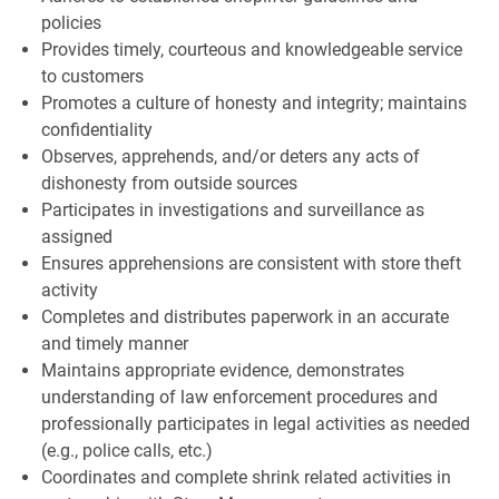
policies
Provides timely, courteous and knowledgeable service
to customers
Promotes a culture of honesty and integrity; maintains
confidentiality
Observes, apprehends, and/or deters any acts of
dishonesty from outside sources
Participates in investigations and surveillance as
assigned
Ensures apprehensions are consistent with store theft
activity
Completes and distributes paperwork in an accurate
and timely manner
Maintains appropriate evidence, demonstrates
understanding of law enforcement procedures and
professionally participates in legal activities as needed
(e.g., police calls, etc.)
Coordinates and complete shrink related activities in