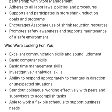
partnership with Store Management
Adheres to all labor laws, policies, and procedures
Supports and participates in store shrink reduction
goals and programs
Encourages Associate use of shrink reduction resources
Promotes safety awareness and supports maintenance
of a safe environment
Who We’re Looking For: You.
Excellent communication skills and sound judgment
Basic computer skills
Basic time management skills
Investigative / analytical skills
Ability to respond appropriately to changes in direction
or unexpected situations
Standout colleague, working effectively with peers and
supervisors to accomplish tasks
Able to work a flexible schedule to support business
needs