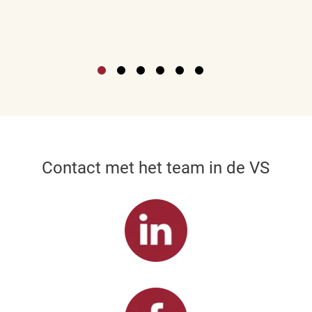
Contact met het team in de VS