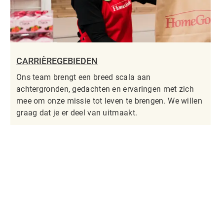
CARRIÈREGEBIEDEN
Ons team brengt een breed scala aan
achtergronden, gedachten en ervaringen met zich
mee om onze missie tot leven te brengen. We willen
graag dat je er deel van uitmaakt.