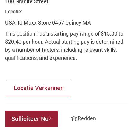
100 Granite Street
Locatie:
USA TJ Maxx Store 0457 Quincy MA
This position has a starting pay range of $15.00 to
$20.40 per hour. Actual starting pay is determined
by a number of factors, including relevant skills,
qualifications, and experience.
Locatie Verkennen
Solliciteer Nu
Redden