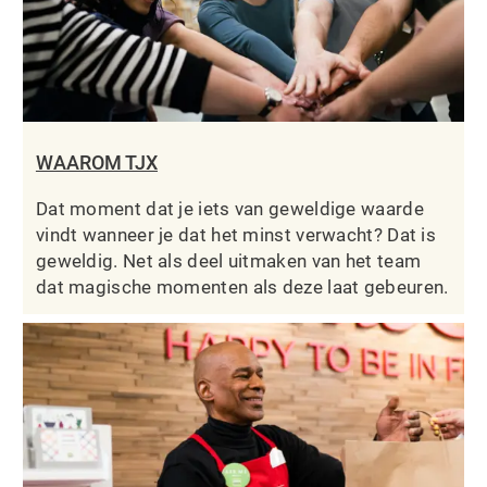
WAAROM TJX
Dat moment dat je iets van geweldige waarde
vindt wanneer je dat het minst verwacht? Dat is
geweldig. Net als deel uitmaken van het team
dat magische momenten als deze laat gebeuren.