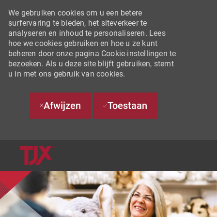
We gebruiken cookies om u een betere
surfervaring te bieden, het siteverkeer te
analyseren en inhoud te personaliseren. Lees
hoe we cookies gebruiken en hoe u ze kunt
beheren door onze pagina Cookie-instellingen te
bezoeken. Als u deze site blijft gebruiken, stemt
u in met ons gebruik van cookies.
Afwijzen
Toestaan
SKIP TO MAIN CONTENT
-