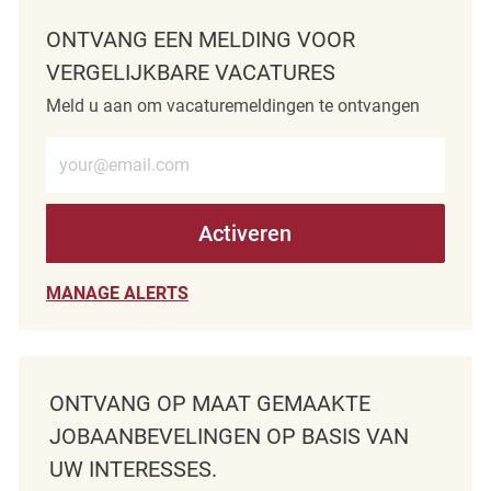
ONTVANG EEN MELDING VOOR
VERGELIJKBARE VACATURES
Meld u aan om vacaturemeldingen te ontvangen
Voer e-mailadres in (verplicht)
Activeren
MANAGE ALERTS
ONTVANG OP MAAT GEMAAKTE
JOBAANBEVELINGEN OP BASIS VAN
UW INTERESSES.