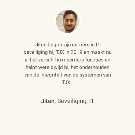
Jiten begon zijn carrière in IT-
beveiliging bij TJX in 2019 en maakt nu
al het verschil in meerdere functies en
helpt wereldwijd bij het onderhouden
van
de integriteit van de systemen van
TJX.
Jiten
, Beveiliging, IT