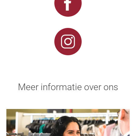
Meer informatie over ons