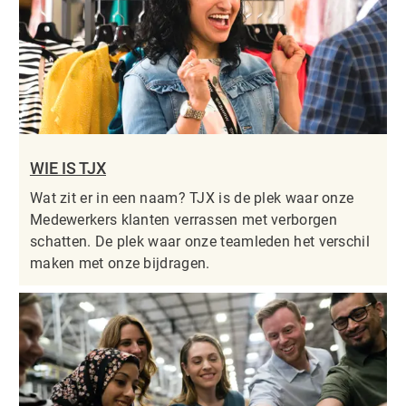
WIE IS TJX
Wat zit er in een naam? TJX is de plek waar onze
Medewerkers klanten verrassen met verborgen
schatten. De plek waar onze teamleden het verschil
maken met onze bijdragen.