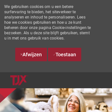
We gebruiken cookies om u een betere
surfervaring te bieden, het siteverkeer te
analyseren en inhoud te personaliseren. Lees
hoe we cookies gebruiken en hoe u ze kunt
beheren door onze pagina Cookie-instellingen te
bezoeken. Als u deze site blijft gebruiken, stemt
u in met ons gebruik van cookies.
Afwijzen
Toestaan
SKIP TO MAIN CONTENT
-