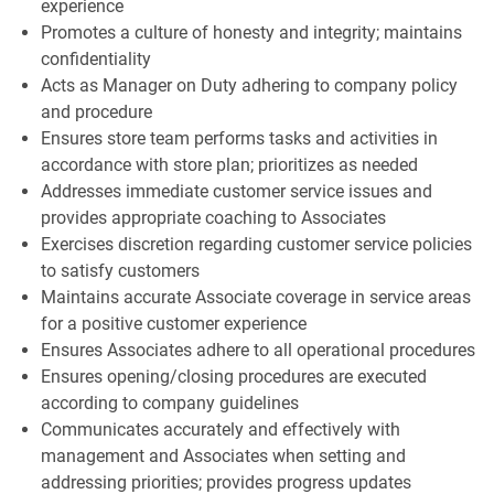
experience
Promotes a culture of honesty and integrity; maintains
confidentiality
Acts as Manager on Duty adhering to company policy
and procedure
Ensures store team performs tasks and activities in
accordance with store plan; prioritizes as needed
Addresses immediate customer service issues and
provides appropriate coaching to Associates
Exercises discretion regarding customer service policies
to satisfy customers
Maintains accurate Associate coverage in service areas
for a positive customer experience
Ensures Associates adhere to all operational procedures
Ensures opening/closing procedures are executed
according to company guidelines
Communicates accurately and effectively with
management and Associates when setting and
addressing priorities; provides progress updates