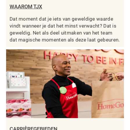
WAAROM TJX
Dat moment dat je iets van geweldige waarde
vindt wanneer je dat het minst verwacht? Dat is
geweldig. Net als deel uitmaken van het team
dat magische momenten als deze laat gebeuren.
CARRIÈREGEBIEDEN