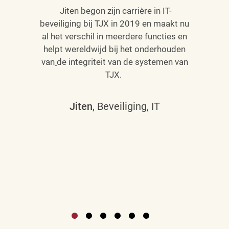
Jiten begon zijn carrière in IT-
beveiliging bij TJX in 2019 en maakt nu
al het verschil in meerdere functies en
helpt wereldwijd bij het onderhouden
van
de integriteit van de systemen van
TJX.
Jiten
, Beveiliging, IT