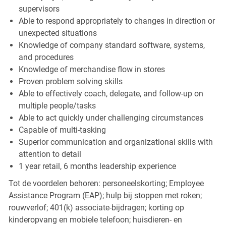
supervisors
Able to respond appropriately to changes in direction or
unexpected situations
Knowledge of company standard software, systems,
and procedures
Knowledge of merchandise flow in stores
Proven problem solving skills
Able to effectively coach, delegate, and follow-up on
multiple people/tasks
Able to act quickly under challenging circumstances
Capable of multi-tasking
Superior communication and organizational skills with
attention to detail
1 year retail, 6 months leadership experience
Tot de voordelen behoren: personeelskorting; Employee
Assistance Program (EAP); hulp bij stoppen met roken;
rouwverlof; 401(k) associate-bijdragen; korting op
kinderopvang en mobiele telefoon; huisdieren- en