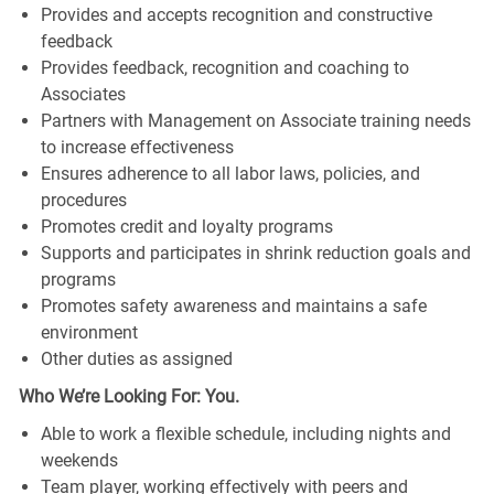
Provides and accepts recognition and constructive
feedback
Provides feedback, recognition and coaching to
Associates
Partners with Management on Associate training needs
to increase effectiveness
Ensures adherence to all labor laws, policies, and
procedures
Promotes credit and loyalty programs
Supports and participates in shrink reduction goals and
programs
Promotes safety awareness and maintains a safe
environment
Other duties as assigned
Who We’re Looking For: You.
Able to work a flexible schedule, including nights and
weekends
Team player, working effectively with peers and