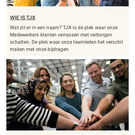
WIE IS TJX
Wat zit er in een naam? TJX is de plek waar onze
Medewerkers klanten verrassen met verborgen
schatten. De plek waar onze teamleden het verschil
maken met onze bijdragen.