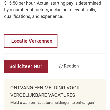
$15.50 per hour. Actual starting pay is determined
by a number of factors, including relevant skills,
qualifications, and experience.
Locatie Verkennen
Solliciteer Nu
Redden
ONTVANG EEN MELDING VOOR
VERGELIJKBARE VACATURES
Meld u aan om vacaturemeldingen te ontvangen