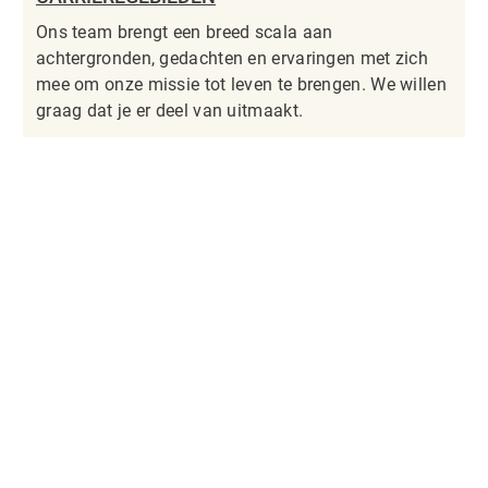
Ons team brengt een breed scala aan
achtergronden, gedachten en ervaringen met zich
mee om onze missie tot leven te brengen. We willen
graag dat je er deel van uitmaakt.