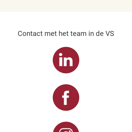
Contact met het team in de VS