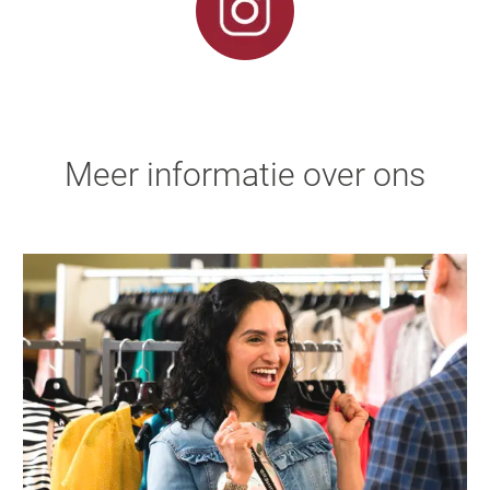
Meer informatie over ons