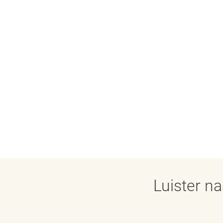
Luister n