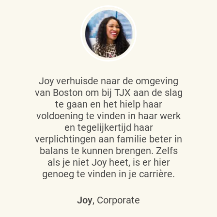
Joy verhuisde naar de omgeving
van Boston om bij TJX aan de slag
te gaan en het hielp haar
voldoening te vinden in haar werk
en tegelijkertijd haar
verplichtingen aan familie beter in
balans te kunnen brengen. Zelfs
als je niet Joy heet, is er hier
genoeg te vinden in je carrière.
Joy
, Corporate