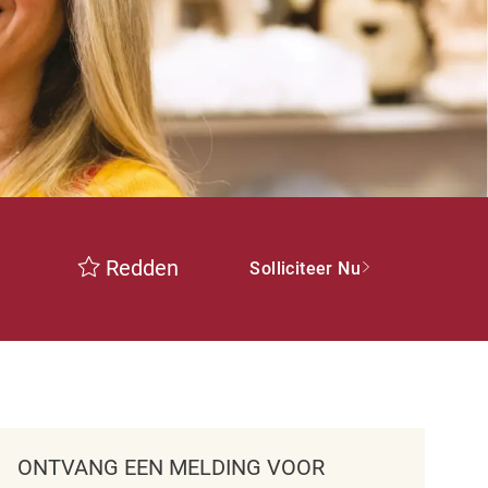
Redden
Solliciteer Nu
ONTVANG EEN MELDING VOOR