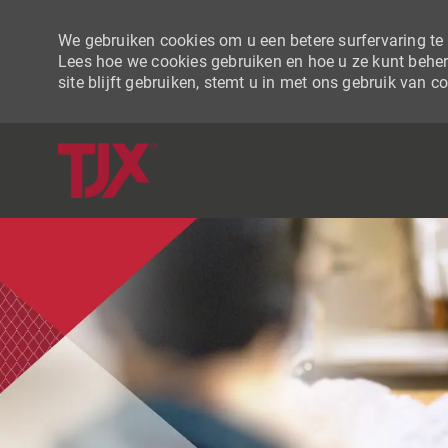
We gebruiken cookies om u een betere surfervaring te b
Lees hoe we cookies gebruiken en hoe u ze kunt beher
site blijft gebruiken, stemt u in met ons gebruik van c
-