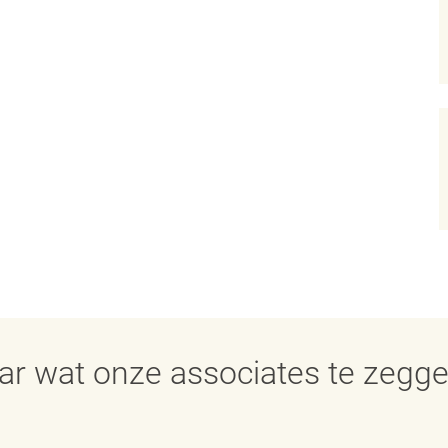
aar wat onze associates te zegg