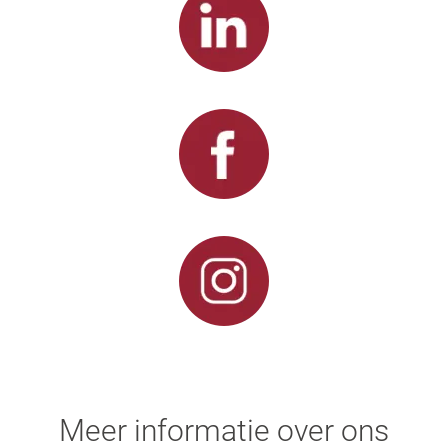
Meer informatie over ons