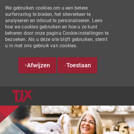
We gebruiken cookies om u een betere
surfervaring te bieden, het siteverkeer te
analyseren en inhoud te personaliseren. Lees
hoe we cookies gebruiken en hoe u ze kunt
beheren door onze pagina Cookie-instellingen te
bezoeken. Als u deze site blijft gebruiken, stemt
u in met ons gebruik van cookies.
Afwijzen
Toestaan
SKIP TO MAIN CONTENT
-