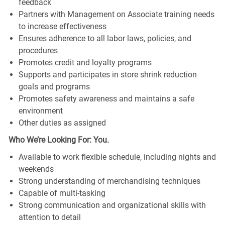
feedback
Partners with Management on Associate training needs
to increase effectiveness
Ensures adherence to all labor laws, policies, and
procedures
Promotes credit and loyalty programs
Supports and participates in store shrink reduction
goals and programs
Promotes safety awareness and maintains a safe
environment
Other duties as assigned
Who We’re Looking For: You.
Available to work flexible schedule, including nights and
weekends
Strong understanding of merchandising techniques
Capable of multi-tasking
Strong communication and organizational skills with
attention to detail