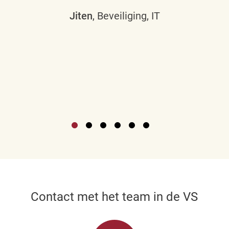
Jiten
, Beveiliging, IT
Contact met het team in de VS