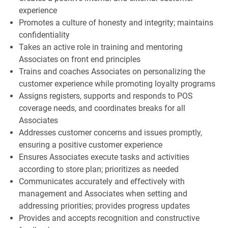
experience
Promotes a culture of honesty and integrity; maintains
confidentiality
Takes an active role in training and mentoring
Associates on front end principles
Trains and coaches Associates on personalizing the
customer experience while promoting loyalty programs
Assigns registers, supports and responds to POS
coverage needs, and coordinates breaks for all
Associates
Addresses customer concerns and issues promptly,
ensuring a positive customer experience
Ensures Associates execute tasks and activities
according to store plan; prioritizes as needed
Communicates accurately and effectively with
management and Associates when setting and
addressing priorities; provides progress updates
Provides and accepts recognition and constructive