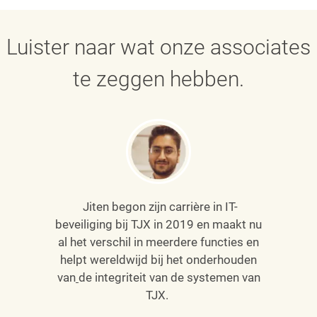
Luister naar wat onze associates
te zeggen hebben.
Jiten begon zijn carrière in IT-
beveiliging bij TJX in 2019 en maakt nu
al het verschil in meerdere functies en
helpt wereldwijd bij het onderhouden
van
de integriteit van de systemen van
TJX.