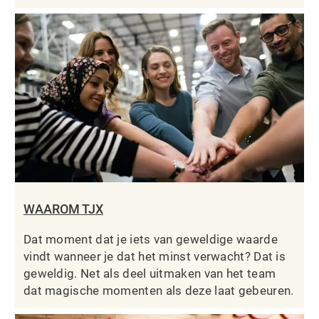
WAAROM TJX
Dat moment dat je iets van geweldige waarde
vindt wanneer je dat het minst verwacht? Dat is
geweldig. Net als deel uitmaken van het team
dat magische momenten als deze laat gebeuren.