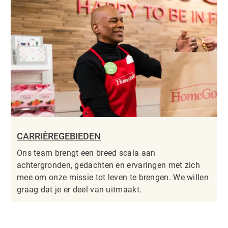
CARRIÈREGEBIEDEN
Ons team brengt een breed scala aan
achtergronden, gedachten en ervaringen met zich
mee om onze missie tot leven te brengen. We willen
graag dat je er deel van uitmaakt.