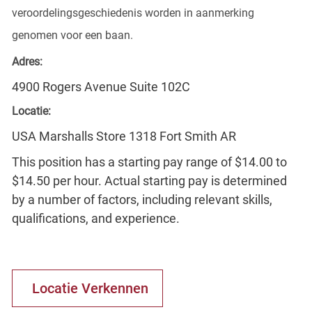
veroordelingsgeschiedenis worden in aanmerking
genomen voor een baan.
Adres:
4900 Rogers Avenue Suite 102C
Locatie:
USA Marshalls Store 1318 Fort Smith AR
This position has a starting pay range of $14.00 to
$14.50 per hour. Actual starting pay is determined
by a number of factors, including relevant skills,
qualifications, and experience.
Locatie Verkennen