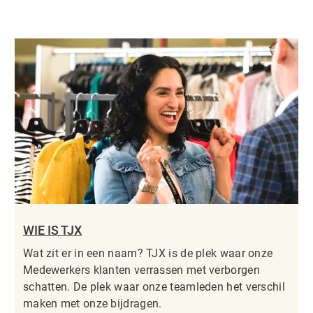
WIE IS TJX
Wat zit er in een naam? TJX is de plek waar onze
Medewerkers klanten verrassen met verborgen
schatten. De plek waar onze teamleden het verschil
maken met onze bijdragen.