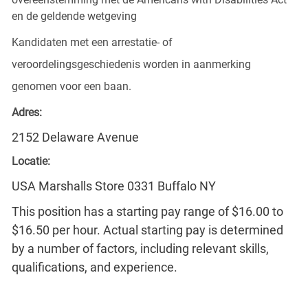
en de geldende wetgeving
Kandidaten met een arrestatie- of
veroordelingsgeschiedenis worden in aanmerking
genomen voor een baan.
Adres:
2152 Delaware Avenue
Locatie:
USA Marshalls Store 0331 Buffalo NY
This position has a starting pay range of $16.00 to
$16.50 per hour. Actual starting pay is determined
by a number of factors, including relevant skills,
qualifications, and experience.