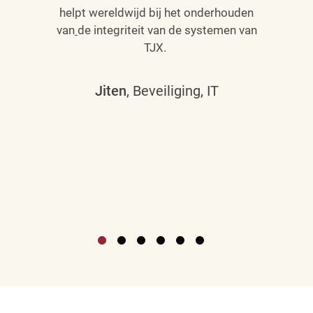
helpt wereldwijd bij het onderhouden
van
de integriteit van de systemen van
TJX.
Jiten
, Beveiliging, IT