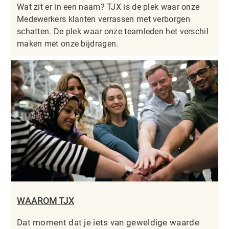
Wat zit er in een naam? TJX is de plek waar onze
Medewerkers klanten verrassen met verborgen
schatten. De plek waar onze teamleden het verschil
maken met onze bijdragen.
WAAROM TJX
Dat moment dat je iets van geweldige waarde