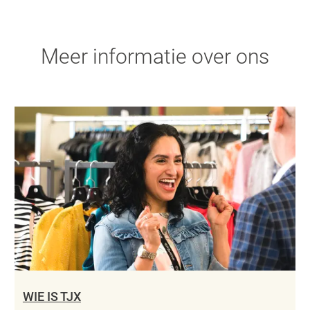
Meer informatie over ons
WIE IS TJX