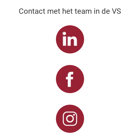
Contact met het team in de VS