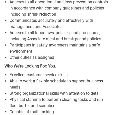
Adheres to all operational and loss prevention controls
in accordance with company guidelines and policies
including shrink reduction
Communicates accurately and effectively with
management and Associates
Adheres to all labor laws, policies, and procedures,
including Associate meal and break period policies
Participates in safety awareness maintains a safe
environment
Other duties as assigned
Who We're Looking For: You.
Excellent customer service skills
Able to work a flexible schedule to support business
needs
Strong organizational skills with attention to detail
Physical stamina to perform cleaning tasks and run
floor buffer and scrubber
Capable of multi-tasking