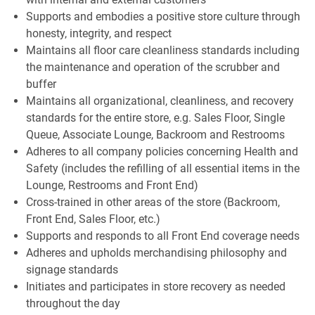
Supports and embodies a positive store culture through
honesty, integrity, and respect
Maintains all floor care cleanliness standards including
the maintenance and operation of the scrubber and
buffer
Maintains all organizational, cleanliness, and recovery
standards for the entire store, e.g. Sales Floor, Single
Queue, Associate Lounge, Backroom and Restrooms
Adheres to all company policies concerning Health and
Safety (includes the refilling of all essential items in the
Lounge, Restrooms and Front End)
Cross-trained in other areas of the store (Backroom,
Front End, Sales Floor, etc.)
Supports and responds to all Front End coverage needs
Adheres and upholds merchandising philosophy and
signage standards
Initiates and participates in store recovery as needed
throughout the day