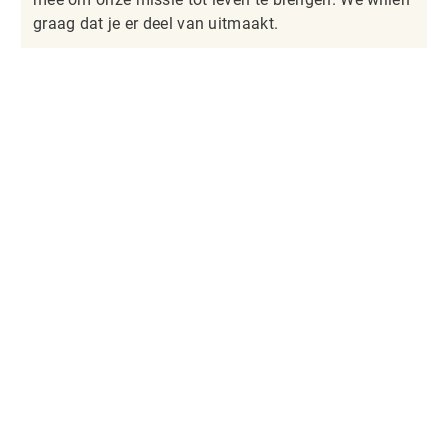
graag dat je er deel van uitmaakt.