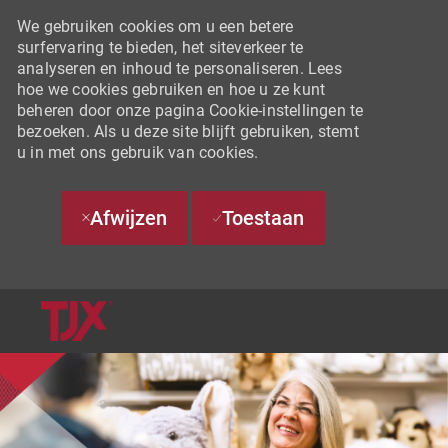
We gebruiken cookies om u een betere
surfervaring te bieden, het siteverkeer te
analyseren en inhoud te personaliseren. Lees
hoe we cookies gebruiken en hoe u ze kunt
beheren door onze pagina Cookie-instellingen te
bezoeken. Als u deze site blijft gebruiken, stemt
u in met ons gebruik van cookies.
Afwijzen
Toestaan
SKIP TO MAIN CONTENT
-