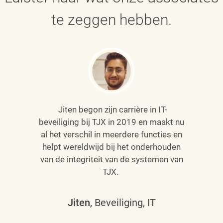
te zeggen hebben.
Jiten begon zijn carrière in IT-
beveiliging bij TJX in 2019 en maakt nu
al het verschil in meerdere functies en
helpt wereldwijd bij het onderhouden
van
de integriteit van de systemen van
TJX.
Jiten
, Beveiliging, IT