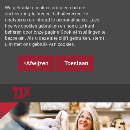
We gebruiken cookies om u een betere
surfervaring te bieden, het siteverkeer te
analyseren en inhoud te personaliseren. Lees
hoe we cookies gebruiken en hoe u ze kunt
beheren door onze pagina Cookie-instellingen te
bezoeken. Als u deze site blijft gebruiken, stemt
u in met ons gebruik van cookies.
Afwijzen
Toestaan
SKIP TO MAIN CONTENT
-