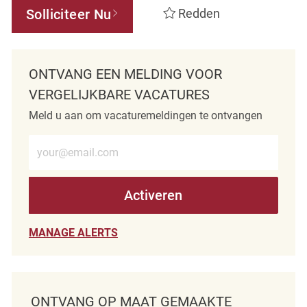
Solliciteer Nu
Redden
ONTVANG EEN MELDING VOOR
VERGELIJKBARE VACATURES
Meld u aan om vacaturemeldingen te ontvangen
Voer e-mailadres in (verplicht)
Activeren
MANAGE ALERTS
ONTVANG OP MAAT GEMAAKTE