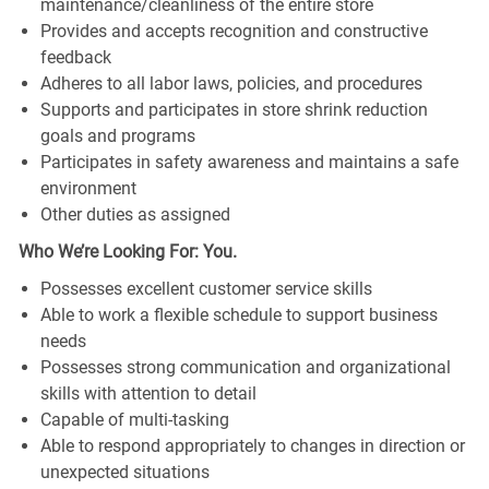
maintenance/cleanliness of the entire store
Provides and accepts recognition and constructive
feedback
Adheres to all labor laws, policies, and procedures
Supports and participates in store shrink reduction
goals and programs
Participates in safety awareness and maintains a safe
environment
Other duties as assigned
Who We’re Looking For: You.
Possesses excellent customer service skills
Able to work a flexible schedule to support business
needs
Possesses strong communication and organizational
skills with attention to detail
Capable of multi-tasking
Able to respond appropriately to changes in direction or
unexpected situations