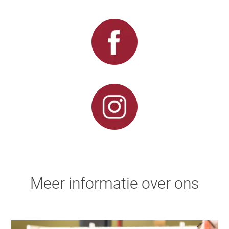
Meer informatie over ons