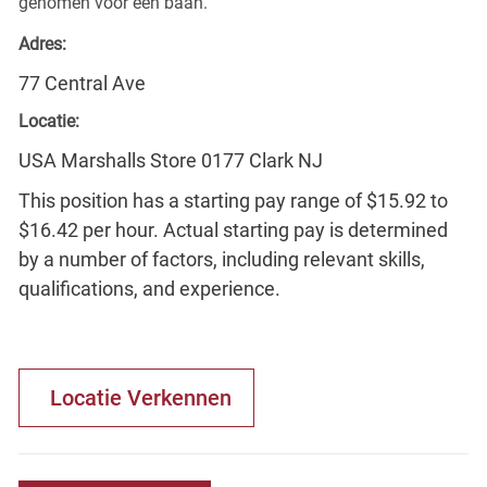
genomen voor een baan.
Adres:
77 Central Ave
Locatie:
USA Marshalls Store 0177 Clark NJ
This position has a starting pay range of $15.92 to
$16.42 per hour. Actual starting pay is determined
by a number of factors, including relevant skills,
qualifications, and experience.
Locatie Verkennen