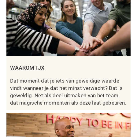
WAAROM TJX
Dat moment dat je iets van geweldige waarde
vindt wanneer je dat het minst verwacht? Dat is
geweldig. Net als deel uitmaken van het team
dat magische momenten als deze laat gebeuren.