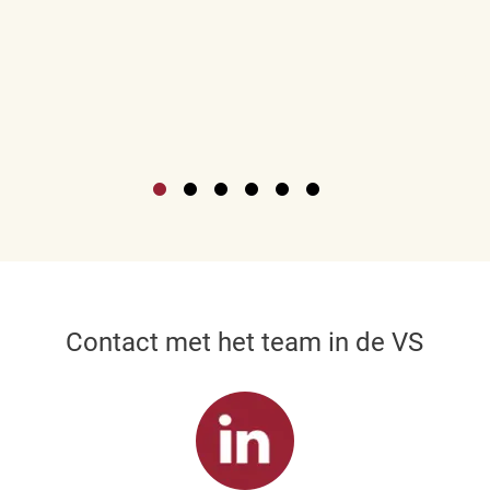
Contact met het team in de VS