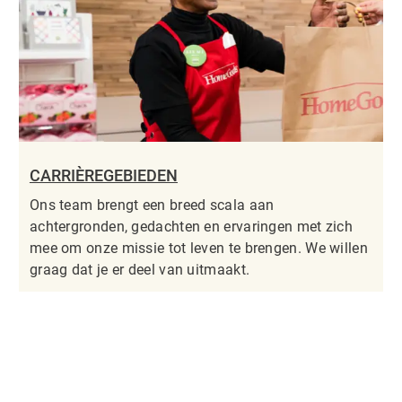
CARRIÈREGEBIEDEN
Ons team brengt een breed scala aan
achtergronden, gedachten en ervaringen met zich
mee om onze missie tot leven te brengen. We willen
graag dat je er deel van uitmaakt.