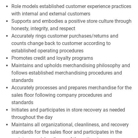
Role models established customer experience practices
with internal and external customers
Supports and embodies a positive store culture through
honesty, integrity, and respect
Accurately rings customer purchases/returns and
counts change back to customer according to
established operating procedures
Promotes credit and loyalty programs
Maintains and upholds merchandising philosophy and
follows established merchandising procedures and
standards
Accurately processes and prepares merchandise for the
sales floor following company procedures and
standards
Initiates and participates in store recovery as needed
throughout the day
Maintains all organizational, cleanliness, and recovery
standards for the sales floor and participates in the