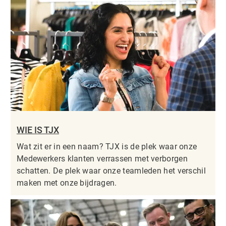
WIE IS TJX
Wat zit er in een naam? TJX is de plek waar onze
Medewerkers klanten verrassen met verborgen
schatten. De plek waar onze teamleden het verschil
maken met onze bijdragen.