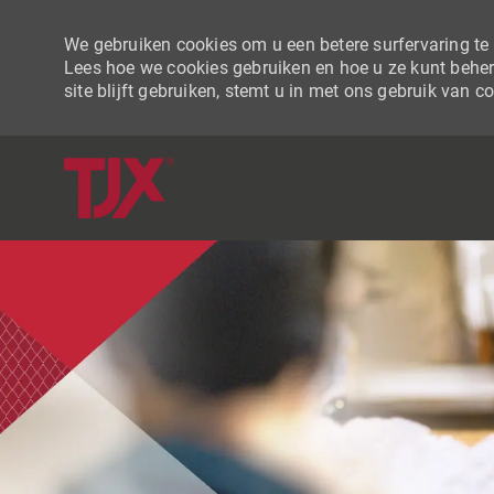
We gebruiken cookies om u een betere surfervaring te b
Lees hoe we cookies gebruiken en hoe u ze kunt beher
site blijft gebruiken, stemt u in met ons gebruik van c
-