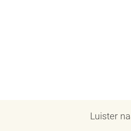
Luister n