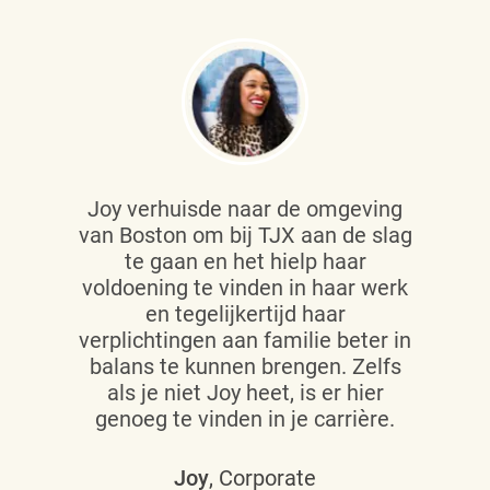
Joy verhuisde naar de omgeving
van Boston om bij TJX aan de slag
te gaan en het hielp haar
voldoening te vinden in haar werk
en tegelijkertijd haar
verplichtingen aan familie beter in
balans te kunnen brengen. Zelfs
als je niet Joy heet, is er hier
genoeg te vinden in je carrière.
Joy
, Corporate