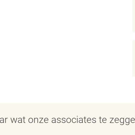
aar wat onze associates te zegg