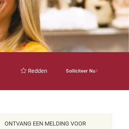
Redden
Solliciteer Nu
ONTVANG EEN MELDING VOOR