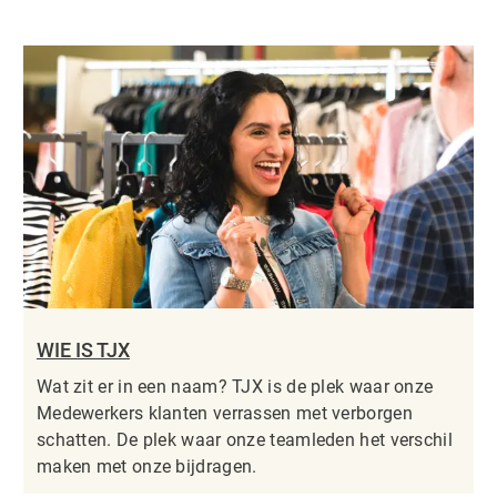
WIE IS TJX
Wat zit er in een naam? TJX is de plek waar onze
Medewerkers klanten verrassen met verborgen
schatten. De plek waar onze teamleden het verschil
maken met onze bijdragen.