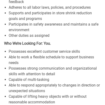
feedback
Adheres to all labor laws, policies, and procedures
Supports and participates in store shrink reduction
goals and programs
Participates in safety awareness and maintains a safe
environment
Other duties as assigned
Who We’re Looking For: You.
Possesses excellent customer service skills
Able to work a flexible schedule to support business
needs
Possesses strong communication and organizational
skills with attention to detail
Capable of multi-tasking
Able to respond appropriately to changes in direction or
unexpected situations
Capable of lifting heavy objects with or without
reasonable accommodation