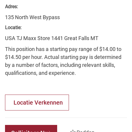
Adres:
135 North West Bypass
Locatie:
USA TJ Maxx Store 1441 Great Falls MT
This position has a starting pay range of $14.00 to
$14.50 per hour. Actual starting pay is determined
by a number of factors, including relevant skills,
qualifications, and experience.
Locatie Verkennen