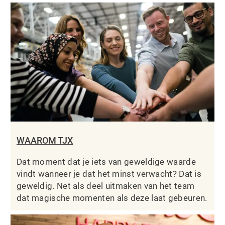
WAAROM TJX
Dat moment dat je iets van geweldige waarde
vindt wanneer je dat het minst verwacht? Dat is
geweldig. Net als deel uitmaken van het team
dat magische momenten als deze laat gebeuren.