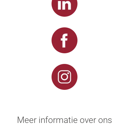
Meer informatie over ons