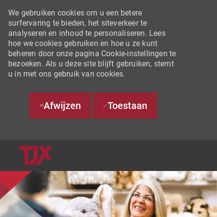
We gebruiken cookies om u een betere
surfervaring te bieden, het siteverkeer te
analyseren en inhoud te personaliseren. Lees
hoe we cookies gebruiken en hoe u ze kunt
beheren door onze pagina Cookie-instellingen te
bezoeken. Als u deze site blijft gebruiken, stemt
u in met ons gebruik van cookies.
Afwijzen
Toestaan
SKIP TO MAIN CONTENT
-