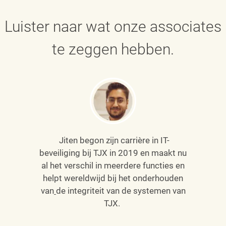
Luister naar wat onze associates
te zeggen hebben.
Jiten begon zijn carrière in IT-
beveiliging bij TJX in 2019 en maakt nu
al het verschil in meerdere functies en
helpt wereldwijd bij het onderhouden
van
de integriteit van de systemen van
TJX.