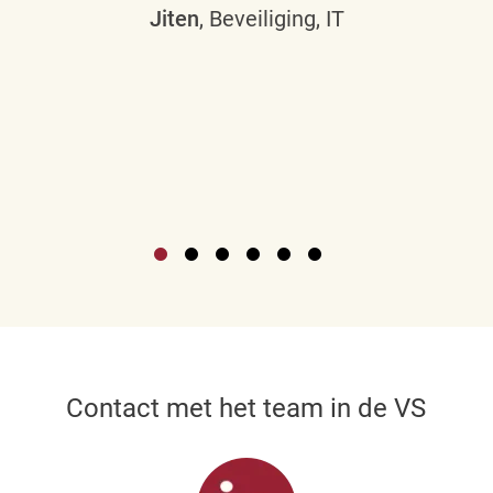
Jiten
, Beveiliging, IT
Contact met het team in de VS