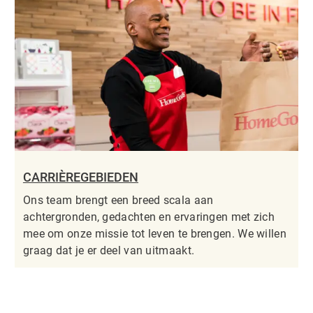
CARRIÈREGEBIEDEN
Ons team brengt een breed scala aan
achtergronden, gedachten en ervaringen met zich
mee om onze missie tot leven te brengen. We willen
graag dat je er deel van uitmaakt.