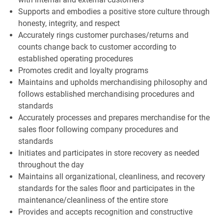
Supports and embodies a positive store culture through
honesty, integrity, and respect
Accurately rings customer purchases/returns and
counts change back to customer according to
established operating procedures
Promotes credit and loyalty programs
Maintains and upholds merchandising philosophy and
follows established merchandising procedures and
standards
Accurately processes and prepares merchandise for the
sales floor following company procedures and
standards
Initiates and participates in store recovery as needed
throughout the day
Maintains all organizational, cleanliness, and recovery
standards for the sales floor and participates in the
maintenance/cleanliness of the entire store
Provides and accepts recognition and constructive