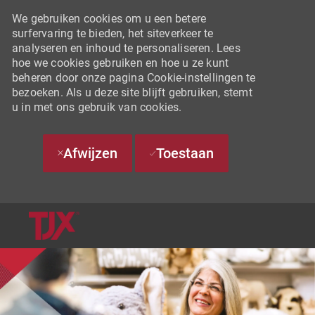
We gebruiken cookies om u een betere
surfervaring te bieden, het siteverkeer te
analyseren en inhoud te personaliseren. Lees
hoe we cookies gebruiken en hoe u ze kunt
beheren door onze pagina Cookie-instellingen te
bezoeken. Als u deze site blijft gebruiken, stemt
u in met ons gebruik van cookies.
Afwijzen
Toestaan
SKIP TO MAIN CONTENT
-