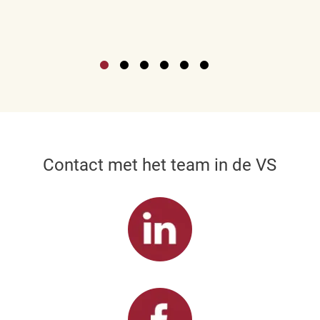
Contact met het team in de VS