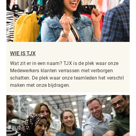
WIE IS TJX
Wat zit er in een naam? TJX is de plek waar onze
Medewerkers klanten verrassen met verborgen
schatten. De plek waar onze teamleden het verschil
maken met onze bijdragen.