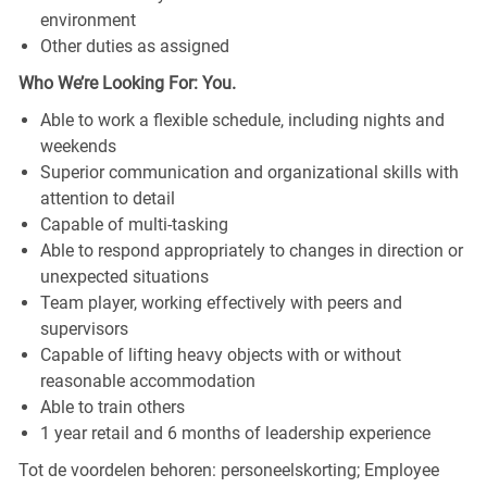
environment
Other duties as assigned
Who We’re Looking For: You.
Able to work a flexible schedule, including nights and
weekends
Superior communication and organizational skills with
attention to detail
Capable of multi-tasking
Able to respond appropriately to changes in direction or
unexpected situations
Team player, working effectively with peers and
supervisors
Capable of lifting heavy objects with or without
reasonable accommodation
Able to train others
1 year retail and 6 months of leadership experience
Tot de voordelen behoren: personeelskorting; Employee