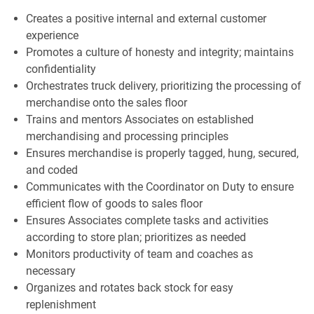
Creates a positive internal and external customer
experience
Promotes a culture of honesty and integrity; maintains
confidentiality
Orchestrates truck delivery, prioritizing the processing of
merchandise onto the sales floor
Trains and mentors Associates on established
merchandising and processing principles
Ensures merchandise is properly tagged, hung, secured,
and coded
Communicates with the Coordinator on Duty to ensure
efficient flow of goods to sales floor
Ensures Associates complete tasks and activities
according to store plan; prioritizes as needed
Monitors productivity of team and coaches as
necessary
Organizes and rotates back stock for easy
replenishment