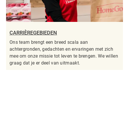
CARRIÈREGEBIEDEN
Ons team brengt een breed scala aan
achtergronden, gedachten en ervaringen met zich
mee om onze missie tot leven te brengen. We willen
graag dat je er deel van uitmaakt.