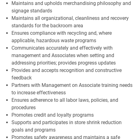
Maintains and upholds merchandising philosophy and
signage standards
Maintains all organizational, cleanliness and recovery
standards for the backroom area
Ensures compliance with recycling and, where
applicable, hazardous waste programs
Communicates accurately and effectively with
management and Associates when setting and
addressing priorities; provides progress updates
Provides and accepts recognition and constructive
feedback
Partners with Management on Associate training needs
to increase effectiveness
Ensures adherence to all labor laws, policies, and
procedures
Promotes credit and loyalty programs
Supports and participates in store shrink reduction
goals and programs
Promotes safety awareness and maintains a safe