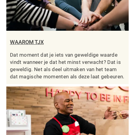
WAAROM TJX
Dat moment dat je iets van geweldige waarde
vindt wanneer je dat het minst verwacht? Dat is
geweldig. Net als deel uitmaken van het team
dat magische momenten als deze laat gebeuren.