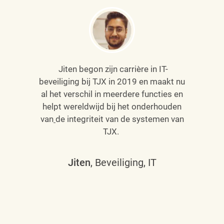
Jiten begon zijn carrière in IT-
beveiliging bij TJX in 2019 en maakt nu
al het verschil in meerdere functies en
helpt wereldwijd bij het onderhouden
van
de integriteit van de systemen van
TJX.
Jiten
, Beveiliging, IT