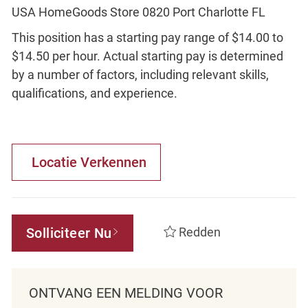
USA HomeGoods Store 0820 Port Charlotte FL
This position has a starting pay range of $14.00 to
$14.50 per hour. Actual starting pay is determined
by a number of factors, including relevant skills,
qualifications, and experience.
Locatie Verkennen
Solliciteer Nu
Redden
ONTVANG EEN MELDING VOOR