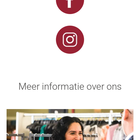
Meer informatie over ons