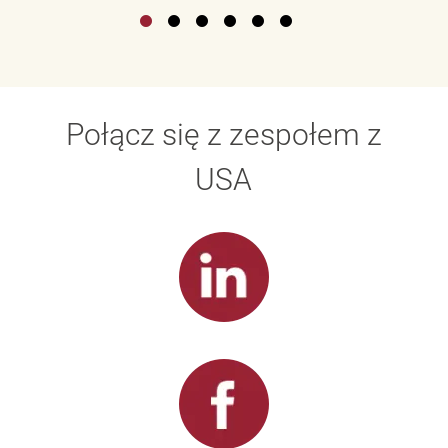
Połącz się z zespołem z
USA