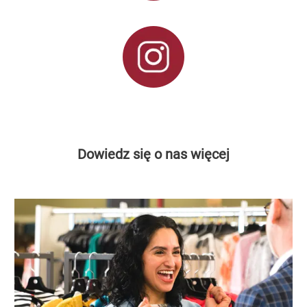
Dowiedz się o nas więcej