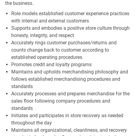
the business.
Role models established customer experience practices
with internal and external customers
Supports and embodies a positive store culture through
honesty, integrity, and respect
Accurately rings customer purchases/returns and
counts change back to customer according to
established operating procedures
Promotes credit and loyalty programs
Maintains and upholds merchandising philosophy and
follows established merchandising procedures and
standards
Accurately processes and prepares merchandise for the
sales floor following company procedures and
standards
Initiates and participates in store recovery as needed
throughout the day
Maintains all organizational, cleanliness, and recovery