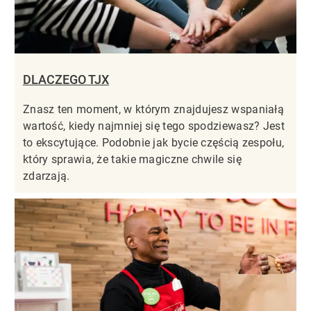
DLACZEGO TJX
Znasz ten moment, w którym znajdujesz wspaniałą
wartość, kiedy najmniej się tego spodziewasz? Jest
to ekscytujące. Podobnie jak bycie częścią zespołu,
który sprawia, że takie magiczne chwile się
zdarzają.