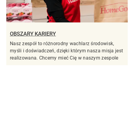
OBSZARY KARIERY
Nasz zespół to różnorodny wachlarz środowisk,
myśli i doświadczeń, dzięki którym nasza misja jest
realizowana. Chcemy mieć Cię w naszym zespole