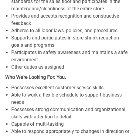
standards for the sales floor and participates in the
maintenance/cleanliness of the entire store
Provides and accepts recognition and constructive
feedback
Adheres to all labor laws, policies, and procedures
Supports and participates in store shrink reduction
goals and programs
Participates in safety awareness and maintains a safe
environment
Other duties as assigned
Who We’re Looking For: You.
Possesses excellent customer service skills
Able to work a flexible schedule to support business
needs
Possesses strong communication and organizational
skills with attention to detail
Capable of multi-tasking
Able to respond appropriately to changes in direction or