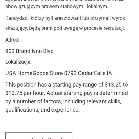
obowiązującym prawem stanowym i lokalnym.
Kandydaci, którzy byli aresztowani lub otrzymali wyrok
skazujący, będą brani pod uwagę w procesie rekrutacji.
Adres:
903 Brandilynn Blvd
Lokalizacja:
USA HomeGoods Store 0793 Cedar Falls IA
This position has a starting pay range of $13.25 to
$13.75 per hour. Actual starting pay is determined
by a number of factors, including relevant skills,
qualifications, and experience.