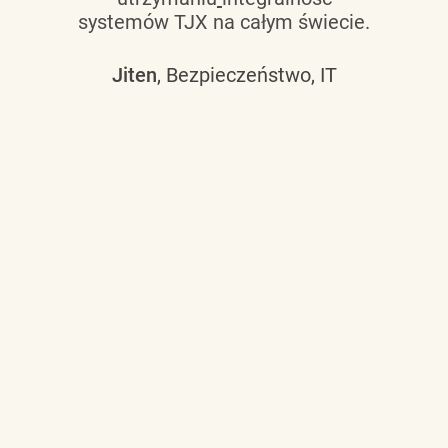
systemów TJX na całym świecie.
Jiten
, Bezpieczeństwo, IT