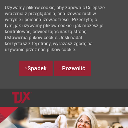
Używamy plików cookie, aby zapewnić Ci lepsze
wrażenia z przeglądania, analizować ruch w
witrynie i personalizować treści. Przeczytaj o
tym, jak używamy plików cookie i jak możesz je
kontrolować, odwiedzając naszą stronę
Ustawienia plików cookie. Jeśli nadal
korzystasz z tej strony, wyrażasz zgodę na
używanie przez nas plików cookie.
Spadek
Pozwolić
SKIP TO MAIN CONTENT
-