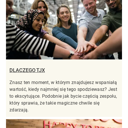
DLACZEGO TJX
Znasz ten moment, w którym znajdujesz wspaniałą
wartość, kiedy najmniej się tego spodziewasz? Jest
to ekscytujące. Podobnie jak bycie częścią zespołu,
który sprawia, że takie magiczne chwile się
zdarzają.