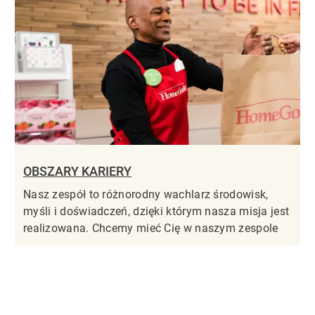
OBSZARY KARIERY
Nasz zespół to różnorodny wachlarz środowisk,
myśli i doświadczeń, dzięki którym nasza misja jest
realizowana. Chcemy mieć Cię w naszym zespole