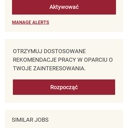
Aktywować
MANAGE ALERTS
OTRZYMUJ DOSTOSOWANE
REKOMENDACJE PRACY W OPARCIU O
TWOJE ZAINTERESOWANIA.
Rozpocząć
SIMILAR JOBS