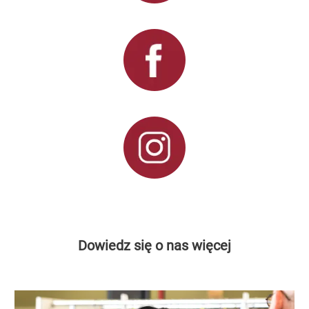
Dowiedz się o nas więcej