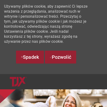
Używamy plików cookie, aby zapewnić Ci lepsze
wrażenia z przeglądania, analizować ruch w
witrynie i personalizować treści. Przeczytaj o
tym, jak używamy plików cookie i jak możesz je
kontrolować, odwiedzając naszą stronę
Ustawienia plików cookie. Jeśli nadal
korzystasz z tej strony, wyrażasz zgodę na
używanie przez nas plików cookie.
Spadek
Pozwolić
SKIP TO MAIN CONTENT
-