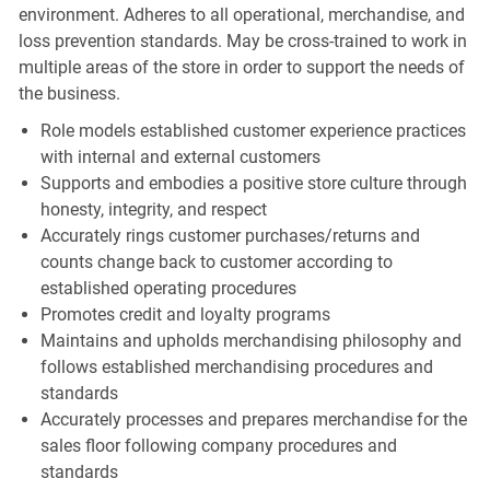
environment. Adheres to all operational, merchandise, and
loss prevention standards. May be cross-trained to work in
multiple areas of the store in order to support the needs of
the business.
Role models established customer experience practices
with internal and external customers
Supports and embodies a positive store culture through
honesty, integrity, and respect
Accurately rings customer purchases/returns and
counts change back to customer according to
established operating procedures
Promotes credit and loyalty programs
Maintains and upholds merchandising philosophy and
follows established merchandising procedures and
standards
Accurately processes and prepares merchandise for the
sales floor following company procedures and
standards