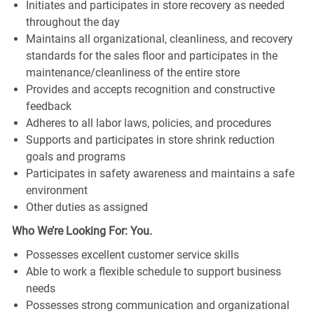
Initiates and participates in store recovery as needed
throughout the day
Maintains all organizational, cleanliness, and recovery
standards for the sales floor and participates in the
maintenance/cleanliness of the entire store
Provides and accepts recognition and constructive
feedback
Adheres to all labor laws, policies, and procedures
Supports and participates in store shrink reduction
goals and programs
Participates in safety awareness and maintains a safe
environment
Other duties as assigned
Who We’re Looking For: You.
Possesses excellent customer service skills
Able to work a flexible schedule to support business
needs
Possesses strong communication and organizational