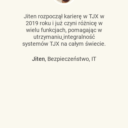
Jiten rozpoczął karierę w TJX w
2019 roku i już czyni różnicę w
wielu funkcjach, pomagając w
utrzymaniu
integralność
systemów TJX na całym świecie.
Jiten
, Bezpieczeństwo, IT