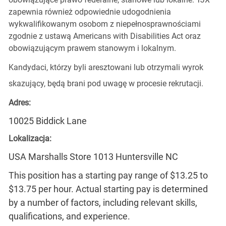
zapewnia również odpowiednie udogodnienia
wykwalifikowanym osobom z niepełnosprawnościami
zgodnie z ustawą Americans with Disabilities Act oraz
obowiązującym prawem stanowym i lokalnym.
Kandydaci, którzy byli aresztowani lub otrzymali wyrok
skazujący, będą brani pod uwagę w procesie rekrutacji.
Adres:
10025 Biddick Lane
Lokalizacja:
USA Marshalls Store 1013 Huntersville NC
This position has a starting pay range of $13.25 to
$13.75 per hour. Actual starting pay is determined
by a number of factors, including relevant skills,
qualifications, and experience.