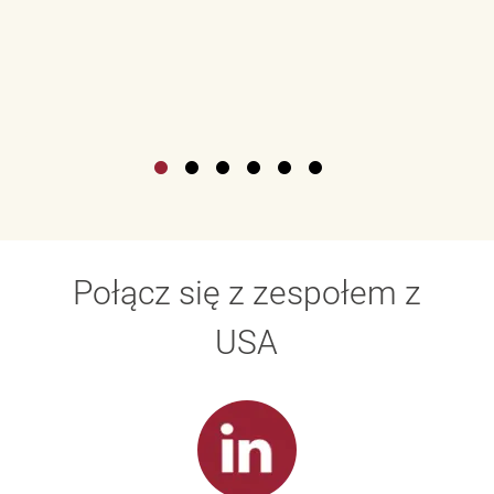
Połącz się z zespołem z
USA