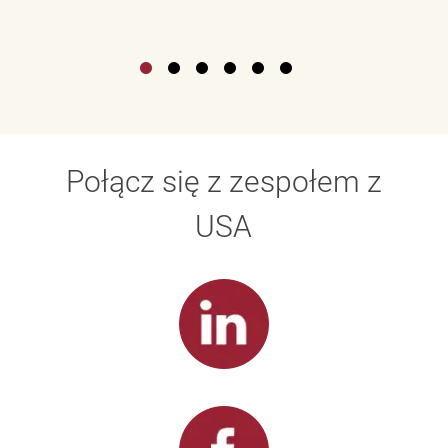
Połącz się z zespołem z
USA