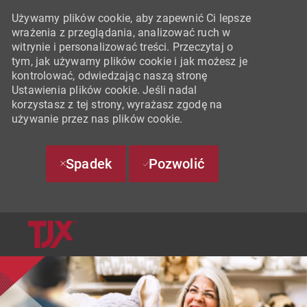
Używamy plików cookie, aby zapewnić Ci lepsze
wrażenia z przeglądania, analizować ruch w
witrynie i personalizować treści. Przeczytaj o
tym, jak używamy plików cookie i jak możesz je
kontrolować, odwiedzając naszą stronę
Ustawienia plików cookie. Jeśli nadal
korzystasz z tej strony, wyrażasz zgodę na
używanie przez nas plików cookie.
Spadek
Pozwolić
SKIP TO MAIN CONTENT
-