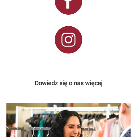
Dowiedz się o nas więcej