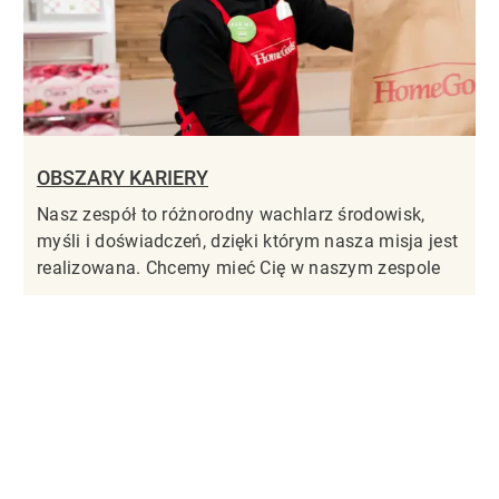
OBSZARY KARIERY
Nasz zespół to różnorodny wachlarz środowisk,
myśli i doświadczeń, dzięki którym nasza misja jest
realizowana. Chcemy mieć Cię w naszym zespole