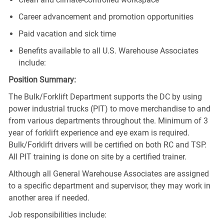
Career advancement and promotion opportunities
Paid vacation and sick time
Benefits available to all U.S. Warehouse Associates
include:
Position Summary:
The Bulk/Forklift Department supports the DC by using
power industrial trucks (PIT) to move merchandise to and
from various departments throughout the. Minimum of 3
year of forklift experience and eye exam is required.
Bulk/Forklift drivers will be certified on both RC and TSP.
All PIT training is done on site by a certified trainer.
Although all General Warehouse Associates are assigned
to a specific department and supervisor, they may work in
another area if needed.
Job responsibilities include: