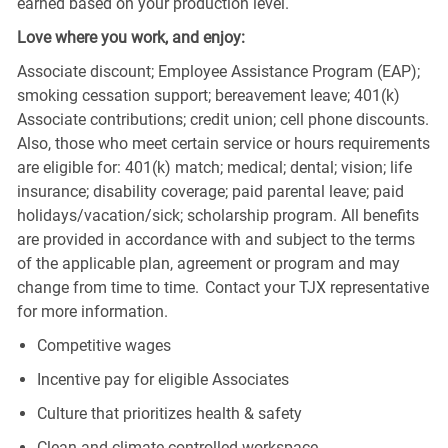
earned based on your production level.
Love where you work, and enjoy:
Associate discount; Employee Assistance Program (EAP);
smoking cessation support; bereavement leave; 401(k)
Associate contributions; credit union; cell phone discounts.
Also, those who meet certain service or hours requirements
are eligible for: 401(k) match; medical; dental; vision; life
insurance; disability coverage; paid parental leave; paid
holidays/vacation/sick; scholarship program. All benefits
are provided in accordance with and subject to the terms
of the applicable plan, agreement or program and may
change from time to time. Contact your TJX representative
for more information.
Competitive wages
Incentive pay for eligible Associates
Culture that prioritizes health & safety
Clean and climate-controlled workspace