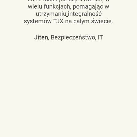
wielu funkcjach, pomagając w
utrzymaniu
integralność
systemów TJX na całym świecie.
Jiten
, Bezpieczeństwo, IT