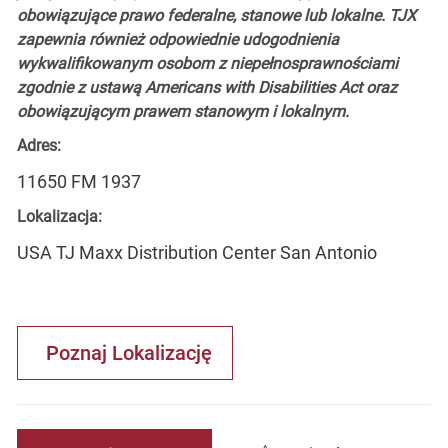
obowiązujące prawo federalne, stanowe lub lokalne. TJX
zapewnia również odpowiednie udogodnienia
wykwalifikowanym osobom z niepełnosprawnościami
zgodnie z ustawą Americans with Disabilities Act oraz
obowiązującym prawem stanowym i lokalnym.
Adres:
11650 FM 1937
Lokalizacja:
USA TJ Maxx Distribution Center San Antonio
Poznaj Lokalizację