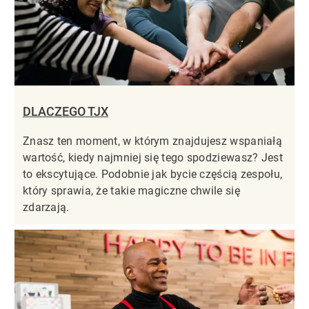
DLACZEGO TJX
Znasz ten moment, w którym znajdujesz wspaniałą
wartość, kiedy najmniej się tego spodziewasz? Jest
to ekscytujące. Podobnie jak bycie częścią zespołu,
który sprawia, że takie magiczne chwile się
zdarzają.