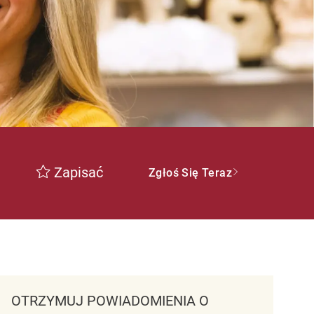
Zapisać
Zgłoś Się Teraz
OTRZYMUJ POWIADOMIENIA O