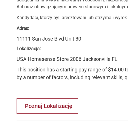
Act oraz obowiązującym prawem stanowym i lokalnym
Kandydaci, którzy byli aresztowani lub otrzymali wyrok
Adres:
11111 San Jose Blvd Unit 80
Lokalizacja:
USA Homesense Store 2006 Jacksonville FL
This position has a starting pay range of $14.00 t
by a number of factors, including relevant skills, 
Poznaj Lokalizację