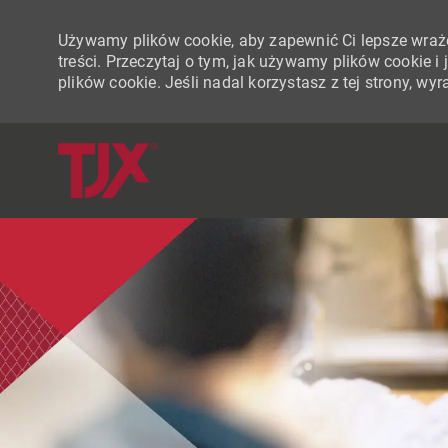
Używamy plików cookie, aby zapewnić Ci lepsze wraże
treści. Przeczytaj o tym, jak używamy plików cookie 
plików cookie. Jeśli nadal korzystasz z tej strony, w
-