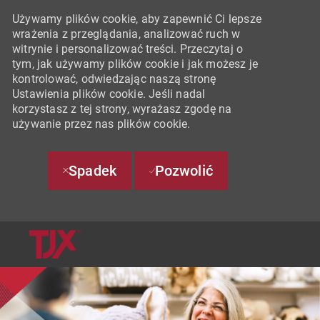
Używamy plików cookie, aby zapewnić Ci lepsze
wrażenia z przeglądania, analizować ruch w
witrynie i personalizować treści. Przeczytaj o
tym, jak używamy plików cookie i jak możesz je
kontrolować, odwiedzając naszą stronę
Ustawienia plików cookie. Jeśli nadal
korzystasz z tej strony, wyrażasz zgodę na
używanie przez nas plików cookie.
Spadek
Pozwolić
SKIP TO MAIN CONTENT
-