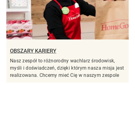
OBSZARY KARIERY
Nasz zespół to różnorodny wachlarz środowisk,
myśli i doświadczeń, dzięki którym nasza misja jest
realizowana. Chcemy mieć Cię w naszym zespole