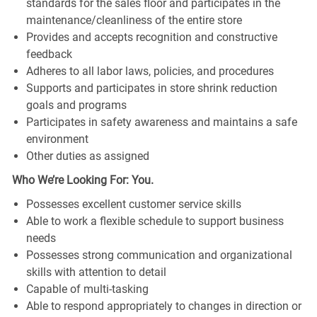
standards for the sales floor and participates in the
maintenance/cleanliness of the entire store
Provides and accepts recognition and constructive
feedback
Adheres to all labor laws, policies, and procedures
Supports and participates in store shrink reduction
goals and programs
Participates in safety awareness and maintains a safe
environment
Other duties as assigned
Who We’re Looking For: You.
Possesses excellent customer service skills
Able to work a flexible schedule to support business
needs
Possesses strong communication and organizational
skills with attention to detail
Capable of multi-tasking
Able to respond appropriately to changes in direction or