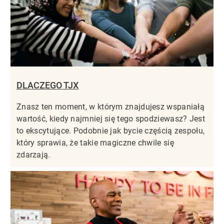
DLACZEGO TJX
Znasz ten moment, w którym znajdujesz wspaniałą
wartość, kiedy najmniej się tego spodziewasz? Jest
to ekscytujące. Podobnie jak bycie częścią zespołu,
który sprawia, że takie magiczne chwile się
zdarzają.