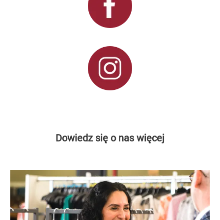
Dowiedz się o nas więcej