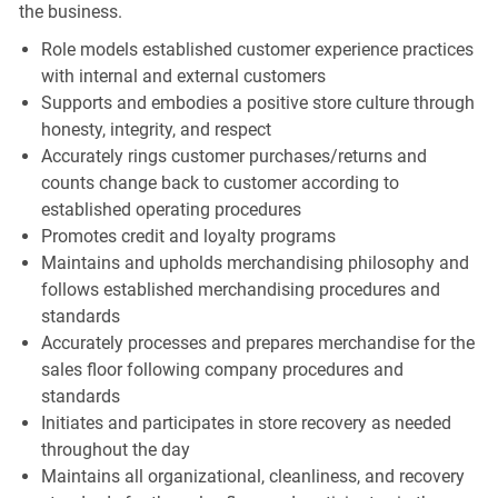
the business.
Role models established customer experience practices
with internal and external customers
Supports and embodies a positive store culture through
honesty, integrity, and respect
Accurately rings customer purchases/returns and
counts change back to customer according to
established operating procedures
Promotes credit and loyalty programs
Maintains and upholds merchandising philosophy and
follows established merchandising procedures and
standards
Accurately processes and prepares merchandise for the
sales floor following company procedures and
standards
Initiates and participates in store recovery as needed
throughout the day
Maintains all organizational, cleanliness, and recovery