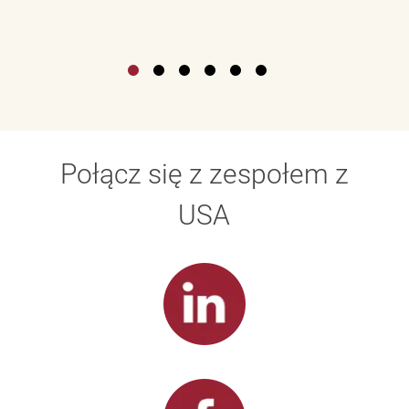
Połącz się z zespołem z
USA