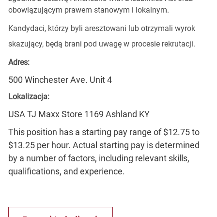
obowiązującym prawem stanowym i lokalnym.
Kandydaci, którzy byli aresztowani lub otrzymali wyrok
skazujący, będą brani pod uwagę w procesie rekrutacji.
Adres:
500 Winchester Ave. Unit 4
Lokalizacja:
USA TJ Maxx Store 1169 Ashland KY
This position has a starting pay range of $12.75 to
$13.25 per hour. Actual starting pay is determined
by a number of factors, including relevant skills,
qualifications, and experience.