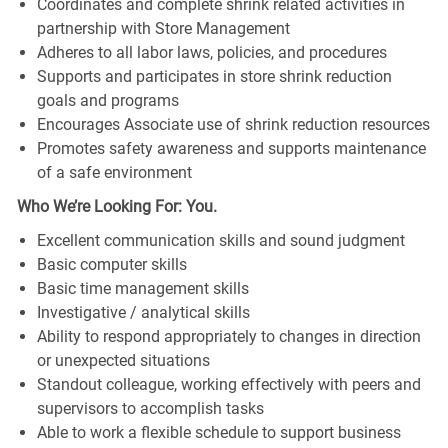
Coordinates and complete shrink related activities in
partnership with Store Management
Adheres to all labor laws, policies, and procedures
Supports and participates in store shrink reduction
goals and programs
Encourages Associate use of shrink reduction resources
Promotes safety awareness and supports maintenance
of a safe environment
Who We’re Looking For: You.
Excellent communication skills and sound judgment
Basic computer skills
Basic time management skills
Investigative / analytical skills
Ability to respond appropriately to changes in direction
or unexpected situations
Standout colleague, working effectively with peers and
supervisors to accomplish tasks
Able to work a flexible schedule to support business