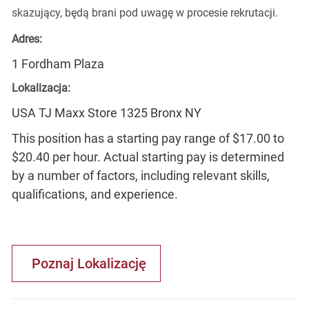
skazujący, będą brani pod uwagę w procesie rekrutacji.
Adres:
1 Fordham Plaza
Lokalizacja:
USA TJ Maxx Store 1325 Bronx NY
This position has a starting pay range of $17.00 to
$20.40 per hour. Actual starting pay is determined
by a number of factors, including relevant skills,
qualifications, and experience.
Poznaj Lokalizację