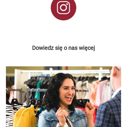
Dowiedz się o nas więcej