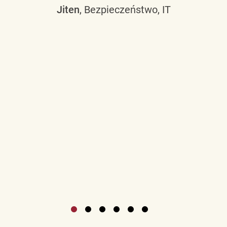
Jiten
, Bezpieczeństwo, IT