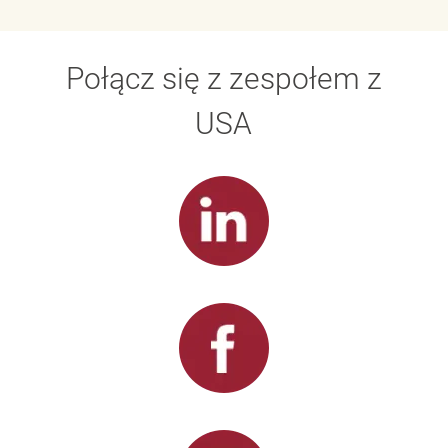
Połącz się z zespołem z
USA