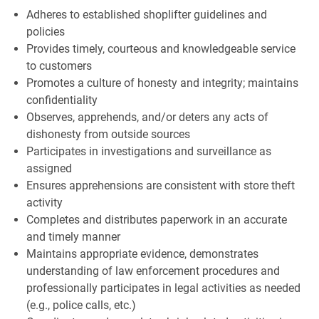
Adheres to established shoplifter guidelines and
policies
Provides timely, courteous and knowledgeable service
to customers
Promotes a culture of honesty and integrity; maintains
confidentiality
Observes, apprehends, and/or deters any acts of
dishonesty from outside sources
Participates in investigations and surveillance as
assigned
Ensures apprehensions are consistent with store theft
activity
Completes and distributes paperwork in an accurate
and timely manner
Maintains appropriate evidence, demonstrates
understanding of law enforcement procedures and
professionally participates in legal activities as needed
(e.g., police calls, etc.)