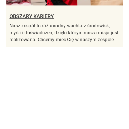
OBSZARY KARIERY
Nasz zespół to różnorodny wachlarz środowisk,
myśli i doświadczeń, dzięki którym nasza misja jest
realizowana. Chcemy mieć Cię w naszym zespole