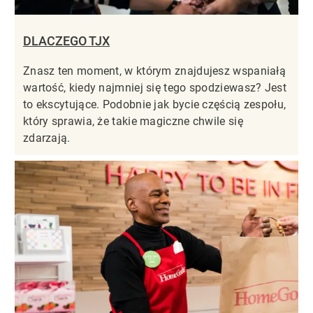
DLACZEGO TJX
Znasz ten moment, w którym znajdujesz wspaniałą
wartość, kiedy najmniej się tego spodziewasz? Jest
to ekscytujące. Podobnie jak bycie częścią zespołu,
który sprawia, że takie magiczne chwile się
zdarzają.