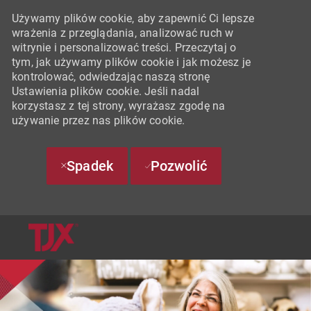
Używamy plików cookie, aby zapewnić Ci lepsze
wrażenia z przeglądania, analizować ruch w
witrynie i personalizować treści. Przeczytaj o
tym, jak używamy plików cookie i jak możesz je
kontrolować, odwiedzając naszą stronę
Ustawienia plików cookie. Jeśli nadal
korzystasz z tej strony, wyrażasz zgodę na
używanie przez nas plików cookie.
Spadek
Pozwolić
SKIP TO MAIN CONTENT
-