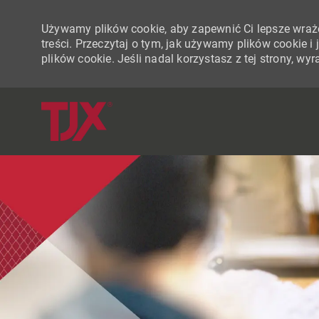
Używamy plików cookie, aby zapewnić Ci lepsze wraże
treści. Przeczytaj o tym, jak używamy plików cookie 
plików cookie. Jeśli nadal korzystasz z tej strony, w
-