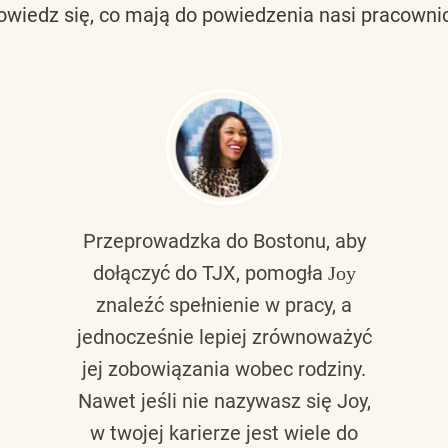
owiedz się, co mają do powiedzenia nasi pracownic
Przeprowadzka do Bostonu, aby
dołączyć do TJX, pomogła
Joy
znaleźć spełnienie w pracy, a
jednocześnie lepiej zrównoważyć
jej zobowiązania wobec rodziny.
Nawet jeśli nie nazywasz się Joy,
w twojej karierze jest wiele do