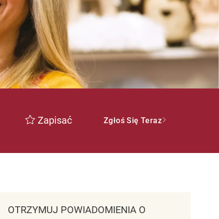
Zapisać
Zgłoś Się Teraz
OTRZYMUJ POWIADOMIENIA O