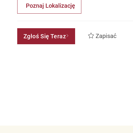
Poznaj Lokalizację
Zapisać
Zgłoś Się Teraz