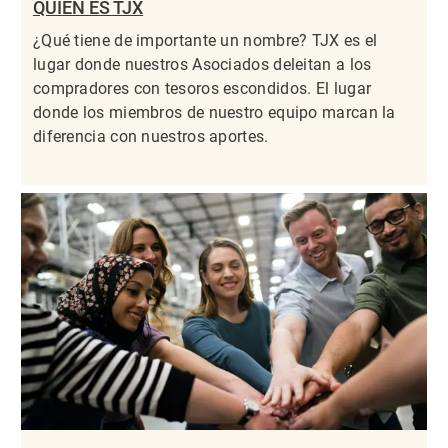
QUIÉN ES TJX
¿Qué tiene de importante un nombre? TJX es el
lugar donde nuestros Asociados deleitan a los
compradores con tesoros escondidos. El lugar
donde los miembros de nuestro equipo marcan la
diferencia con nuestros aportes.