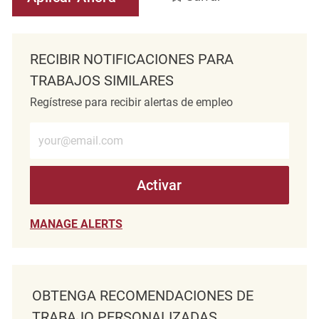
RECIBIR NOTIFICACIONES PARA
TRABAJOS SIMILARES
Regístrese para recibir alertas de empleo
Introduzca la dirección de correo electrónico (obligatorio)
Activar
MANAGE ALERTS
OBTENGA RECOMENDACIONES DE
TRABAJO PERSONALIZADAS