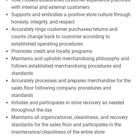
with internal and external customers
Supports and embodies a positive store culture through
honesty, integrity, and respect
Accurately rings customer purchases/returns and
counts change back to customer according to
established operating procedures
Promotes credit and loyalty programs
Maintains and upholds merchandising philosophy and
follows established merchandising procedures and
standards
Accurately processes and prepares merchandise for the
sales floor following company procedures and
standards
Initiates and participates in store recovery as needed
throughout the day
Maintains all organizational, cleanliness, and recovery
standards for the sales floor and participates in the
maintenance/cleanliness of the entire store