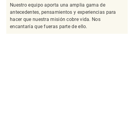
Nuestro equipo aporta una amplia gama de
antecedentes, pensamientos y experiencias para
hacer que nuestra misión cobre vida. Nos
encantaría que fueras parte de ello.