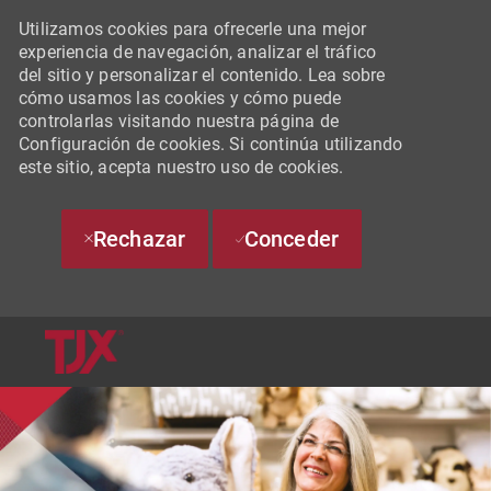
Utilizamos cookies para ofrecerle una mejor
experiencia de navegación, analizar el tráfico
del sitio y personalizar el contenido. Lea sobre
cómo usamos las cookies y cómo puede
controlarlas visitando nuestra página de
Configuración de cookies. Si continúa utilizando
este sitio, acepta nuestro uso de cookies.
Rechazar
Conceder
SKIP TO MAIN CONTENT
-