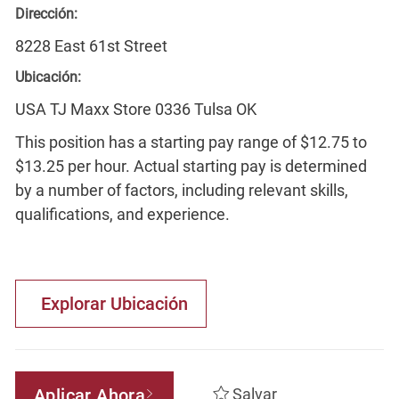
Dirección:
8228 East 61st Street
Ubicación:
USA TJ Maxx Store 0336 Tulsa OK
This position has a starting pay range of $12.75 to
$13.25 per hour. Actual starting pay is determined
by a number of factors, including relevant skills,
qualifications, and experience.
Explorar Ubicación
Aplicar Ahora
Salvar