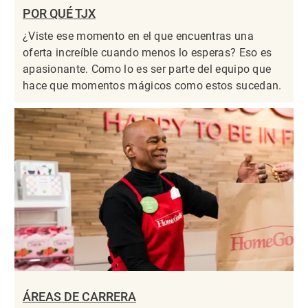
POR QUÉ TJX
¿Viste ese momento en el que encuentras una
oferta increíble cuando menos lo esperas? Eso es
apasionante. Como lo es ser parte del equipo que
hace que momentos mágicos como estos sucedan.
ÁREAS DE CARRERA