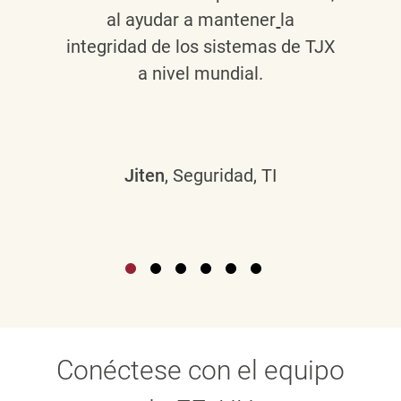
al ayudar a mantener
la
integridad de los sistemas de TJX
a nivel mundial.
Jiten
, Seguridad, TI
Conéctese con el equipo