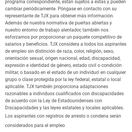
programa correspondiente, están sujetos a estas y pueden
cambiar periódicamente. Póngase en contacto con su
representante de TJX para obtener más información.
Además de nuestra normativa de puertas abiertas y
nuestro entorno de trabajo alentador, también nos
esforzamos por proporcionar un paquete competitivo de
salarios y beneficios. TJX considera a todos los aspirantes
de empleo sin distinción de raza, color, religión, sexo,
orientación sexual, origen nacional, edad, discapacidad,
expresión e identidad de género, estado civil o condición
militar, o basado en el estado de un individuo' en cualquier
grupo o clase protegida por la ley federal, estatal o local
aplicable. TJX también proporciona adaptaciones
razonables a individuos cualificados con discapacidades
de acuerdo con la Ley de Estadounidenses con
Discapacidades y las leyes estatales y locales aplicables.
Los aspirantes con registros de arresto o condena serán
considerados para el empleo