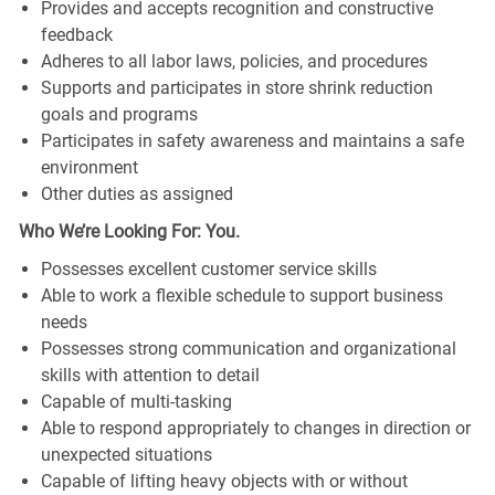
Provides and accepts recognition and constructive
feedback
Adheres to all labor laws, policies, and procedures
Supports and participates in store shrink reduction
goals and programs
Participates in safety awareness and maintains a safe
environment
Other duties as assigned
Who We’re Looking For: You.
Possesses excellent customer service skills
Able to work a flexible schedule to support business
needs
Possesses strong communication and organizational
skills with attention to detail
Capable of multi-tasking
Able to respond appropriately to changes in direction or
unexpected situations
Capable of lifting heavy objects with or without