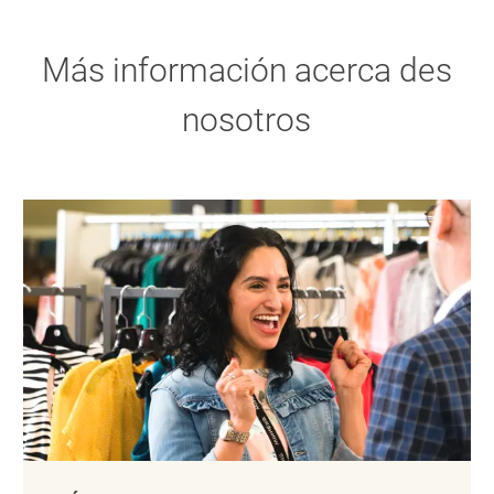
Más información acerca des
nosotros