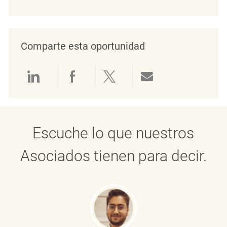
Comparte esta oportunidad
Compartir a través de LinkedIn
Compartir a través de Face
Compartir a través de 
Compartir por 
Escuche lo que nuestros
Asociados tienen para decir.