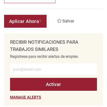
Aplicar Ahora
Salvar
RECIBIR NOTIFICACIONES PARA
TRABAJOS SIMILARES
Regístrese para recibir alertas de empleo
Introduzca la dirección de correo electrónico (obligatorio)
Activar
MANAGE ALERTS