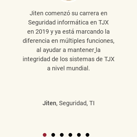
Jiten
comenzó su carrera en
Seguridad informática en TJX
en 2019 y ya está marcando la
diferencia en múltiples funciones,
al ayudar a mantener
la
integridad de los sistemas de TJX
a nivel mundial.
Jiten
, Seguridad, TI