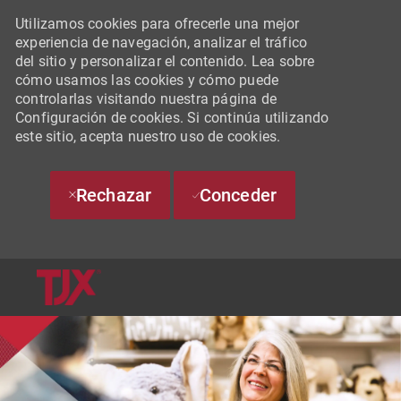
Utilizamos cookies para ofrecerle una mejor
experiencia de navegación, analizar el tráfico
del sitio y personalizar el contenido. Lea sobre
cómo usamos las cookies y cómo puede
controlarlas visitando nuestra página de
Configuración de cookies. Si continúa utilizando
este sitio, acepta nuestro uso de cookies.
Rechazar
Conceder
SKIP TO MAIN CONTENT
-