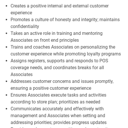
Creates a positive internal and external customer
experience
Promotes a culture of honesty and integrity; maintains
confidentiality
Takes an active role in training and mentoring
Associates on front end principles
Trains and coaches Associates on personalizing the
customer experience while promoting loyalty programs
Assigns registers, supports and responds to POS
coverage needs, and coordinates breaks for all
Associates
Addresses customer concerns and issues promptly,
ensuring a positive customer experience
Ensures Associates execute tasks and activities
according to store plan; prioritizes as needed
Communicates accurately and effectively with
management and Associates when setting and
addressing priorities; provides progress updates