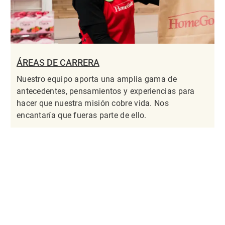
ÁREAS DE CARRERA
Nuestro equipo aporta una amplia gama de
antecedentes, pensamientos y experiencias para
hacer que nuestra misión cobre vida. Nos
encantaría que fueras parte de ello.