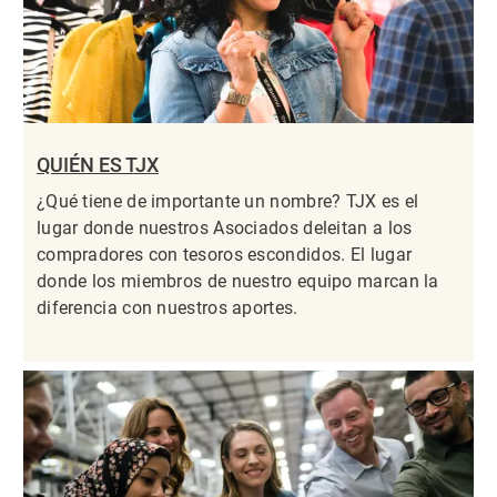
QUIÉN ES TJX
¿Qué tiene de importante un nombre? TJX es el
lugar donde nuestros Asociados deleitan a los
compradores con tesoros escondidos. El lugar
donde los miembros de nuestro equipo marcan la
diferencia con nuestros aportes.