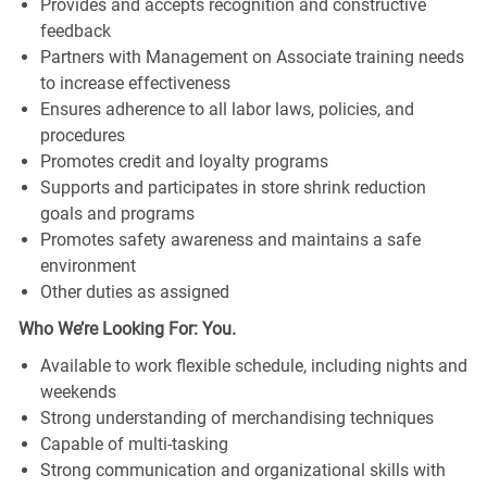
Provides and accepts recognition and constructive
feedback
Partners with Management on Associate training needs
to increase effectiveness
Ensures adherence to all labor laws, policies, and
procedures
Promotes credit and loyalty programs
Supports and participates in store shrink reduction
goals and programs
Promotes safety awareness and maintains a safe
environment
Other duties as assigned
Who We’re Looking For: You.
Available to work flexible schedule, including nights and
weekends
Strong understanding of merchandising techniques
Capable of multi-tasking
Strong communication and organizational skills with