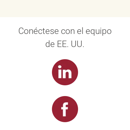
Conéctese con el equipo
de EE. UU.