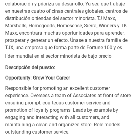
colaboración y prioriza su desarrollo. Ya sea que trabaje
en nuestras cuatro oficinas centrales globales, centros de
distribución o tiendas del sector minorista, TJ Maxx,
Marshalls, Homegoods, Homesense, Sierra, Winners y TK
Maxx, encontrará muchas oportunidades para aprender,
prosperar y generar un efecto. Únase a nuestra familia de
TJX, una empresa que forma parte de Fortune 100 y es
líder mundial en el sector minorista de bajo precio.
Descripción del puesto:
Opportunity: Grow Your Career
Responsible for promoting an excellent customer
experience. Oversees a team of Associates at front of store
ensuring prompt, courteous customer service and
promotion of loyalty programs. Leads by example by
engaging and interacting with all customers, and
maintaining a clean and organized store. Role models
outstanding customer service.