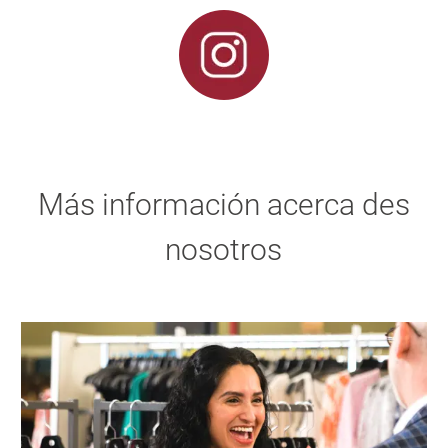
Más información acerca des
nosotros