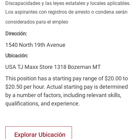
Discapacidades y las leyes estatales y locales aplicables.
Los aspirantes con registros de arresto o condena serán
considerados para el empleo
Dirección:
1540 North 19th Avenue
Ubicación:
USA TJ Maxx Store 1318 Bozeman MT
This position has a starting pay range of $20.00 to
$20.50 per hour. Actual starting pay is determined
by a number of factors, including relevant skills,
qualifications, and experience.
Explorar Ubicación