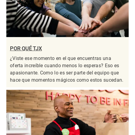
POR QUÉ TJX
¿Viste ese momento en el que encuentras una
oferta increíble cuando menos lo esperas? Eso es
apasionante. Como lo es ser parte del equipo que
hace que momentos mágicos como estos sucedan.