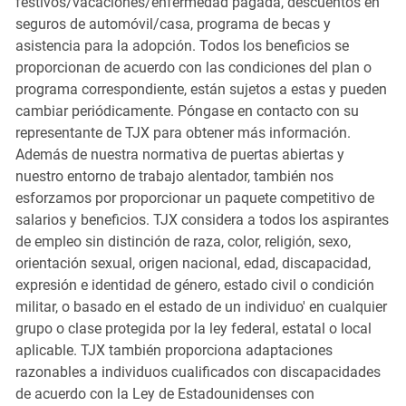
festivos/vacaciones/enfermedad pagada, descuentos en
seguros de automóvil/casa, programa de becas y
asistencia para la adopción. Todos los beneficios se
proporcionan de acuerdo con las condiciones del plan o
programa correspondiente, están sujetos a estas y pueden
cambiar periódicamente. Póngase en contacto con su
representante de TJX para obtener más información.
Además de nuestra normativa de puertas abiertas y
nuestro entorno de trabajo alentador, también nos
esforzamos por proporcionar un paquete competitivo de
salarios y beneficios. TJX considera a todos los aspirantes
de empleo sin distinción de raza, color, religión, sexo,
orientación sexual, origen nacional, edad, discapacidad,
expresión e identidad de género, estado civil o condición
militar, o basado en el estado de un individuo' en cualquier
grupo o clase protegida por la ley federal, estatal o local
aplicable. TJX también proporciona adaptaciones
razonables a individuos cualificados con discapacidades
de acuerdo con la Ley de Estadounidenses con