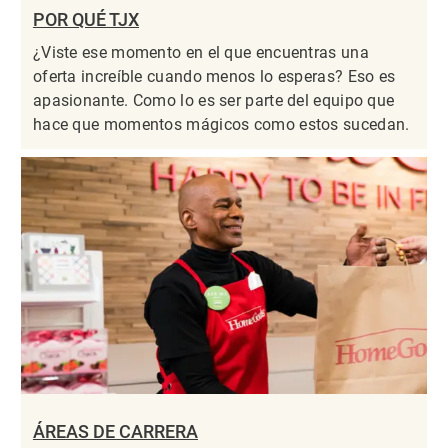
POR QUÉ TJX
¿Viste ese momento en el que encuentras una
oferta increíble cuando menos lo esperas? Eso es
apasionante. Como lo es ser parte del equipo que
hace que momentos mágicos como estos sucedan.
ÁREAS DE CARRERA