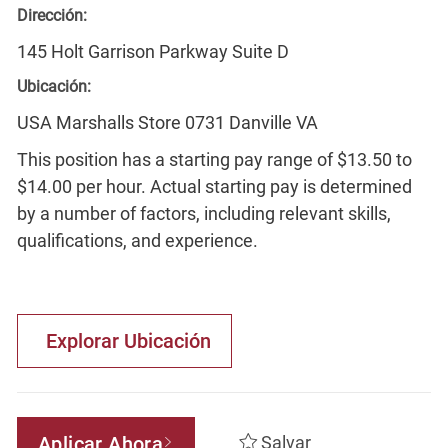
Dirección:
145 Holt Garrison Parkway Suite D
Ubicación:
USA Marshalls Store 0731 Danville VA
This position has a starting pay range of $13.50 to
$14.00 per hour. Actual starting pay is determined
by a number of factors, including relevant skills,
qualifications, and experience.
Explorar Ubicación
Aplicar Ahora
Salvar