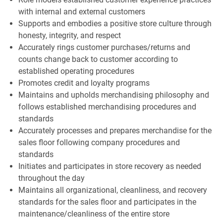
with internal and external customers
Supports and embodies a positive store culture through
honesty, integrity, and respect
Accurately rings customer purchases/returns and
counts change back to customer according to
established operating procedures
Promotes credit and loyalty programs
Maintains and upholds merchandising philosophy and
follows established merchandising procedures and
standards
Accurately processes and prepares merchandise for the
sales floor following company procedures and
standards
Initiates and participates in store recovery as needed
throughout the day
Maintains all organizational, cleanliness, and recovery
standards for the sales floor and participates in the
maintenance/cleanliness of the entire store