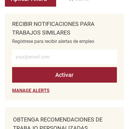
RECIBIR NOTIFICACIONES PARA
TRABAJOS SIMILARES
Regístrese para recibir alertas de empleo
Introduzca la dirección de correo electrónico (obligatorio)
Activar
MANAGE ALERTS
OBTENGA RECOMENDACIONES DE
TRABAJO PERSONALIZADAS