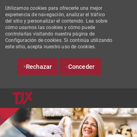
Utilizamos cookies para ofrecerle una mejor
experiencia de navegación, analizar el tráfico
del sitio y personalizar el contenido. Lea sobre
cómo usamos las cookies y cómo puede
controlarlas visitando nuestra página de
Configuración de cookies. Si continúa utilizando
este sitio, acepta nuestro uso de cookies.
Rechazar
Conceder
SKIP TO MAIN CONTENT
-