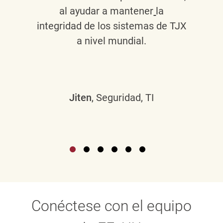
al ayudar a mantener
la
integridad de los sistemas de TJX
a nivel mundial.
Jiten
, Seguridad, TI
Conéctese con el equipo