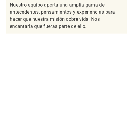
Nuestro equipo aporta una amplia gama de
antecedentes, pensamientos y experiencias para
hacer que nuestra misión cobre vida. Nos
encantaría que fueras parte de ello.