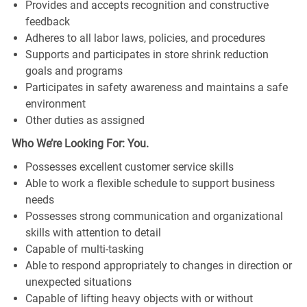
Provides and accepts recognition and constructive
feedback
Adheres to all labor laws, policies, and procedures
Supports and participates in store shrink reduction
goals and programs
Participates in safety awareness and maintains a safe
environment
Other duties as assigned
Who We’re Looking For: You.
Possesses excellent customer service skills
Able to work a flexible schedule to support business
needs
Possesses strong communication and organizational
skills with attention to detail
Capable of multi-tasking
Able to respond appropriately to changes in direction or
unexpected situations
Capable of lifting heavy objects with or without