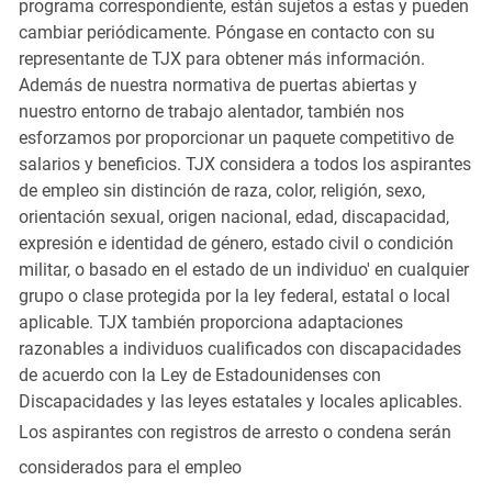
programa correspondiente, están sujetos a estas y pueden
cambiar periódicamente. Póngase en contacto con su
representante de TJX para obtener más información.
Además de nuestra normativa de puertas abiertas y
nuestro entorno de trabajo alentador, también nos
esforzamos por proporcionar un paquete competitivo de
salarios y beneficios. TJX considera a todos los aspirantes
de empleo sin distinción de raza, color, religión, sexo,
orientación sexual, origen nacional, edad, discapacidad,
expresión e identidad de género, estado civil o condición
militar, o basado en el estado de un individuo' en cualquier
grupo o clase protegida por la ley federal, estatal o local
aplicable. TJX también proporciona adaptaciones
razonables a individuos cualificados con discapacidades
de acuerdo con la Ley de Estadounidenses con
Discapacidades y las leyes estatales y locales aplicables.
Los aspirantes con registros de arresto o condena serán
considerados para el empleo