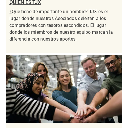
QUIÉN ES TJX
¿Qué tiene de importante un nombre? TJX es el
lugar donde nuestros Asociados deleitan a los
compradores con tesoros escondidos. El lugar
donde los miembros de nuestro equipo marcan la
diferencia con nuestros aportes.