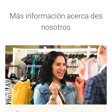
Más información acerca des
nosotros