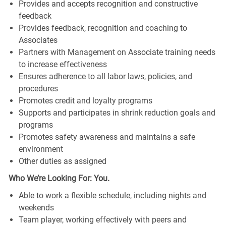
Provides and accepts recognition and constructive
feedback
Provides feedback, recognition and coaching to
Associates
Partners with Management on Associate training needs
to increase effectiveness
Ensures adherence to all labor laws, policies, and
procedures
Promotes credit and loyalty programs
Supports and participates in shrink reduction goals and
programs
Promotes safety awareness and maintains a safe
environment
Other duties as assigned
Who We’re Looking For: You.
Able to work a flexible schedule, including nights and
weekends
Team player, working effectively with peers and