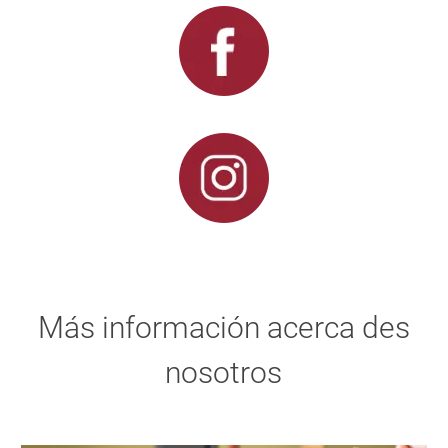
Más información acerca des
nosotros