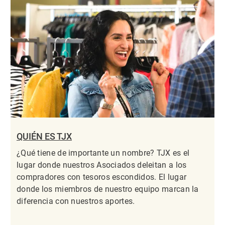
QUIÉN ES TJX
¿Qué tiene de importante un nombre? TJX es el
lugar donde nuestros Asociados deleitan a los
compradores con tesoros escondidos. El lugar
donde los miembros de nuestro equipo marcan la
diferencia con nuestros aportes.