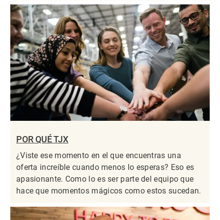
POR QUÉ TJX
¿Viste ese momento en el que encuentras una
oferta increíble cuando menos lo esperas? Eso es
apasionante. Como lo es ser parte del equipo que
hace que momentos mágicos como estos sucedan.