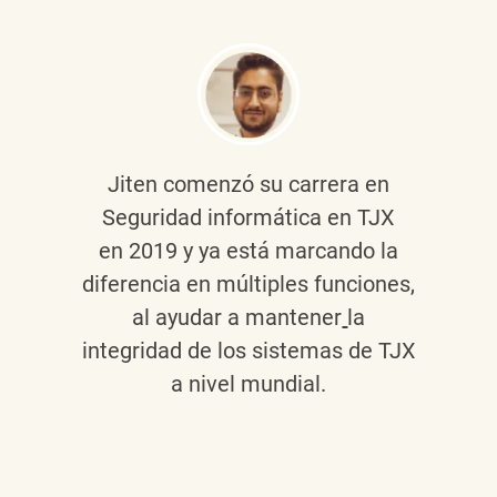
Jiten
comenzó su carrera en
Seguridad informática en TJX
en 2019 y ya está marcando la
diferencia en múltiples funciones,
al ayudar a mantener
la
integridad de los sistemas de TJX
a nivel mundial.