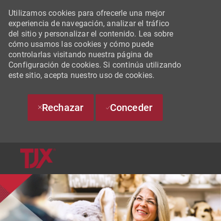
Utilizamos cookies para ofrecerle una mejor
experiencia de navegación, analizar el tráfico
del sitio y personalizar el contenido. Lea sobre
cómo usamos las cookies y cómo puede
controlarlas visitando nuestra página de
Configuración de cookies. Si continúa utilizando
este sitio, acepta nuestro uso de cookies.
Rechazar
Conceder
SKIP TO MAIN CONTENT
-