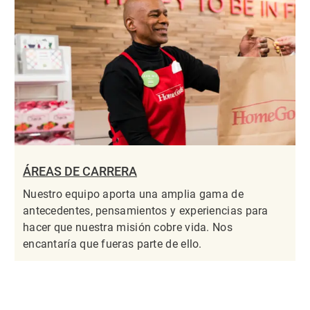
ÁREAS DE CARRERA
Nuestro equipo aporta una amplia gama de
antecedentes, pensamientos y experiencias para
hacer que nuestra misión cobre vida. Nos
encantaría que fueras parte de ello.