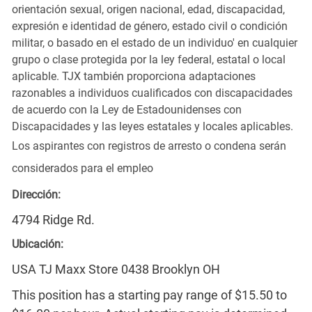
orientación sexual, origen nacional, edad, discapacidad,
expresión e identidad de género, estado civil o condición
militar, o basado en el estado de un individuo' en cualquier
grupo o clase protegida por la ley federal, estatal o local
aplicable. TJX también proporciona adaptaciones
razonables a individuos cualificados con discapacidades
de acuerdo con la Ley de Estadounidenses con
Discapacidades y las leyes estatales y locales aplicables.
Los aspirantes con registros de arresto o condena serán
considerados para el empleo
Dirección:
4794 Ridge Rd.
Ubicación:
USA TJ Maxx Store 0438 Brooklyn OH
This position has a starting pay range of $15.50 to