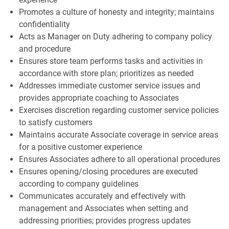
Promotes a culture of honesty and integrity; maintains
confidentiality
Acts as Manager on Duty adhering to company policy
and procedure
Ensures store team performs tasks and activities in
accordance with store plan; prioritizes as needed
Addresses immediate customer service issues and
provides appropriate coaching to Associates
Exercises discretion regarding customer service policies
to satisfy customers
Maintains accurate Associate coverage in service areas
for a positive customer experience
Ensures Associates adhere to all operational procedures
Ensures opening/closing procedures are executed
according to company guidelines
Communicates accurately and effectively with
management and Associates when setting and
addressing priorities; provides progress updates