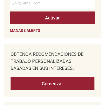
Activar
MANAGE ALERTS
OBTENGA RECOMENDACIONES DE
TRABAJO PERSONALIZADAS
BASADAS EN SUS INTERESES.
Comenzar