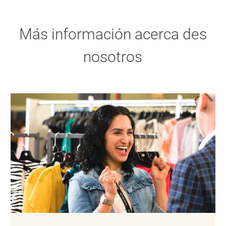
Más información acerca des
nosotros