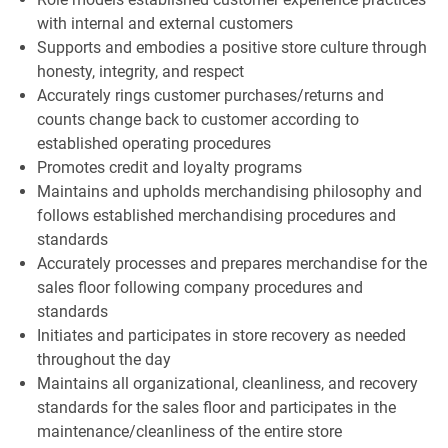
with internal and external customers
Supports and embodies a positive store culture through
honesty, integrity, and respect
Accurately rings customer purchases/returns and
counts change back to customer according to
established operating procedures
Promotes credit and loyalty programs
Maintains and upholds merchandising philosophy and
follows established merchandising procedures and
standards
Accurately processes and prepares merchandise for the
sales floor following company procedures and
standards
Initiates and participates in store recovery as needed
throughout the day
Maintains all organizational, cleanliness, and recovery
standards for the sales floor and participates in the
maintenance/cleanliness of the entire store