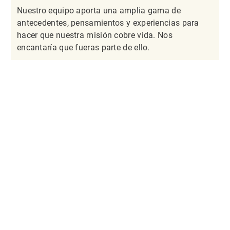
Nuestro equipo aporta una amplia gama de
antecedentes, pensamientos y experiencias para
hacer que nuestra misión cobre vida. Nos
encantaría que fueras parte de ello.