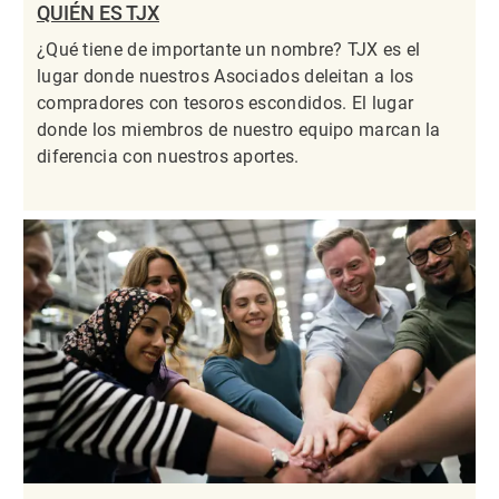
QUIÉN ES TJX
¿Qué tiene de importante un nombre? TJX es el
lugar donde nuestros Asociados deleitan a los
compradores con tesoros escondidos. El lugar
donde los miembros de nuestro equipo marcan la
diferencia con nuestros aportes.