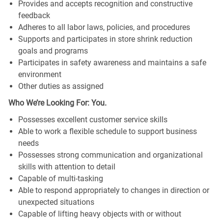
Provides and accepts recognition and constructive
feedback
Adheres to all labor laws, policies, and procedures
Supports and participates in store shrink reduction
goals and programs
Participates in safety awareness and maintains a safe
environment
Other duties as assigned
Who We’re Looking For: You.
Possesses excellent customer service skills
Able to work a flexible schedule to support business
needs
Possesses strong communication and organizational
skills with attention to detail
Capable of multi-tasking
Able to respond appropriately to changes in direction or
unexpected situations
Capable of lifting heavy objects with or without