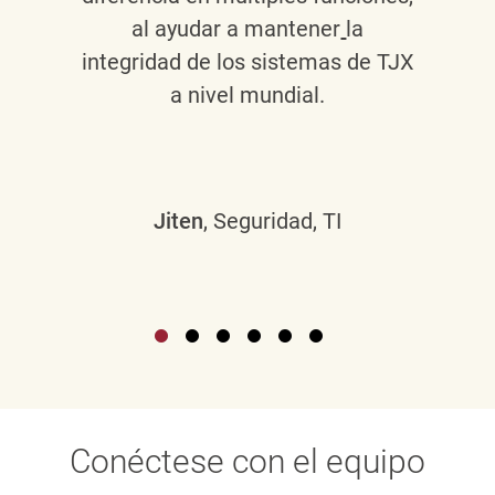
al ayudar a mantener
la
integridad de los sistemas de TJX
a nivel mundial.
Jiten
, Seguridad, TI
Conéctese con el equipo