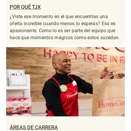
POR QUÉ TJX
¿Viste ese momento en el que encuentras una
oferta increíble cuando menos lo esperas? Eso es
apasionante. Como lo es ser parte del equipo que
hace que momentos mágicos como estos sucedan.
ÁREAS DE CARRERA