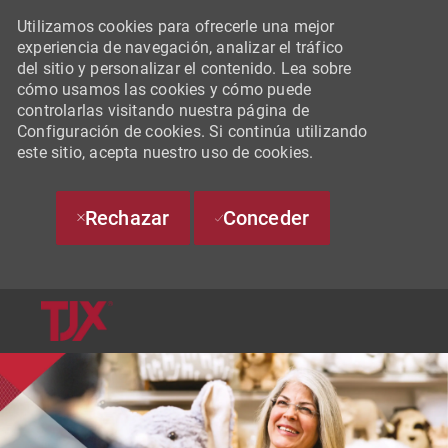
Utilizamos cookies para ofrecerle una mejor
experiencia de navegación, analizar el tráfico
del sitio y personalizar el contenido. Lea sobre
cómo usamos las cookies y cómo puede
controlarlas visitando nuestra página de
Configuración de cookies. Si continúa utilizando
este sitio, acepta nuestro uso de cookies.
Rechazar
Conceder
SKIP TO MAIN CONTENT
-