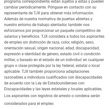
programa correspondiente, están sujetos a estas y pueden
cambiar periódicamente. Póngase en contacto con su
representante de TJX para obtener más información.
Además de nuestra normativa de puertas abiertas y
nuestro entorno de trabajo alentador, también nos
esforzamos por proporcionar un paquete competitivo de
salarios y beneficios. TJX considera a todos los aspirantes
de empleo sin distinción de raza, color, religión, sexo,
orientación sexual, origen nacional, edad, discapacidad,
expresión e identidad de género, estado civil o condición
militar, o basado en el estado de un individuo' en cualquier
grupo o clase protegida por la ley federal, estatal o local
aplicable. TJX también proporciona adaptaciones
razonables a individuos cualificados con discapacidades
de acuerdo con la Ley de Estadounidenses con
Discapacidades y las leyes estatales y locales aplicables.
Los aspirantes con registros de arresto o condena serán
considerados para el empleo