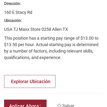
Dirección:
160 E Stacy Rd
Ubicación:
USA TJ Maxx Store 0258 Allen TX
This position has a starting pay range of $13.00 to
$13.50 per hour. Actual starting pay is determined
by a number of factors, including relevant skills,
qualifications, and experience.
Explorar Ubicación
Aplicar Ahora
Salvar