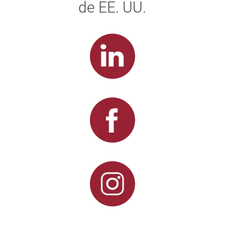
de EE. UU.