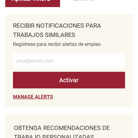
RECIBIR NOTIFICACIONES PARA
TRABAJOS SIMILARES
Regístrese para recibir alertas de empleo
Introduzca la dirección de correo electrónico (obligatorio)
Activar
MANAGE ALERTS
OBTENGA RECOMENDACIONES DE
TRABAJO PERSONALIZADAS