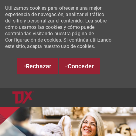
Utilizamos cookies para ofrecerle una mejor
experiencia de navegación, analizar el tráfico
del sitio y personalizar el contenido. Lea sobre
cómo usamos las cookies y cómo puede
controlarlas visitando nuestra página de
Configuración de cookies. Si continúa utilizando
este sitio, acepta nuestro uso de cookies.
Rechazar
Conceder
SKIP TO MAIN CONTENT
-