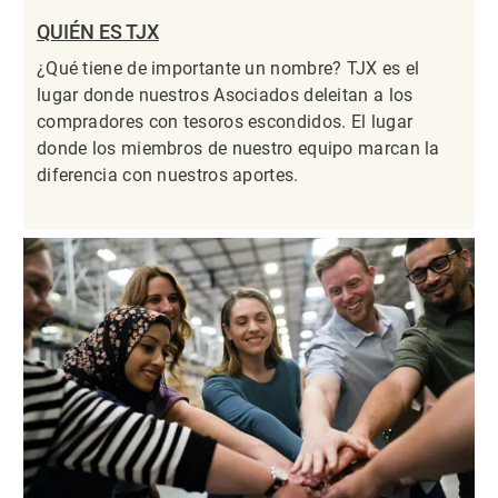
QUIÉN ES TJX
¿Qué tiene de importante un nombre? TJX es el
lugar donde nuestros Asociados deleitan a los
compradores con tesoros escondidos. El lugar
donde los miembros de nuestro equipo marcan la
diferencia con nuestros aportes.