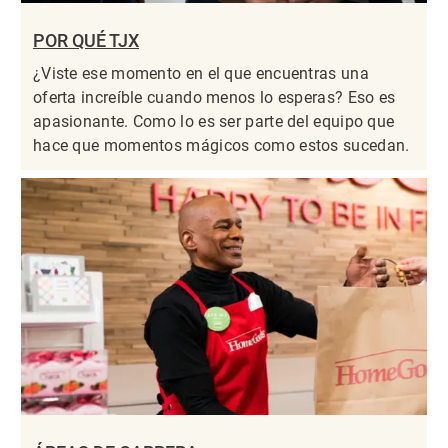
POR QUÉ TJX
¿Viste ese momento en el que encuentras una
oferta increíble cuando menos lo esperas? Eso es
apasionante. Como lo es ser parte del equipo que
hace que momentos mágicos como estos sucedan.