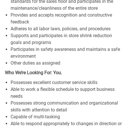
standards for the sales floor and participates in the
maintenance/cleanliness of the entire store
Provides and accepts recognition and constructive
feedback
Adheres to all labor laws, policies, and procedures
Supports and participates in store shrink reduction
goals and programs
Participates in safety awareness and maintains a safe
environment
Other duties as assigned
Who We’re Looking For: You.
Possesses excellent customer service skills
Able to work a flexible schedule to support business
needs
Possesses strong communication and organizational
skills with attention to detail
Capable of multi-tasking
Able to respond appropriately to changes in direction or