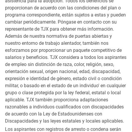
asistencia para la adopción. Todos los beneficios se
proporcionan de acuerdo con las condiciones del plan o
programa correspondiente, están sujetos a estas y pueden
cambiar periódicamente. Póngase en contacto con su
representante de TJX para obtener más información.
Además de nuestra normativa de puertas abiertas y
nuestro entorno de trabajo alentador, también nos
esforzamos por proporcionar un paquete competitivo de
salarios y beneficios. TJX considera a todos los aspirantes
de empleo sin distinción de raza, color, religión, sexo,
orientación sexual, origen nacional, edad, discapacidad,
expresión e identidad de género, estado civil o condición
militar, o basado en el estado de un individuo' en cualquier
grupo o clase protegida por la ley federal, estatal o local
aplicable. TJX también proporciona adaptaciones
razonables a individuos cualificados con discapacidades
de acuerdo con la Ley de Estadounidenses con
Discapacidades y las leyes estatales y locales aplicables.
Los aspirantes con registros de arresto o condena serán