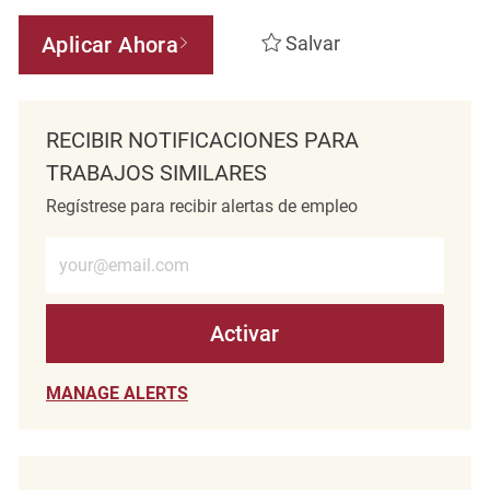
Aplicar Ahora
Salvar
RECIBIR NOTIFICACIONES PARA
TRABAJOS SIMILARES
Regístrese para recibir alertas de empleo
Introduzca la dirección de correo electrónico (obligatorio)
Activar
MANAGE ALERTS