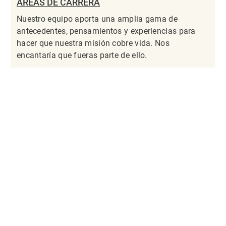
ÁREAS DE CARRERA
Nuestro equipo aporta una amplia gama de
antecedentes, pensamientos y experiencias para
hacer que nuestra misión cobre vida. Nos
encantaría que fueras parte de ello.