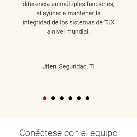
diferencia en múltiples funciones,
al ayudar a mantener
la
integridad de los sistemas de TJX
a nivel mundial.
Jiten
, Seguridad, TI
Conéctese con el equipo