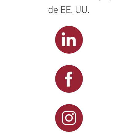
de EE. UU.