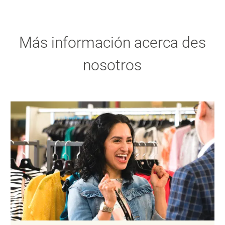
Más información acerca des
nosotros