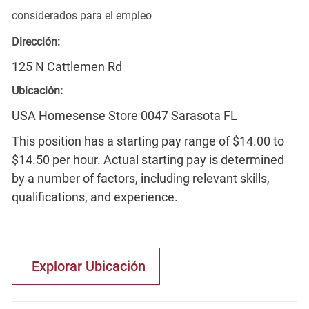
considerados para el empleo
Dirección:
125 N Cattlemen Rd
Ubicación:
USA Homesense Store 0047 Sarasota FL
This position has a starting pay range of $14.00 to
$14.50 per hour. Actual starting pay is determined
by a number of factors, including relevant skills,
qualifications, and experience.
Explorar Ubicación