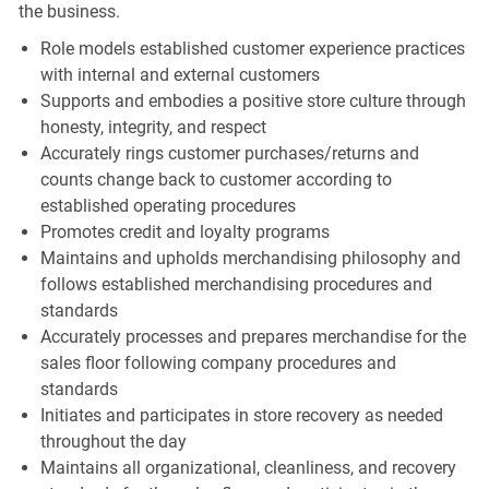
the business.
Role models established customer experience practices
with internal and external customers
Supports and embodies a positive store culture through
honesty, integrity, and respect
Accurately rings customer purchases/returns and
counts change back to customer according to
established operating procedures
Promotes credit and loyalty programs
Maintains and upholds merchandising philosophy and
follows established merchandising procedures and
standards
Accurately processes and prepares merchandise for the
sales floor following company procedures and
standards
Initiates and participates in store recovery as needed
throughout the day
Maintains all organizational, cleanliness, and recovery