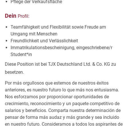
Pflege der
Verkaufsfläche
Dein
Profil:
Teamfähigkeit und
Flexibilität sowie
Freude am
Umgang mit
Menschen
Freundlichkeit und
Verlässlichkeit
Immatrikulationsbescheinigung, eingeschriebene/r
Student*in
Diese Position ist bei TJX Deutschland Ltd. & Co. KG zu
besetzen.
Por más orgullosos que estemos de nuestros éxitos
anteriores, es nuestro futuro lo que más nos entusiasma.
Nos esforzamos por proporcionar oportunidades de
crecimiento, reconocimiento y un paquete competitivo de
salarios y beneficios. Comparta nuestra determinación de
pensar de forma más audaz y más grande y sea incluido
en nuestro futuro. Consideramos a todos los aspirantes de