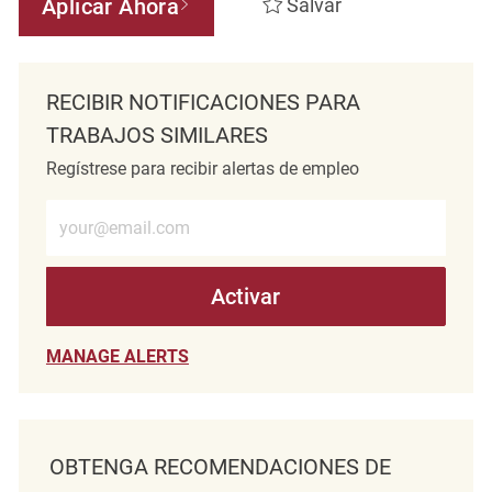
Aplicar Ahora
Salvar
RECIBIR NOTIFICACIONES PARA
TRABAJOS SIMILARES
Regístrese para recibir alertas de empleo
Introduzca la dirección de correo electrónico (obligatorio)
Activar
MANAGE ALERTS
OBTENGA RECOMENDACIONES DE