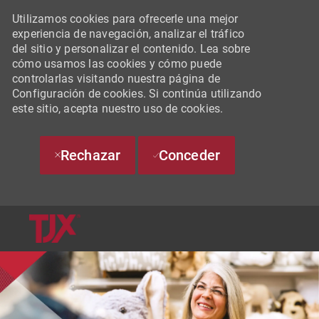
Utilizamos cookies para ofrecerle una mejor
experiencia de navegación, analizar el tráfico
del sitio y personalizar el contenido. Lea sobre
cómo usamos las cookies y cómo puede
controlarlas visitando nuestra página de
Configuración de cookies. Si continúa utilizando
este sitio, acepta nuestro uso de cookies.
Rechazar
Conceder
SKIP TO MAIN CONTENT
-