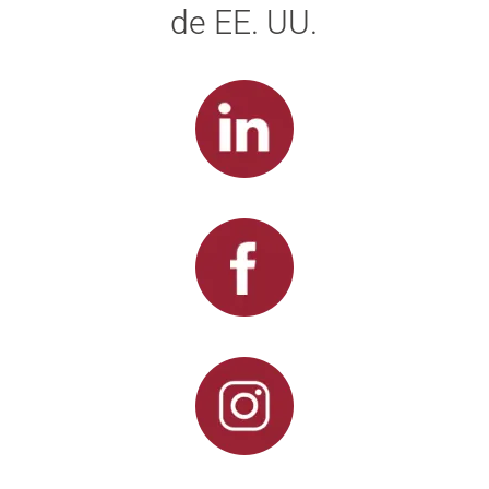
de EE. UU.