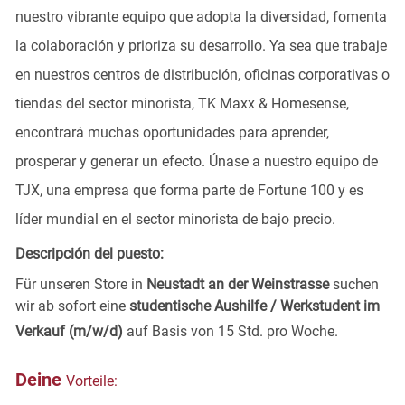
nuestro vibrante equipo que adopta la diversidad, fomenta
la colaboración y prioriza su desarrollo. Ya sea que trabaje
en nuestros centros de distribución, oficinas corporativas o
tiendas del sector minorista, TK Maxx & Homesense,
encontrará muchas oportunidades para aprender,
prosperar y generar un efecto. Únase a nuestro equipo de
TJX, una empresa que forma parte de Fortune 100 y es
líder mundial en el sector minorista de bajo precio.
Descripción del puesto:
Für unseren Store in
Neustadt an der Weinstrasse
suchen
wir ab sofort eine
studentische Aushilfe / Werkstudent im
Verkauf (m/w/d)
auf Basis von 15 Std. pro Woche.
Deine
Vorteile: