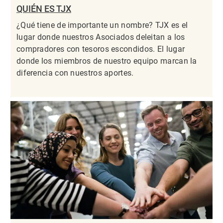
QUIÉN ES TJX
¿Qué tiene de importante un nombre? TJX es el
lugar donde nuestros Asociados deleitan a los
compradores con tesoros escondidos. El lugar
donde los miembros de nuestro equipo marcan la
diferencia con nuestros aportes.