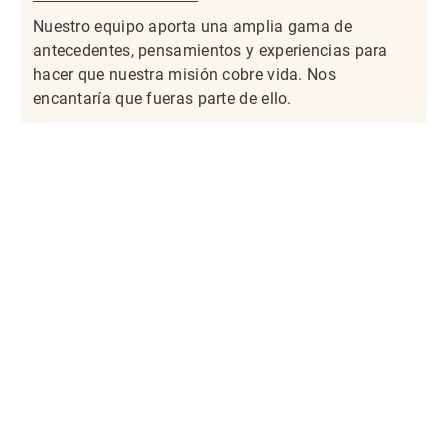
Nuestro equipo aporta una amplia gama de
antecedentes, pensamientos y experiencias para
hacer que nuestra misión cobre vida. Nos
encantaría que fueras parte de ello.