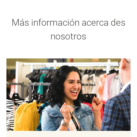
Más información acerca des
nosotros