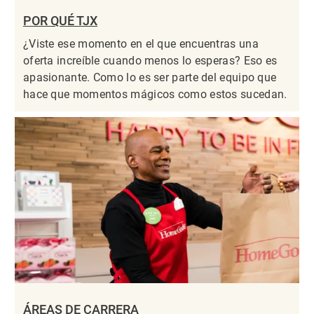
POR QUÉ TJX
¿Viste ese momento en el que encuentras una
oferta increíble cuando menos lo esperas? Eso es
apasionante. Como lo es ser parte del equipo que
hace que momentos mágicos como estos sucedan.
ÁREAS DE CARRERA