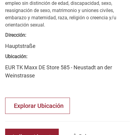
empleo sin distinción de edad, discapacidad, sexo,
reasignación de sexo, matrimonio y uniones civiles,
embarazo y maternidad, raza, religión o creencia y/u
orientación sexual.
Dirección:
Hauptstraße
Ubicación:
EUR TK Maxx DE Store 585 - Neustadt an der
Weinstrasse
Explorar Ubicación