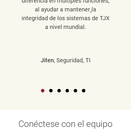
diferencia en múltiples funciones,
al ayudar a mantener
la
integridad de los sistemas de TJX
a nivel mundial.
Jiten
, Seguridad, TI
Conéctese con el equipo