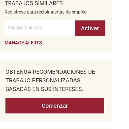
TRABAJOS SIMILARES
Regístrese para recibir alertas de empleo
Introduzca la dirección de correo electrónico (obligatorio)
Activar
MANAGE ALERTS
OBTENGA RECOMENDACIONES DE
TRABAJO PERSONALIZADAS
BASADAS EN SUS INTERESES.
Comenzar