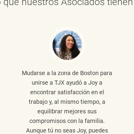
 que nuestros Asociados tienen 
Mudarse a la zona de Boston para
unirse a TJX ayudó a Joy a
encontrar satisfacción en el
trabajo y, al mismo tiempo, a
equilibrar mejores sus
compromisos con la familia.
Aunque tú no seas Joy, puedes