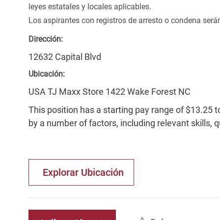
leyes estatales y locales aplicables.
Los aspirantes con registros de arresto o condena ser
Dirección:
12632 Capital Blvd
Ubicación:
USA TJ Maxx Store 1422 Wake Forest NC
This position has a starting pay range of $13.25 t
by a number of factors, including relevant skills, 
Explorar Ubicación