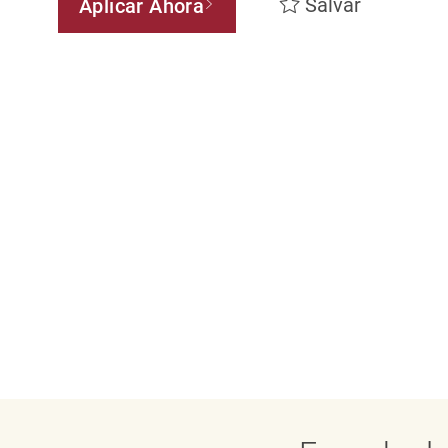
Salvar
Aplicar Ahora