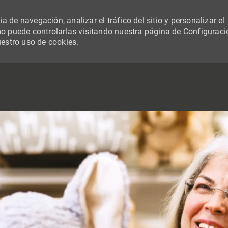
 de navegación, analizar el tráfico del sitio y personalizar el
 puede controlarlas visitando nuestra página de Configuraci
uestro uso de cookies.
SKIP TO MAIN CONTENT