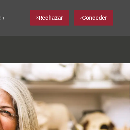
Rechazar
Conceder
ón