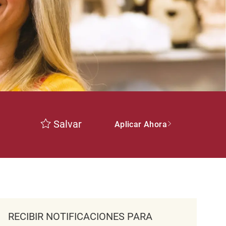
Salvar
Aplicar Ahora
RECIBIR NOTIFICACIONES PARA