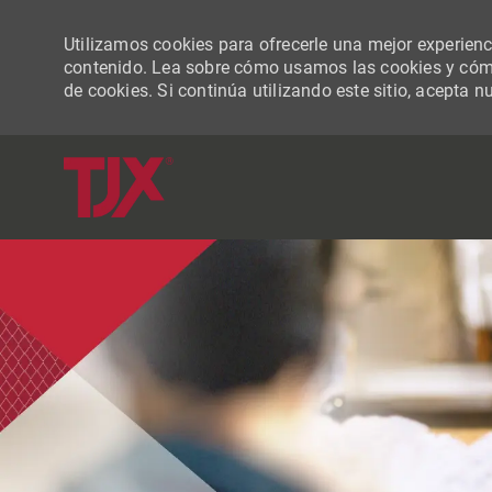
Utilizamos cookies para ofrecerle una mejor experiencia
contenido. Lea sobre cómo usamos las cookies y cómo
de cookies. Si continúa utilizando este sitio, acepta n
-