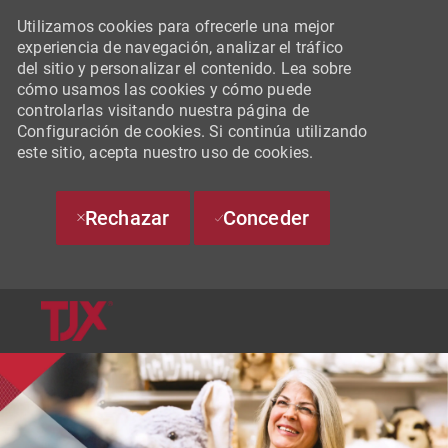
Utilizamos cookies para ofrecerle una mejor
experiencia de navegación, analizar el tráfico
del sitio y personalizar el contenido. Lea sobre
cómo usamos las cookies y cómo puede
controlarlas visitando nuestra página de
Configuración de cookies. Si continúa utilizando
este sitio, acepta nuestro uso de cookies.
Rechazar
Conceder
SKIP TO MAIN CONTENT
-