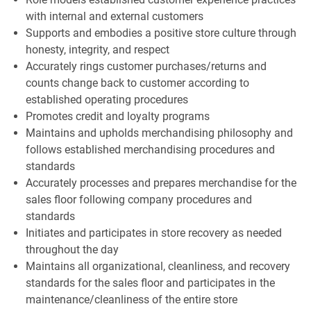
with internal and external customers
Supports and embodies a positive store culture through
honesty, integrity, and respect
Accurately rings customer purchases/returns and
counts change back to customer according to
established operating procedures
Promotes credit and loyalty programs
Maintains and upholds merchandising philosophy and
follows established merchandising procedures and
standards
Accurately processes and prepares merchandise for the
sales floor following company procedures and
standards
Initiates and participates in store recovery as needed
throughout the day
Maintains all organizational, cleanliness, and recovery
standards for the sales floor and participates in the
maintenance/cleanliness of the entire store