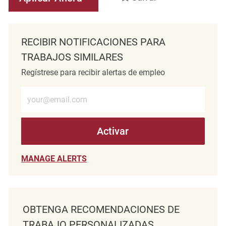
RECIBIR NOTIFICACIONES PARA
TRABAJOS SIMILARES
Regístrese para recibir alertas de empleo
Introduzca la dirección de correo electrónico (obligatorio)
Activar
MANAGE ALERTS
OBTENGA RECOMENDACIONES DE
TRABAJO PERSONALIZADAS