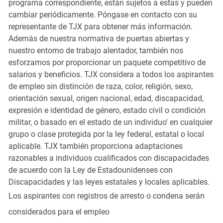
programa correspondiente, están sujetos a estas y pueden
cambiar periódicamente. Póngase en contacto con su
representante de TJX para obtener más información.
Además de nuestra normativa de puertas abiertas y
nuestro entorno de trabajo alentador, también nos
esforzamos por proporcionar un paquete competitivo de
salarios y beneficios. TJX considera a todos los aspirantes
de empleo sin distinción de raza, color, religión, sexo,
orientación sexual, origen nacional, edad, discapacidad,
expresión e identidad de género, estado civil o condición
militar, o basado en el estado de un individuo' en cualquier
grupo o clase protegida por la ley federal, estatal o local
aplicable. TJX también proporciona adaptaciones
razonables a individuos cualificados con discapacidades
de acuerdo con la Ley de Estadounidenses con
Discapacidades y las leyes estatales y locales aplicables.
Los aspirantes con registros de arresto o condena serán
considerados para el empleo