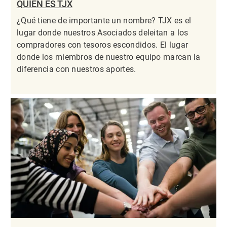
QUIÉN ES TJX
¿Qué tiene de importante un nombre? TJX es el
lugar donde nuestros Asociados deleitan a los
compradores con tesoros escondidos. El lugar
donde los miembros de nuestro equipo marcan la
diferencia con nuestros aportes.