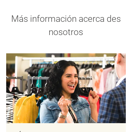
Más información acerca des
nosotros