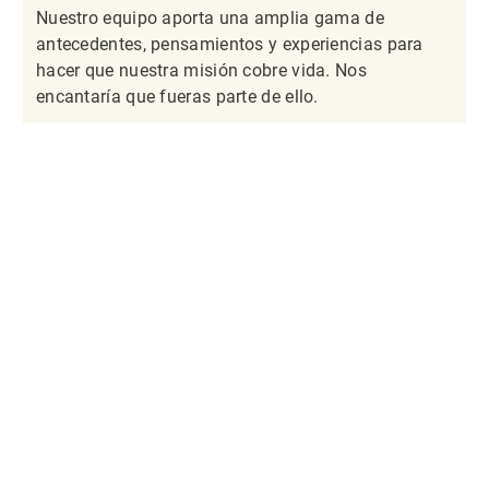
Nuestro equipo aporta una amplia gama de
antecedentes, pensamientos y experiencias para
hacer que nuestra misión cobre vida. Nos
encantaría que fueras parte de ello.