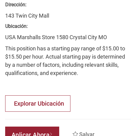
Dirección:
143 Twin City Mall
Ubicación:
USA Marshalls Store 1580 Crystal City MO
This position has a starting pay range of $15.00 to
$15.50 per hour. Actual starting pay is determined
by a number of factors, including relevant skills,
qualifications, and experience.
Explorar Ubicación
Aplicar Ahora
Salvar