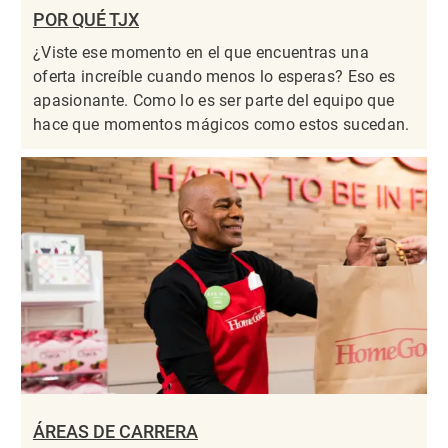
POR QUÉ TJX
¿Viste ese momento en el que encuentras una
oferta increíble cuando menos lo esperas? Eso es
apasionante. Como lo es ser parte del equipo que
hace que momentos mágicos como estos sucedan.
ÁREAS DE CARRERA