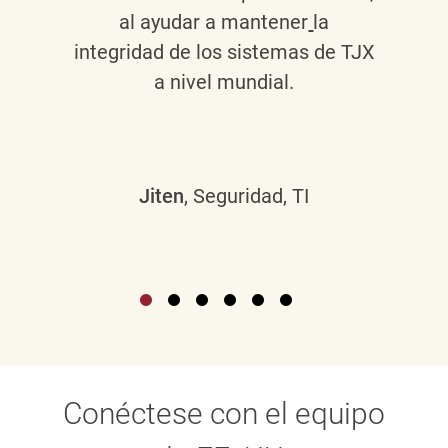
al ayudar a mantener
la
integridad de los sistemas de TJX
a nivel mundial.
Jiten
, Seguridad, TI
Conéctese con el equipo