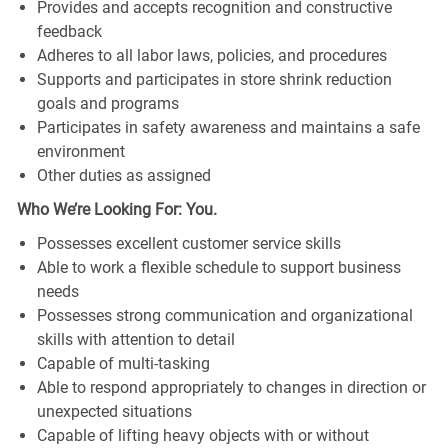
Provides and accepts recognition and constructive
feedback
Adheres to all labor laws, policies, and procedures
Supports and participates in store shrink reduction
goals and programs
Participates in safety awareness and maintains a safe
environment
Other duties as assigned
Who We’re Looking For: You.
Possesses excellent customer service skills
Able to work a flexible schedule to support business
needs
Possesses strong communication and organizational
skills with attention to detail
Capable of multi-tasking
Able to respond appropriately to changes in direction or
unexpected situations
Capable of lifting heavy objects with or without