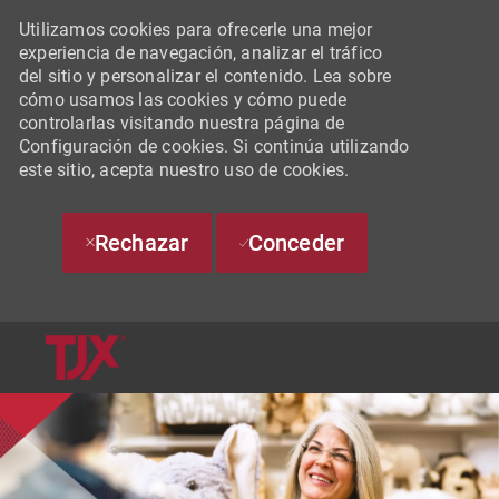
Utilizamos cookies para ofrecerle una mejor
experiencia de navegación, analizar el tráfico
del sitio y personalizar el contenido. Lea sobre
cómo usamos las cookies y cómo puede
controlarlas visitando nuestra página de
Configuración de cookies. Si continúa utilizando
este sitio, acepta nuestro uso de cookies.
Rechazar
Conceder
SKIP TO MAIN CONTENT
-