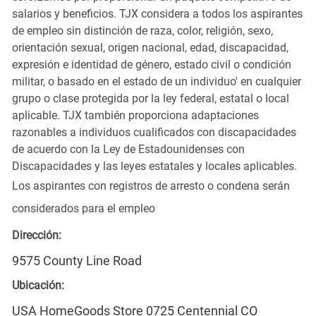
salarios y beneficios. TJX considera a todos los aspirantes
de empleo sin distinción de raza, color, religión, sexo,
orientación sexual, origen nacional, edad, discapacidad,
expresión e identidad de género, estado civil o condición
militar, o basado en el estado de un individuo' en cualquier
grupo o clase protegida por la ley federal, estatal o local
aplicable. TJX también proporciona adaptaciones
razonables a individuos cualificados con discapacidades
de acuerdo con la Ley de Estadounidenses con
Discapacidades y las leyes estatales y locales aplicables.
Los aspirantes con registros de arresto o condena serán
considerados para el empleo
Dirección:
9575 County Line Road
Ubicación:
USA HomeGoods Store 0725 Centennial CO