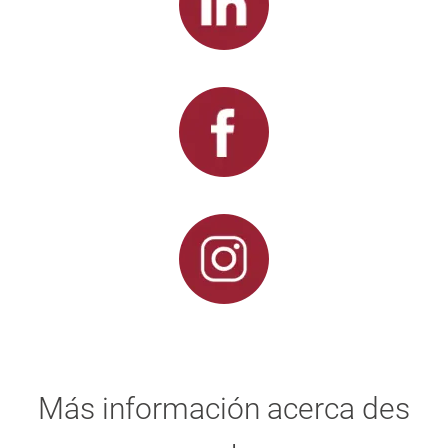
Más información acerca des