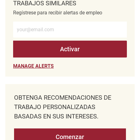
TRABAJOS SIMILARES
Regístrese para recibir alertas de empleo
Introduzca la dirección de correo electrónico (obligatorio)
Activar
MANAGE ALERTS
OBTENGA RECOMENDACIONES DE
TRABAJO PERSONALIZADAS
BASADAS EN SUS INTERESES.
Comenzar