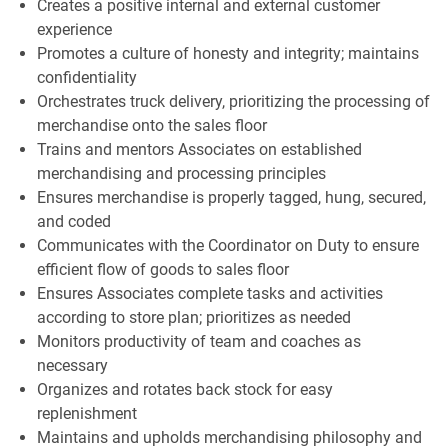
Creates a positive internal and external customer
experience
Promotes a culture of honesty and integrity; maintains
confidentiality
Orchestrates truck delivery, prioritizing the processing of
merchandise onto the sales floor
Trains and mentors Associates on established
merchandising and processing principles
Ensures merchandise is properly tagged, hung, secured,
and coded
Communicates with the Coordinator on Duty to ensure
efficient flow of goods to sales floor
Ensures Associates complete tasks and activities
according to store plan; prioritizes as needed
Monitors productivity of team and coaches as
necessary
Organizes and rotates back stock for easy
replenishment
Maintains and upholds merchandising philosophy and