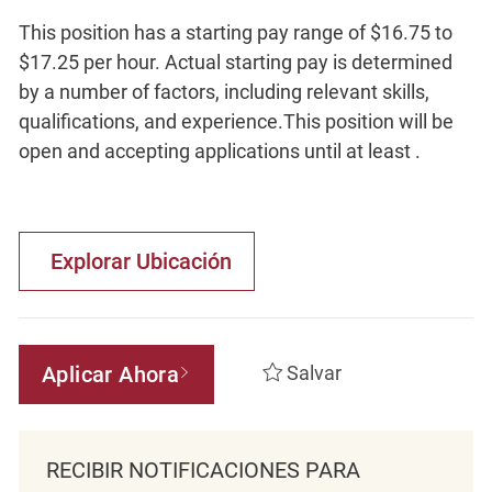
This position has a starting pay range of $16.75 to
$17.25 per hour. Actual starting pay is determined
by a number of factors, including relevant skills,
qualifications, and experience.This position will be
open and accepting applications until at least .
Explorar Ubicación
Aplicar Ahora
Salvar
RECIBIR NOTIFICACIONES PARA