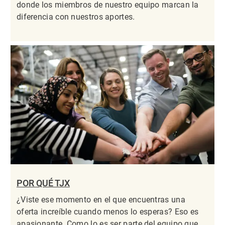
donde los miembros de nuestro equipo marcan la
diferencia con nuestros aportes.
POR QUÉ TJX
¿Viste ese momento en el que encuentras una
oferta increíble cuando menos lo esperas? Eso es
apasionante. Como lo es ser parte del equipo que