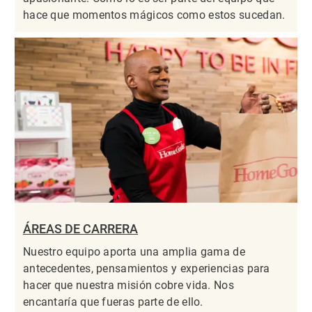
hace que momentos mágicos como estos sucedan.
ÁREAS DE CARRERA
Nuestro equipo aporta una amplia gama de
antecedentes, pensamientos y experiencias para
hacer que nuestra misión cobre vida. Nos
encantaría que fueras parte de ello.