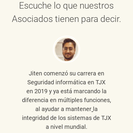
Escuche lo que nuestros
Asociados tienen para decir.
Jiten
comenzó su carrera en
Seguridad informática en TJX
en 2019 y ya está marcando la
diferencia en múltiples funciones,
al ayudar a mantener
la
integridad de los sistemas de TJX
a nivel mundial.