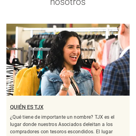
nosotros
QUIÉN ES TJX
¿Qué tiene de importante un nombre? TJX es el
lugar donde nuestros Asociados deleitan a los
compradores con tesoros escondidos. El lugar