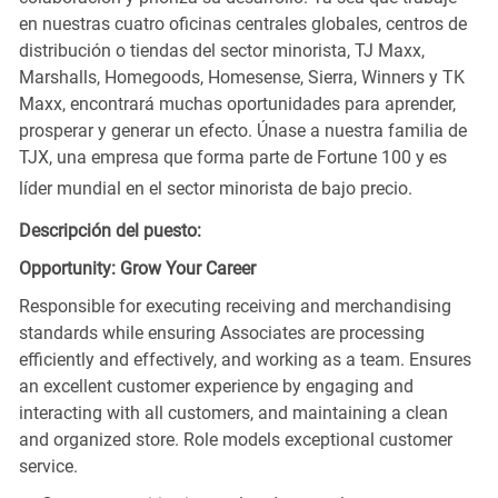
en nuestras cuatro oficinas centrales globales, centros de
distribución o tiendas del sector minorista, TJ Maxx,
Marshalls, Homegoods, Homesense, Sierra, Winners y TK
Maxx, encontrará muchas oportunidades para aprender,
prosperar y generar un efecto. Únase a nuestra familia de
TJX, una empresa que forma parte de Fortune 100 y es
líder mundial en el sector minorista de bajo precio.
Descripción del puesto:
Opportunity: Grow Your Career
Responsible for executing receiving and merchandising
standards while ensuring Associates are processing
efficiently and effectively, and working as a team. Ensures
an excellent customer experience by engaging and
interacting with all customers, and maintaining a clean
and organized store. Role models exceptional customer
service.