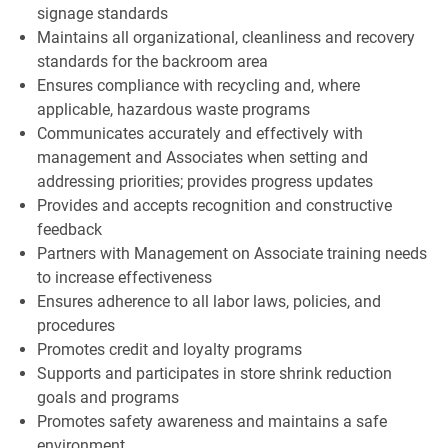
signage standards
Maintains all organizational, cleanliness and recovery
standards for the backroom area
Ensures compliance with recycling and, where
applicable, hazardous waste programs
Communicates accurately and effectively with
management and Associates when setting and
addressing priorities; provides progress updates
Provides and accepts recognition and constructive
feedback
Partners with Management on Associate training needs
to increase effectiveness
Ensures adherence to all labor laws, policies, and
procedures
Promotes credit and loyalty programs
Supports and participates in store shrink reduction
goals and programs
Promotes safety awareness and maintains a safe
environment