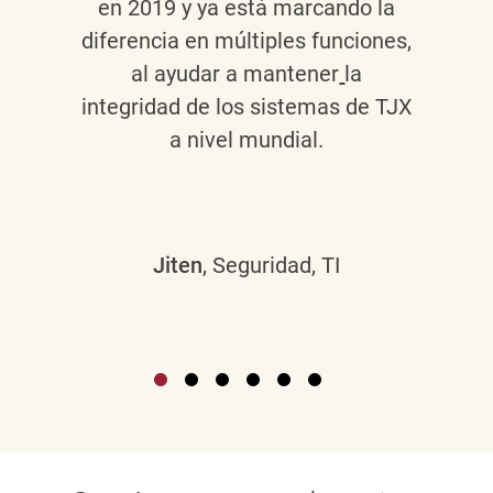
en 2019 y ya está marcando la
diferencia en múltiples funciones,
al ayudar a mantener
la
integridad de los sistemas de TJX
a nivel mundial.
Jiten
, Seguridad, TI