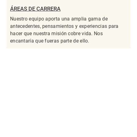
ÁREAS DE CARRERA
Nuestro equipo aporta una amplia gama de
antecedentes, pensamientos y experiencias para
hacer que nuestra misión cobre vida. Nos
encantaría que fueras parte de ello.