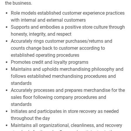
the business.
Role models established customer experience practices
with internal and external customers
Supports and embodies a positive store culture through
honesty, integrity, and respect
Accurately rings customer purchases/returns and
counts change back to customer according to
established operating procedures
Promotes credit and loyalty programs
Maintains and upholds merchandising philosophy and
follows established merchandising procedures and
standards
Accurately processes and prepares merchandise for the
sales floor following company procedures and
standards
Initiates and participates in store recovery as needed
throughout the day
Maintains all organizational, cleanliness, and recovery