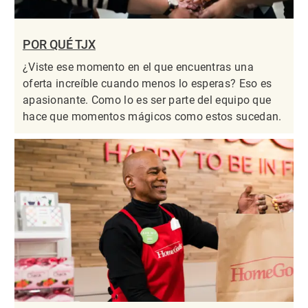
POR QUÉ TJX
¿Viste ese momento en el que encuentras una
oferta increíble cuando menos lo esperas? Eso es
apasionante. Como lo es ser parte del equipo que
hace que momentos mágicos como estos sucedan.