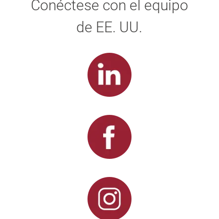
Conéctese con el equipo
de EE. UU.