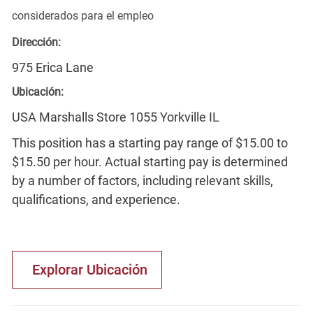
considerados para el empleo
Dirección:
975 Erica Lane
Ubicación:
USA Marshalls Store 1055 Yorkville IL
This position has a starting pay range of $15.00 to
$15.50 per hour. Actual starting pay is determined
by a number of factors, including relevant skills,
qualifications, and experience.
Explorar Ubicación