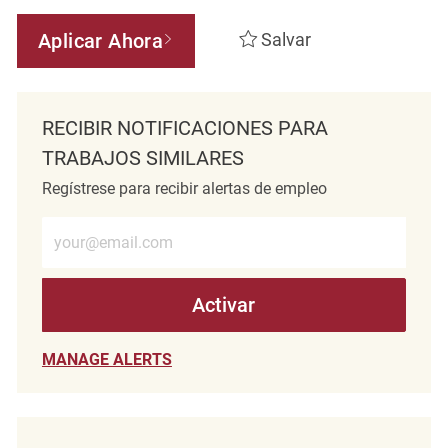
Aplicar Ahora
Salvar
RECIBIR NOTIFICACIONES PARA
TRABAJOS SIMILARES
Regístrese para recibir alertas de empleo
Introduzca la dirección de correo electrónico (obligatorio)
Activar
MANAGE ALERTS