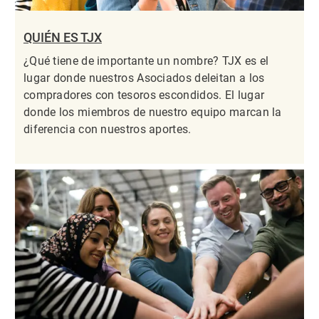
QUIÉN ES TJX
¿Qué tiene de importante un nombre? TJX es el
lugar donde nuestros Asociados deleitan a los
compradores con tesoros escondidos. El lugar
donde los miembros de nuestro equipo marcan la
diferencia con nuestros aportes.