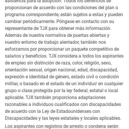
asistencia para la adopción. Todos los beneficios se
proporcionan de acuerdo con las condiciones del plan o
programa correspondiente, están sujetos a estas y pueden
cambiar periódicamente. Póngase en contacto con su
representante de TJX para obtener más información.
Además de nuestra normativa de puertas abiertas y
nuestro entorno de trabajo alentador, también nos
esforzamos por proporcionar un paquete competitivo de
salarios y beneficios. TJX considera a todos los aspirantes
de empleo sin distinción de raza, color, religión, sexo,
orientación sexual, origen nacional, edad, discapacidad,
expresión e identidad de género, estado civil o condición
militar, o basado en el estado de un individuo' en cualquier
grupo o clase protegida por la ley federal, estatal o local
aplicable. TJX también proporciona adaptaciones
razonables a individuos cualificados con discapacidades
de acuerdo con la Ley de Estadounidenses con
Discapacidades y las leyes estatales y locales aplicables.
Los aspirantes con registros de arresto o condena serán