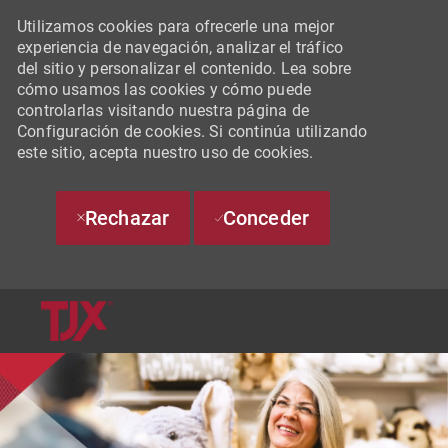
Utilizamos cookies para ofrecerle una mejor
experiencia de navegación, analizar el tráfico
del sitio y personalizar el contenido. Lea sobre
cómo usamos las cookies y cómo puede
controlarlas visitando nuestra página de
Configuración de cookies. Si continúa utilizando
este sitio, acepta nuestro uso de cookies.
Rechazar
Conceder
SKIP TO MAIN CONTENT
-