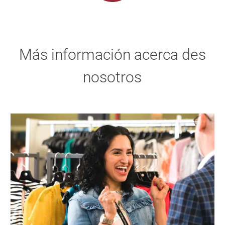
Más información acerca des
nosotros