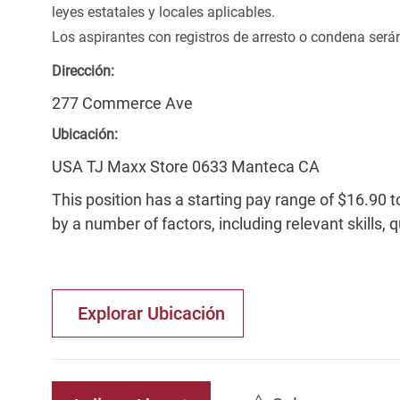
leyes estatales y locales aplicables.
Los aspirantes con registros de arresto o condena ser
Dirección:
277 Commerce Ave
Ubicación:
USA TJ Maxx Store 0633 Manteca CA
This position has a starting pay range of $16.90 t
by a number of factors, including relevant skills, 
Explorar Ubicación