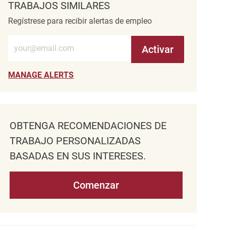
TRABAJOS SIMILARES
Regístrese para recibir alertas de empleo
Introduzca la dirección de correo electrónico (obligatorio)
Activar
MANAGE ALERTS
OBTENGA RECOMENDACIONES DE
TRABAJO PERSONALIZADAS
BASADAS EN SUS INTERESES.
Comenzar