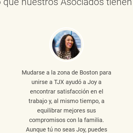
 que nuestros Asociados tienen 
Mudarse a la zona de Boston para
unirse a TJX ayudó a Joy a
encontrar satisfacción en el
trabajo y, al mismo tiempo, a
equilibrar mejores sus
compromisos con la familia.
Aunque tú no seas Joy, puedes