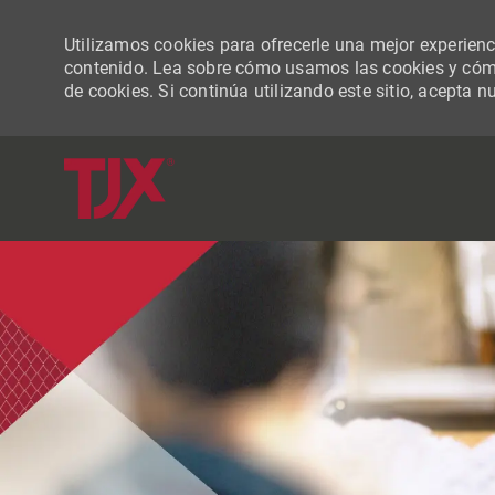
Utilizamos cookies para ofrecerle una mejor experiencia
contenido. Lea sobre cómo usamos las cookies y cómo
de cookies. Si continúa utilizando este sitio, acepta n
-