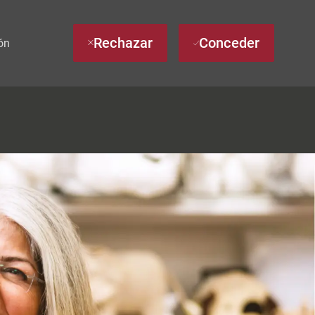
Rechazar
Conceder
ón