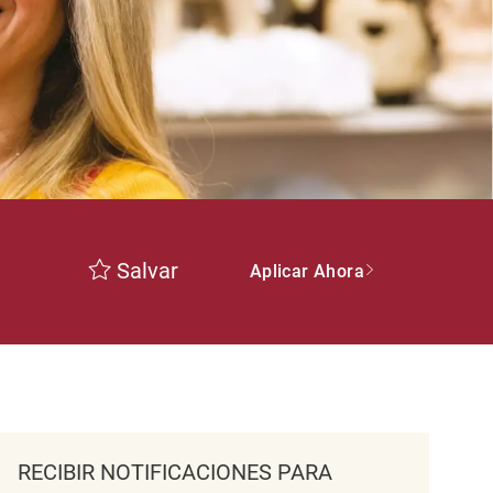
Salvar
Aplicar Ahora
RECIBIR NOTIFICACIONES PARA