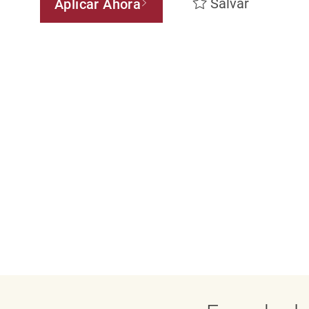
Salvar
Aplicar Ahora