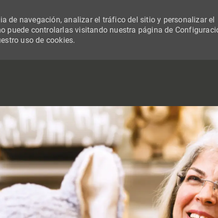
 de navegación, analizar el tráfico del sitio y personalizar el
 puede controlarlas visitando nuestra página de Configuraci
uestro uso de cookies.
SKIP TO MAIN CONTENT