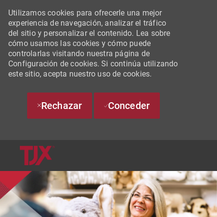
Utilizamos cookies para ofrecerle una mejor
experiencia de navegación, analizar el tráfico
del sitio y personalizar el contenido. Lea sobre
cómo usamos las cookies y cómo puede
controlarlas visitando nuestra página de
Configuración de cookies. Si continúa utilizando
este sitio, acepta nuestro uso de cookies.
Rechazar
Conceder
SKIP TO MAIN CONTENT
-