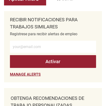
RECIBIR NOTIFICACIONES PARA
TRABAJOS SIMILARES
Regístrese para recibir alertas de empleo
Introduzca la dirección de correo electrónico (obligatorio)
Activar
MANAGE ALERTS
OBTENGA RECOMENDACIONES DE
TRABAJO PERSONALIZADAS