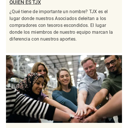
QUIÉN ES TJX
¿Qué tiene de importante un nombre? TJX es el
lugar donde nuestros Asociados deleitan a los
compradores con tesoros escondidos. El lugar
donde los miembros de nuestro equipo marcan la
diferencia con nuestros aportes.