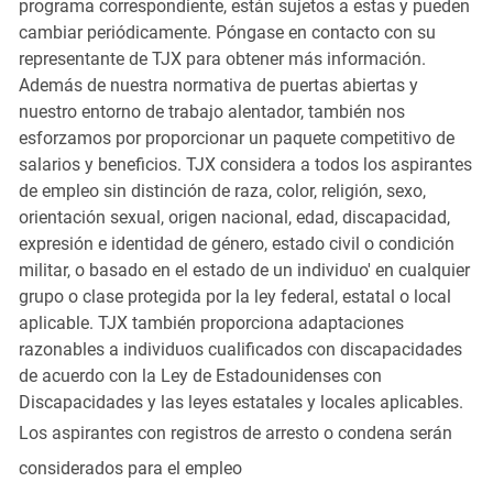
programa correspondiente, están sujetos a estas y pueden
cambiar periódicamente. Póngase en contacto con su
representante de TJX para obtener más información.
Además de nuestra normativa de puertas abiertas y
nuestro entorno de trabajo alentador, también nos
esforzamos por proporcionar un paquete competitivo de
salarios y beneficios. TJX considera a todos los aspirantes
de empleo sin distinción de raza, color, religión, sexo,
orientación sexual, origen nacional, edad, discapacidad,
expresión e identidad de género, estado civil o condición
militar, o basado en el estado de un individuo' en cualquier
grupo o clase protegida por la ley federal, estatal o local
aplicable. TJX también proporciona adaptaciones
razonables a individuos cualificados con discapacidades
de acuerdo con la Ley de Estadounidenses con
Discapacidades y las leyes estatales y locales aplicables.
Los aspirantes con registros de arresto o condena serán
considerados para el empleo