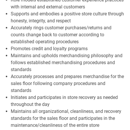
with internal and external customers
Supports and embodies a positive store culture through
honesty, integrity, and respect
Accurately rings customer purchases/returns and
counts change back to customer according to
established operating procedures
Promotes credit and loyalty programs
Maintains and upholds merchandising philosophy and
follows established merchandising procedures and
standards
Accurately processes and prepares merchandise for the
sales floor following company procedures and
standards
Initiates and participates in store recovery as needed
throughout the day
Maintains all organizational, cleanliness, and recovery
standards for the sales floor and participates in the
maintenance/cleanliness of the entire store