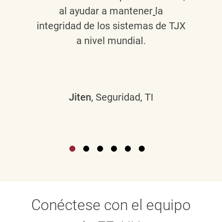
al ayudar a mantener
la
integridad de los sistemas de TJX
a nivel mundial.
Jiten
, Seguridad, TI
Conéctese con el equipo