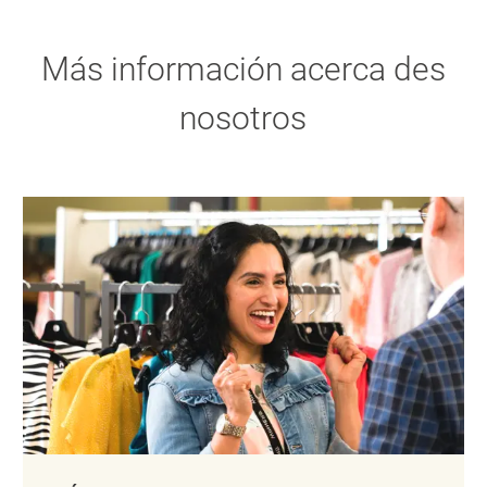
Más información acerca des
nosotros