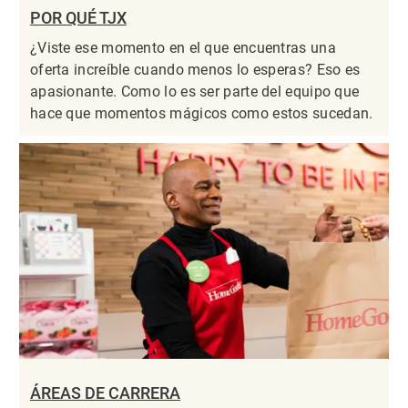
POR QUÉ TJX
¿Viste ese momento en el que encuentras una
oferta increíble cuando menos lo esperas? Eso es
apasionante. Como lo es ser parte del equipo que
hace que momentos mágicos como estos sucedan.
ÁREAS DE CARRERA