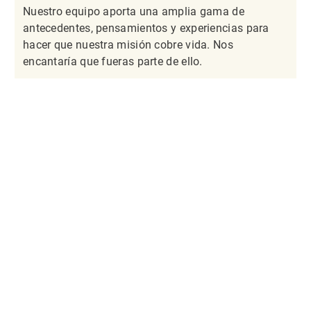
Nuestro equipo aporta una amplia gama de
antecedentes, pensamientos y experiencias para
hacer que nuestra misión cobre vida. Nos
encantaría que fueras parte de ello.