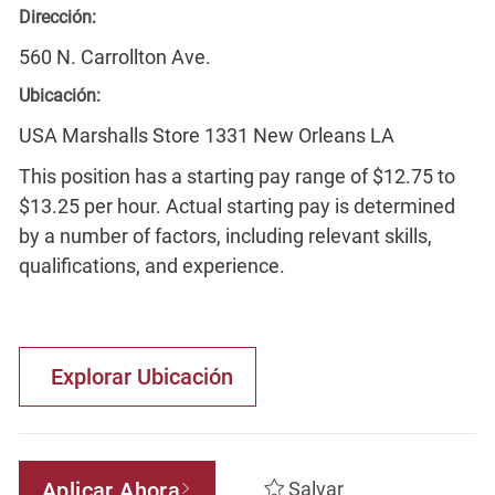
Dirección:
560 N. Carrollton Ave.
Ubicación:
USA Marshalls Store 1331 New Orleans LA
This position has a starting pay range of $12.75 to
$13.25 per hour. Actual starting pay is determined
by a number of factors, including relevant skills,
qualifications, and experience.
Explorar Ubicación
Aplicar Ahora
Salvar