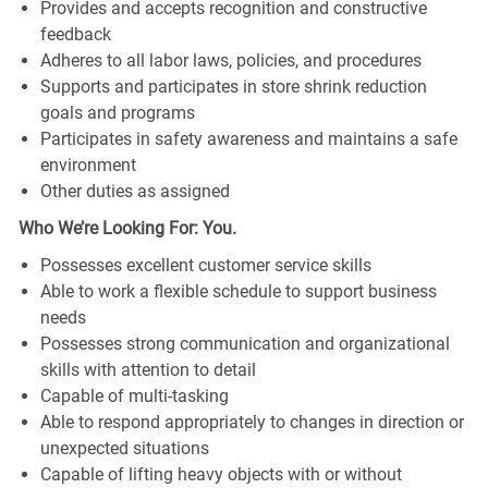
Provides and accepts recognition and constructive
feedback
Adheres to all labor laws, policies, and procedures
Supports and participates in store shrink reduction
goals and programs
Participates in safety awareness and maintains a safe
environment
Other duties as assigned
Who We’re Looking For: You.
Possesses excellent customer service skills
Able to work a flexible schedule to support business
needs
Possesses strong communication and organizational
skills with attention to detail
Capable of multi-tasking
Able to respond appropriately to changes in direction or
unexpected situations
Capable of lifting heavy objects with or without