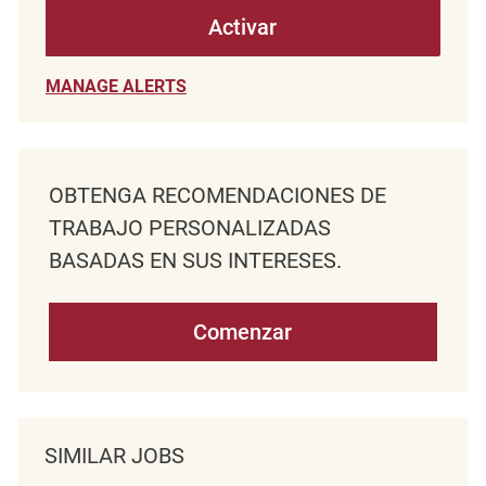
Activar
MANAGE ALERTS
OBTENGA RECOMENDACIONES DE
TRABAJO PERSONALIZADAS
BASADAS EN SUS INTERESES.
Comenzar
SIMILAR JOBS