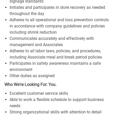
signage standards
Initiates and participates in store recovery as needed
throughout the day
Adheres to all operational and loss prevention controls
in accordance with company guidelines and policies
including shrink reduction
Communicates accurately and effectively with
management and Associates
Adheres to all labor laws, policies, and procedures,
including Associate meal and break period policies
Participates in safety awareness maintains a safe
environment
Other duties as assigned
Who We're Looking For: You.
Excellent customer service skills
Able to work a flexible schedule to support business
needs
Strong organizational skills with attention to detail