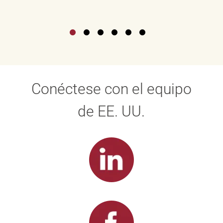
Conéctese con el equipo
de EE. UU.