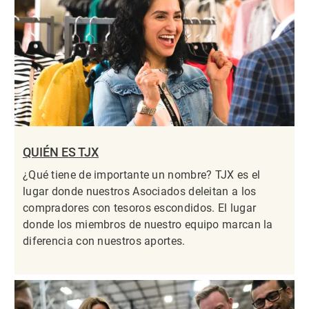
QUIÉN ES TJX
¿Qué tiene de importante un nombre? TJX es el
lugar donde nuestros Asociados deleitan a los
compradores con tesoros escondidos. El lugar
donde los miembros de nuestro equipo marcan la
diferencia con nuestros aportes.