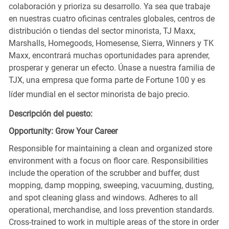
colaboración y prioriza su desarrollo. Ya sea que trabaje
en nuestras cuatro oficinas centrales globales, centros de
distribución o tiendas del sector minorista, TJ Maxx,
Marshalls, Homegoods, Homesense, Sierra, Winners y TK
Maxx, encontrará muchas oportunidades para aprender,
prosperar y generar un efecto. Únase a nuestra familia de
TJX, una empresa que forma parte de Fortune 100 y es
líder mundial en el sector minorista de bajo precio.
Descripción del puesto:
Opportunity: Grow Your Career
Responsible for maintaining a clean and organized store
environment with a focus on floor care. Responsibilities
include the operation of the scrubber and buffer, dust
mopping, damp mopping, sweeping, vacuuming, dusting,
and spot cleaning glass and windows. Adheres to all
operational, merchandise, and loss prevention standards.
Cross-trained to work in multiple areas of the store in order