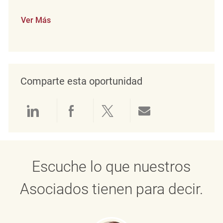
Ver Más
Comparte esta oportunidad
Compartir a través de LinkedIn
Compartir a través de Face
Compartir a través de 
Compartir por 
Escuche lo que nuestros
Asociados tienen para decir.