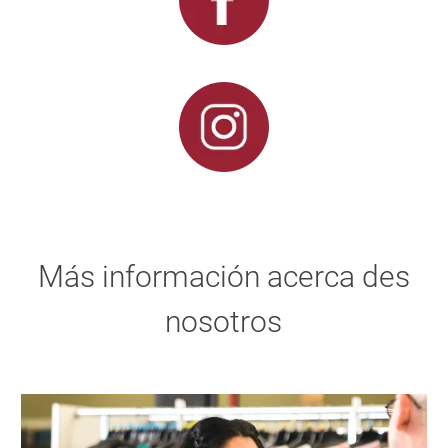
Más información acerca des
nosotros