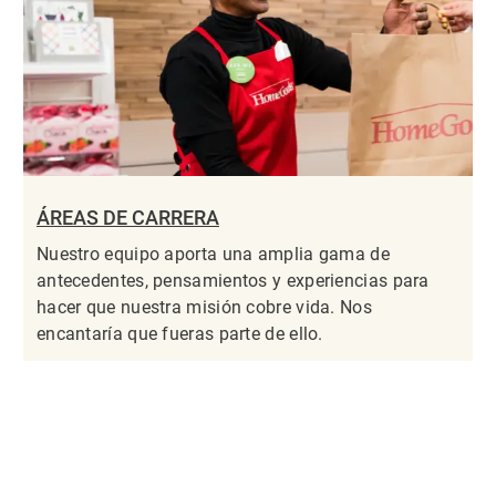
ÁREAS DE CARRERA
Nuestro equipo aporta una amplia gama de
antecedentes, pensamientos y experiencias para
hacer que nuestra misión cobre vida. Nos
encantaría que fueras parte de ello.