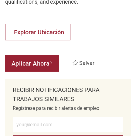
qualifications, and experience.
Explorar Ubicación
Aplicar Ahora
Salvar
RECIBIR NOTIFICACIONES PARA
TRABAJOS SIMILARES
Regístrese para recibir alertas de empleo
Introduzca la dirección de correo electrónico (obligatorio)