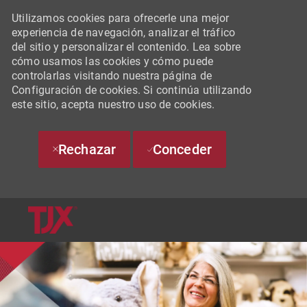
Utilizamos cookies para ofrecerle una mejor
experiencia de navegación, analizar el tráfico
del sitio y personalizar el contenido. Lea sobre
cómo usamos las cookies y cómo puede
controlarlas visitando nuestra página de
Configuración de cookies. Si continúa utilizando
este sitio, acepta nuestro uso de cookies.
Rechazar
Conceder
SKIP TO MAIN CONTENT
-