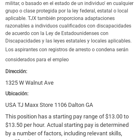
militar, o basado en el estado de un individuo' en cualquier
grupo o clase protegida por la ley federal, estatal o local
aplicable. TJX también proporciona adaptaciones
razonables a individuos cualificados con discapacidades
de acuerdo con la Ley de Estadounidenses con
Discapacidades y las leyes estatales y locales aplicables.
Los aspirantes con registros de arresto o condena serán
considerados para el empleo
Dirección:
1325 W Walnut Ave
Ubicación:
USA TJ Maxx Store 1106 Dalton GA
This position has a starting pay range of $13.00 to
$13.50 per hour. Actual starting pay is determined
by a number of factors, including relevant skills,