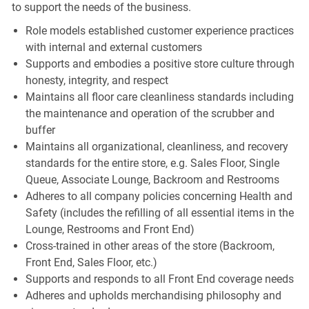
to support the needs of the business.
Role models established customer experience practices
with internal and external customers
Supports and embodies a positive store culture through
honesty, integrity, and respect
Maintains all floor care cleanliness standards including
the maintenance and operation of the scrubber and
buffer
Maintains all organizational, cleanliness, and recovery
standards for the entire store, e.g. Sales Floor, Single
Queue, Associate Lounge, Backroom and Restrooms
Adheres to all company policies concerning Health and
Safety (includes the refilling of all essential items in the
Lounge, Restrooms and Front End)
Cross-trained in other areas of the store (Backroom,
Front End, Sales Floor, etc.)
Supports and responds to all Front End coverage needs
Adheres and upholds merchandising philosophy and