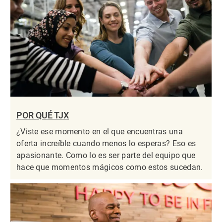
POR QUÉ TJX
¿Viste ese momento en el que encuentras una
oferta increíble cuando menos lo esperas? Eso es
apasionante. Como lo es ser parte del equipo que
hace que momentos mágicos como estos sucedan.