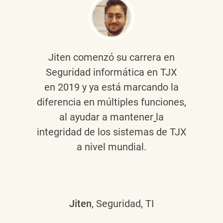
Jiten
comenzó su carrera en
Seguridad informática en TJX
en 2019 y ya está marcando la
diferencia en múltiples funciones,
al ayudar a mantener
la
integridad de los sistemas de TJX
a nivel mundial.
Jiten
, Seguridad, TI