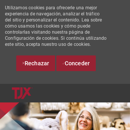
Utilizamos cookies para ofrecerle una mejor
experiencia de navegación, analizar el tráfico
del sitio y personalizar el contenido. Lea sobre
cómo usamos las cookies y cómo puede
controlarlas visitando nuestra página de
Configuración de cookies. Si continúa utilizando
este sitio, acepta nuestro uso de cookies.
Rechazar
Conceder
SKIP TO MAIN CONTENT
-