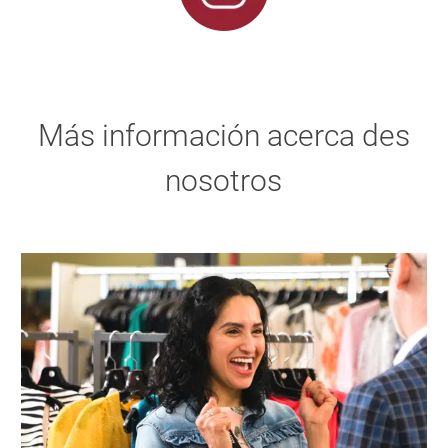
Más información acerca des
nosotros