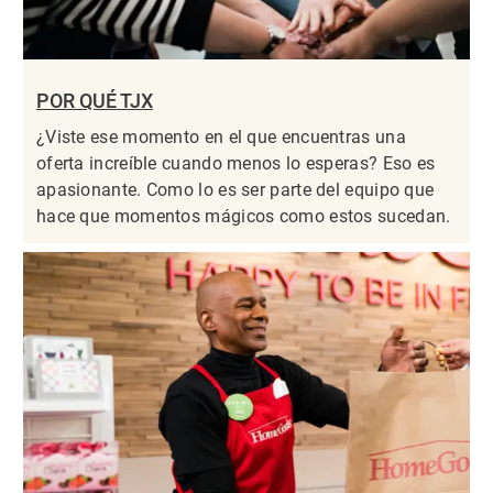
POR QUÉ TJX
¿Viste ese momento en el que encuentras una
oferta increíble cuando menos lo esperas? Eso es
apasionante. Como lo es ser parte del equipo que
hace que momentos mágicos como estos sucedan.