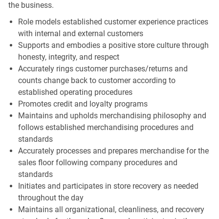
the business.
Role models established customer experience practices
with internal and external customers
Supports and embodies a positive store culture through
honesty, integrity, and respect
Accurately rings customer purchases/returns and
counts change back to customer according to
established operating procedures
Promotes credit and loyalty programs
Maintains and upholds merchandising philosophy and
follows established merchandising procedures and
standards
Accurately processes and prepares merchandise for the
sales floor following company procedures and
standards
Initiates and participates in store recovery as needed
throughout the day
Maintains all organizational, cleanliness, and recovery