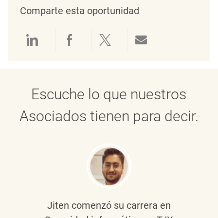
Comparte esta oportunidad
Compartir a través de LinkedIn
Compartir a través de Face
Compartir a través de 
Compartir por 
Escuche lo que nuestros
Asociados tienen para decir.
Jiten
comenzó su carrera en