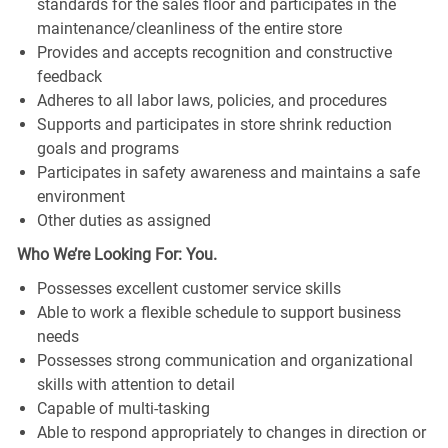
standards for the sales floor and participates in the
maintenance/cleanliness of the entire store
Provides and accepts recognition and constructive
feedback
Adheres to all labor laws, policies, and procedures
Supports and participates in store shrink reduction
goals and programs
Participates in safety awareness and maintains a safe
environment
Other duties as assigned
Who We’re Looking For: You.
Possesses excellent customer service skills
Able to work a flexible schedule to support business
needs
Possesses strong communication and organizational
skills with attention to detail
Capable of multi-tasking
Able to respond appropriately to changes in direction or