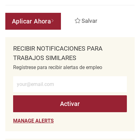
Aplicar Ahora
Salvar
RECIBIR NOTIFICACIONES PARA
TRABAJOS SIMILARES
Regístrese para recibir alertas de empleo
Introduzca la dirección de correo electrónico (obligatorio)
Activar
MANAGE ALERTS