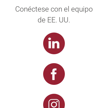
Conéctese con el equipo
de EE. UU.