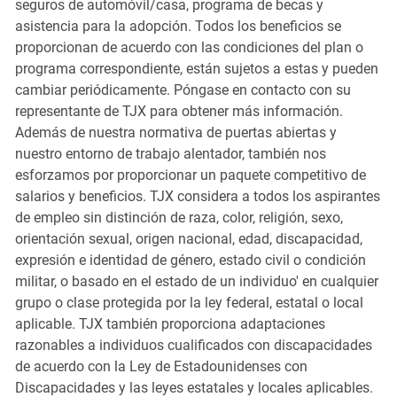
seguros de automóvil/casa, programa de becas y
asistencia para la adopción. Todos los beneficios se
proporcionan de acuerdo con las condiciones del plan o
programa correspondiente, están sujetos a estas y pueden
cambiar periódicamente. Póngase en contacto con su
representante de TJX para obtener más información.
Además de nuestra normativa de puertas abiertas y
nuestro entorno de trabajo alentador, también nos
esforzamos por proporcionar un paquete competitivo de
salarios y beneficios. TJX considera a todos los aspirantes
de empleo sin distinción de raza, color, religión, sexo,
orientación sexual, origen nacional, edad, discapacidad,
expresión e identidad de género, estado civil o condición
militar, o basado en el estado de un individuo' en cualquier
grupo o clase protegida por la ley federal, estatal o local
aplicable. TJX también proporciona adaptaciones
razonables a individuos cualificados con discapacidades
de acuerdo con la Ley de Estadounidenses con
Discapacidades y las leyes estatales y locales aplicables.