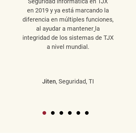
Seguridad informática en TJX
en 2019 y ya está marcando la
diferencia en múltiples funciones,
al ayudar a mantener
la
integridad de los sistemas de TJX
a nivel mundial.
Jiten
, Seguridad, TI