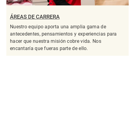
ÁREAS DE CARRERA
Nuestro equipo aporta una amplia gama de
antecedentes, pensamientos y experiencias para
hacer que nuestra misión cobre vida. Nos
encantaría que fueras parte de ello.