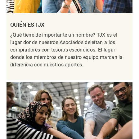
QUIÉN ES TJX
¿Qué tiene de importante un nombre? TJX es el
lugar donde nuestros Asociados deleitan a los
compradores con tesoros escondidos. El lugar
donde los miembros de nuestro equipo marcan la
diferencia con nuestros aportes.