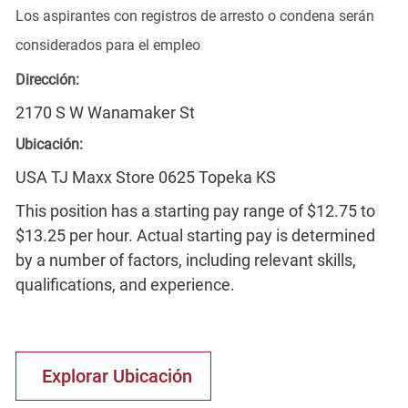
Los aspirantes con registros de arresto o condena serán
considerados para el empleo
Dirección:
2170 S W Wanamaker St
Ubicación:
USA TJ Maxx Store 0625 Topeka KS
This position has a starting pay range of $12.75 to
$13.25 per hour. Actual starting pay is determined
by a number of factors, including relevant skills,
qualifications, and experience.
Explorar Ubicación