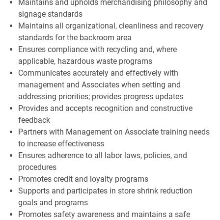
Maintains and upholds merchandising philosophy and
signage standards
Maintains all organizational, cleanliness and recovery
standards for the backroom area
Ensures compliance with recycling and, where
applicable, hazardous waste programs
Communicates accurately and effectively with
management and Associates when setting and
addressing priorities; provides progress updates
Provides and accepts recognition and constructive
feedback
Partners with Management on Associate training needs
to increase effectiveness
Ensures adherence to all labor laws, policies, and
procedures
Promotes credit and loyalty programs
Supports and participates in store shrink reduction
goals and programs
Promotes safety awareness and maintains a safe