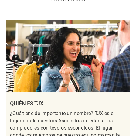
QUIÉN ES TJX
¿Qué tiene de importante un nombre? TJX es el
lugar donde nuestros Asociados deleitan a los
compradores con tesoros escondidos. El lugar
donde los miembros de nuestro equipo marcan la