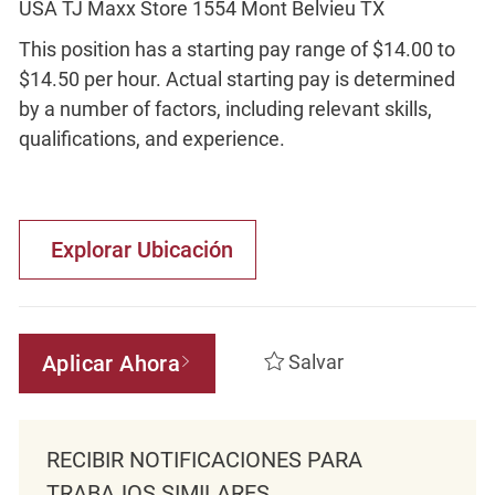
USA TJ Maxx Store 1554 Mont Belvieu TX
This position has a starting pay range of $14.00 to
$14.50 per hour. Actual starting pay is determined
by a number of factors, including relevant skills,
qualifications, and experience.
Explorar Ubicación
Aplicar Ahora
Salvar
RECIBIR NOTIFICACIONES PARA
TRABAJOS SIMILARES