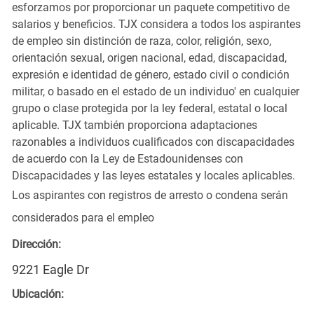
esforzamos por proporcionar un paquete competitivo de
salarios y beneficios. TJX considera a todos los aspirantes
de empleo sin distinción de raza, color, religión, sexo,
orientación sexual, origen nacional, edad, discapacidad,
expresión e identidad de género, estado civil o condición
militar, o basado en el estado de un individuo' en cualquier
grupo o clase protegida por la ley federal, estatal o local
aplicable. TJX también proporciona adaptaciones
razonables a individuos cualificados con discapacidades
de acuerdo con la Ley de Estadounidenses con
Discapacidades y las leyes estatales y locales aplicables.
Los aspirantes con registros de arresto o condena serán
considerados para el empleo
Dirección:
9221 Eagle Dr
Ubicación: