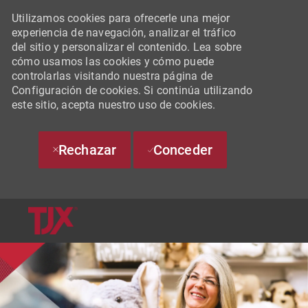
Utilizamos cookies para ofrecerle una mejor
experiencia de navegación, analizar el tráfico
del sitio y personalizar el contenido. Lea sobre
cómo usamos las cookies y cómo puede
controlarlas visitando nuestra página de
Configuración de cookies. Si continúa utilizando
este sitio, acepta nuestro uso de cookies.
Rechazar
Conceder
SKIP TO MAIN CONTENT
-