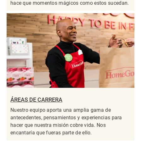
hace que momentos mágicos como estos sucedan.
ÁREAS DE CARRERA
Nuestro equipo aporta una amplia gama de
antecedentes, pensamientos y experiencias para
hacer que nuestra misión cobre vida. Nos
encantaría que fueras parte de ello.