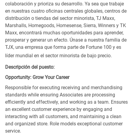
colaboración y prioriza su desarrollo. Ya sea que trabaje
en nuestras cuatro oficinas centrales globales, centros de
distribución o tiendas del sector minorista, TJ Maxx,
Marshalls, Homegoods, Homesense, Sierra, Winners y TK
Maxx, encontrará muchas oportunidades para aprender,
prosperar y generar un efecto. Únase a nuestra familia de
TJX, una empresa que forma parte de Fortune 100 y es
líder mundial en el sector minorista de bajo precio.
Descripción del puesto:
Opportunity: Grow Your Career
Responsible for executing receiving and merchandising
standards while ensuring Associates are processing
efficiently and effectively, and working as a team. Ensures
an excellent customer experience by engaging and
interacting with all customers, and maintaining a clean
and organized store. Role models exceptional customer
service.