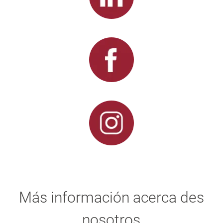
Más información acerca des
nosotros