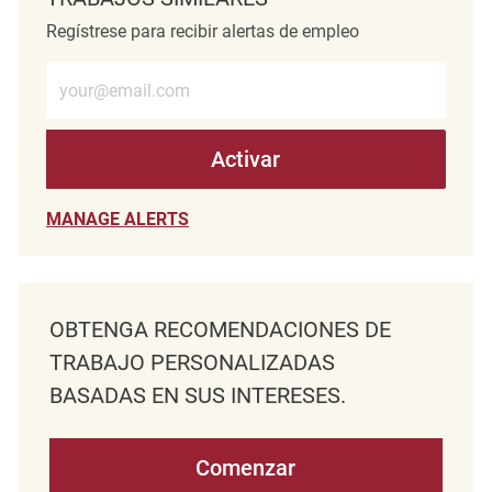
Regístrese para recibir alertas de empleo
Introduzca la dirección de correo electrónico (obligatorio)
Activar
MANAGE ALERTS
OBTENGA RECOMENDACIONES DE
TRABAJO PERSONALIZADAS
BASADAS EN SUS INTERESES.
Comenzar