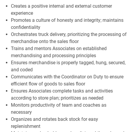
Creates a positive internal and external customer
experience
Promotes a culture of honesty and integrity; maintains
confidentiality
Orchestrates truck delivery, prioritizing the processing of
merchandise onto the sales floor
Trains and mentors Associates on established
merchandising and processing principles
Ensures merchandise is properly tagged, hung, secured,
and coded
Communicates with the Coordinator on Duty to ensure
efficient flow of goods to sales floor
Ensures Associates complete tasks and activities
according to store plan; prioritizes as needed
Monitors productivity of team and coaches as
necessary
Organizes and rotates back stock for easy
replenishment