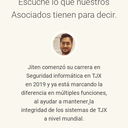
Escuche lo que nuestros
Asociados tienen para decir.
Jiten
comenzó su carrera en
Seguridad informática en TJX
en 2019 y ya está marcando la
diferencia en múltiples funciones,
al ayudar a mantener
la
integridad de los sistemas de TJX
a nivel mundial.