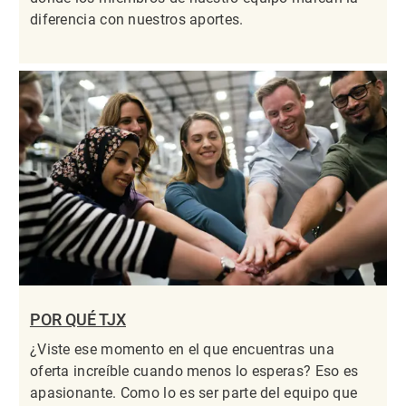
diferencia con nuestros aportes.
POR QUÉ TJX
¿Viste ese momento en el que encuentras una
oferta increíble cuando menos lo esperas? Eso es
apasionante. Como lo es ser parte del equipo que