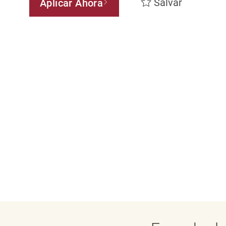
Salvar
Aplicar Ahora