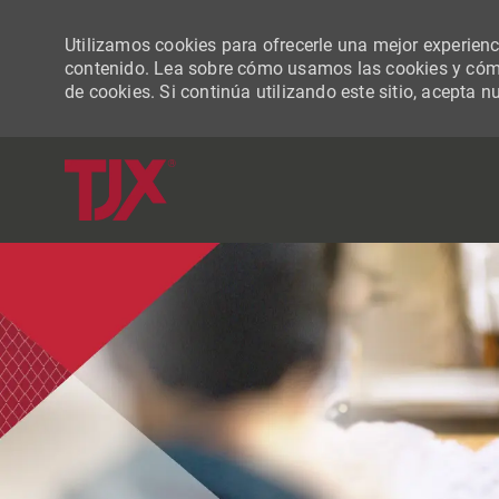
Utilizamos cookies para ofrecerle una mejor experiencia
contenido. Lea sobre cómo usamos las cookies y cómo
de cookies. Si continúa utilizando este sitio, acepta n
-