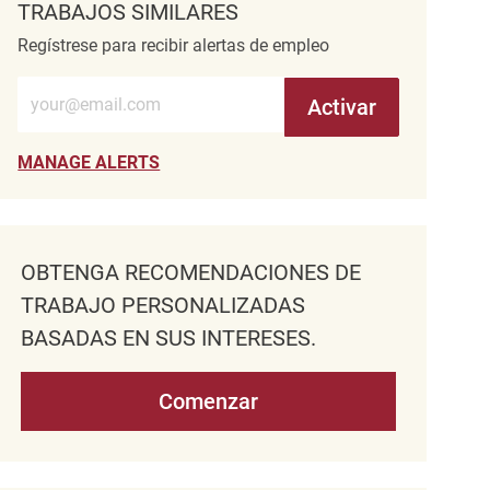
TRABAJOS SIMILARES
Regístrese para recibir alertas de empleo
Introduzca la dirección de correo electrónico (obligatorio)
Activar
MANAGE ALERTS
OBTENGA RECOMENDACIONES DE
TRABAJO PERSONALIZADAS
BASADAS EN SUS INTERESES.
Comenzar