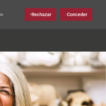
Rechazar
Conceder
ón