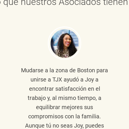
 que nuestros Asociados tienen 
Mudarse a la zona de Boston para
unirse a TJX ayudó a Joy a
encontrar satisfacción en el
trabajo y, al mismo tiempo, a
equilibrar mejores sus
compromisos con la familia.
Aunque tú no seas Joy, puedes