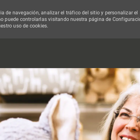
 de navegación, analizar el tráfico del sitio y personalizar el
 puede controlarlas visitando nuestra página de Configuraci
uestro uso de cookies.
SKIP TO MAIN CONTENT