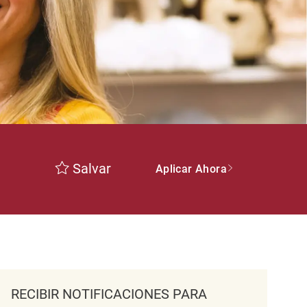
Salvar
Aplicar Ahora
RECIBIR NOTIFICACIONES PARA