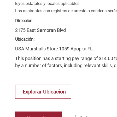
leyes estatales y locales aplicables.
Los aspirantes con registros de arresto o condena ser
Dirección:
2175 East Semoran Blvd
Ubicación:
USA Marshalls Store 1059 Apopka FL
This position has a starting pay range of $14.00 t
by a number of factors, including relevant skills, 
Explorar Ubicación