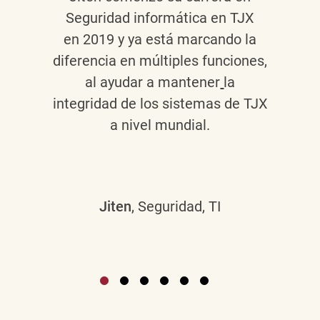
Seguridad informática en TJX
en 2019 y ya está marcando la
diferencia en múltiples funciones,
al ayudar a mantener
la
integridad de los sistemas de TJX
a nivel mundial.
Jiten
, Seguridad, TI