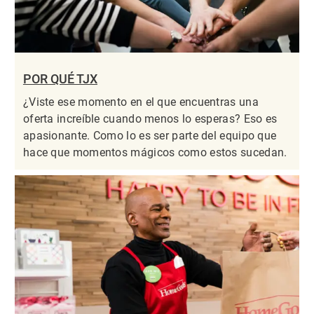
POR QUÉ TJX
¿Viste ese momento en el que encuentras una
oferta increíble cuando menos lo esperas? Eso es
apasionante. Como lo es ser parte del equipo que
hace que momentos mágicos como estos sucedan.