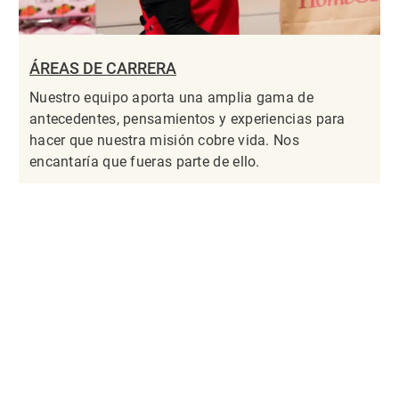
ÁREAS DE CARRERA
Nuestro equipo aporta una amplia gama de
antecedentes, pensamientos y experiencias para
hacer que nuestra misión cobre vida. Nos
encantaría que fueras parte de ello.