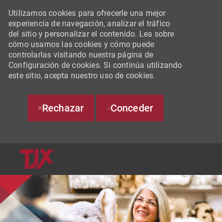
Utilizamos cookies para ofrecerle una mejor
experiencia de navegación, analizar el tráfico
del sitio y personalizar el contenido. Lea sobre
cómo usamos las cookies y cómo puede
controlarlas visitando nuestra página de
Configuración de cookies. Si continúa utilizando
este sitio, acepta nuestro uso de cookies.
Rechazar
Conceder
SKIP TO MAIN CONTENT
-