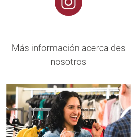
Más información acerca des
nosotros