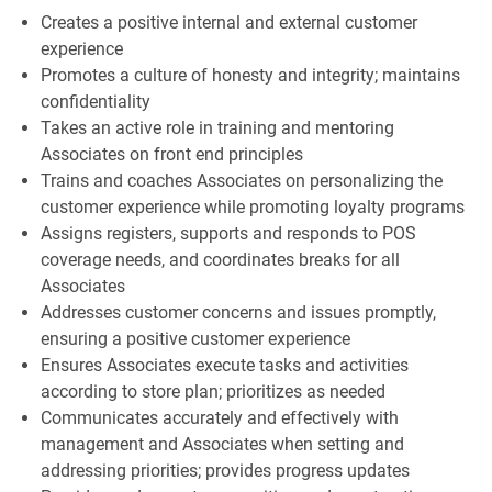
Creates a positive internal and external customer
experience
Promotes a culture of honesty and integrity; maintains
confidentiality
Takes an active role in training and mentoring
Associates on front end principles
Trains and coaches Associates on personalizing the
customer experience while promoting loyalty programs
Assigns registers, supports and responds to POS
coverage needs, and coordinates breaks for all
Associates
Addresses customer concerns and issues promptly,
ensuring a positive customer experience
Ensures Associates execute tasks and activities
according to store plan; prioritizes as needed
Communicates accurately and effectively with
management and Associates when setting and
addressing priorities; provides progress updates