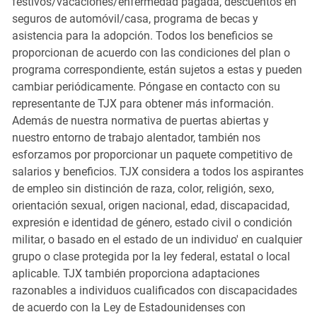
festivos/vacaciones/enfermedad pagada, descuentos en
seguros de automóvil/casa, programa de becas y
asistencia para la adopción. Todos los beneficios se
proporcionan de acuerdo con las condiciones del plan o
programa correspondiente, están sujetos a estas y pueden
cambiar periódicamente. Póngase en contacto con su
representante de TJX para obtener más información.
Además de nuestra normativa de puertas abiertas y
nuestro entorno de trabajo alentador, también nos
esforzamos por proporcionar un paquete competitivo de
salarios y beneficios. TJX considera a todos los aspirantes
de empleo sin distinción de raza, color, religión, sexo,
orientación sexual, origen nacional, edad, discapacidad,
expresión e identidad de género, estado civil o condición
militar, o basado en el estado de un individuo' en cualquier
grupo o clase protegida por la ley federal, estatal o local
aplicable. TJX también proporciona adaptaciones
razonables a individuos cualificados con discapacidades
de acuerdo con la Ley de Estadounidenses con