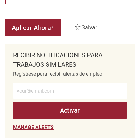
Aplicar Ahora
Salvar
RECIBIR NOTIFICACIONES PARA
TRABAJOS SIMILARES
Regístrese para recibir alertas de empleo
Introduzca la dirección de correo electrónico (obligatorio)
Activar
MANAGE ALERTS