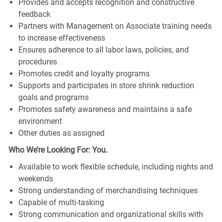
Provides and accepts recognition and constructive
feedback
Partners with Management on Associate training needs
to increase effectiveness
Ensures adherence to all labor laws, policies, and
procedures
Promotes credit and loyalty programs
Supports and participates in store shrink reduction
goals and programs
Promotes safety awareness and maintains a safe
environment
Other duties as assigned
Who We’re Looking For: You.
Available to work flexible schedule, including nights and
weekends
Strong understanding of merchandising techniques
Capable of multi-tasking
Strong communication and organizational skills with