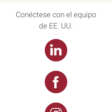
Conéctese con el equipo
de EE. UU.