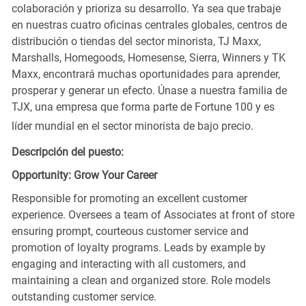
colaboración y prioriza su desarrollo. Ya sea que trabaje
en nuestras cuatro oficinas centrales globales, centros de
distribución o tiendas del sector minorista, TJ Maxx,
Marshalls, Homegoods, Homesense, Sierra, Winners y TK
Maxx, encontrará muchas oportunidades para aprender,
prosperar y generar un efecto. Únase a nuestra familia de
TJX, una empresa que forma parte de Fortune 100 y es
líder mundial en el sector minorista de bajo precio.
Descripción del puesto:
Opportunity: Grow Your Career
Responsible for promoting an excellent customer
experience. Oversees a team of Associates at front of store
ensuring prompt, courteous customer service and
promotion of loyalty programs. Leads by example by
engaging and interacting with all customers, and
maintaining a clean and organized store. Role models
outstanding customer service.