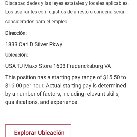
Discapacidades y las leyes estatales y locales aplicables.
Los aspirantes con registros de arresto o condena serán
considerados para el empleo
Dirección:
1833 Carl D Silver Pkwy
Ubicación:
USA TJ Maxx Store 1608 Fredericksburg VA
This position has a starting pay range of $15.50 to
$16.00 per hour. Actual starting pay is determined
by a number of factors, including relevant skills,
qualifications, and experience.
Explorar Ubicación