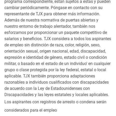
programa correspondiente, están sujetos a estas y pueden
cambiar periódicamente. Póngase en contacto con su
representante de TJX para obtener más información.
Además de nuestra normativa de puertas abiertas y
nuestro entorno de trabajo alentador, también nos
esforzamos por proporcionar un paquete competitivo de
salarios y beneficios. TJX considera a todos los aspirantes
de empleo sin distinción de raza, color, religión, sexo,
orientación sexual, origen nacional, edad, discapacidad,
expresión e identidad de género, estado civil o condición
militar, o basado en el estado de un individuo' en cualquier
grupo o clase protegida por la ley federal, estatal o local
aplicable. TJX también proporciona adaptaciones
razonables a individuos cualificados con discapacidades
de acuerdo con la Ley de Estadounidenses con
Discapacidades y las leyes estatales y locales aplicables.
Los aspirantes con registros de arresto o condena serán
considerados para el empleo