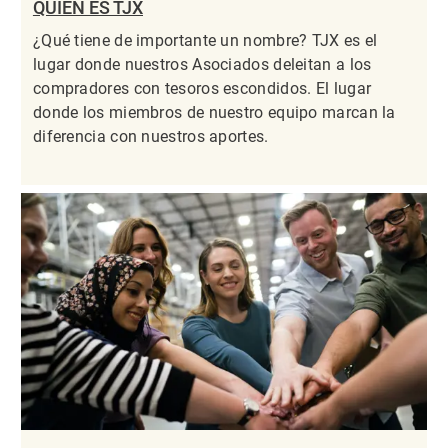
QUIÉN ES TJX
¿Qué tiene de importante un nombre? TJX es el
lugar donde nuestros Asociados deleitan a los
compradores con tesoros escondidos. El lugar
donde los miembros de nuestro equipo marcan la
diferencia con nuestros aportes.