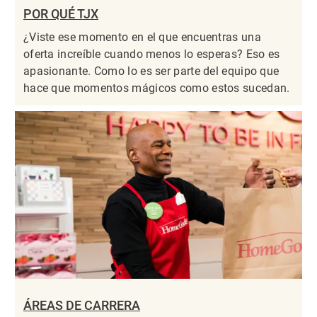
POR QUÉ TJX
¿Viste ese momento en el que encuentras una
oferta increíble cuando menos lo esperas? Eso es
apasionante. Como lo es ser parte del equipo que
hace que momentos mágicos como estos sucedan.
ÁREAS DE CARRERA