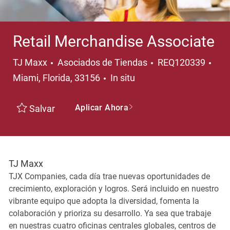
Retail Merchandise Associate
Categoría
Ubi
TJ Maxx
Asociados de Tiendas
REQ120339
Miami, Florida, 33156
In situ
Aplicar Ahora
Salvar
TJ Maxx
TJX Companies, cada día trae nuevas oportunidades de
crecimiento, exploración y logros. Será incluido en nuestro
vibrante equipo que adopta la diversidad, fomenta la
colaboración y prioriza su desarrollo. Ya sea que trabaje
en nuestras cuatro oficinas centrales globales, centros de