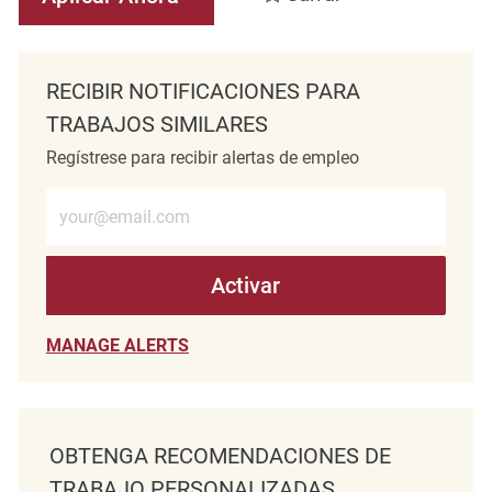
RECIBIR NOTIFICACIONES PARA
TRABAJOS SIMILARES
Regístrese para recibir alertas de empleo
Introduzca la dirección de correo electrónico (obligatorio)
Activar
MANAGE ALERTS
OBTENGA RECOMENDACIONES DE
TRABAJO PERSONALIZADAS