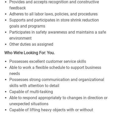
Provides and accepts recognition and constructive
feedback
Adheres to all labor laws, policies, and procedures
Supports and participates in store shrink reduction
goals and programs
Participates in safety awareness and maintains a safe
environment
Other duties as assigned
Who We’re Looking For: You.
Possesses excellent customer service skills
Able to work a flexible schedule to support business
needs
Possesses strong communication and organizational
skills with attention to detail
Capable of multi-tasking
Able to respond appropriately to changes in direction or
unexpected situations
Capable of lifting heavy objects with or without