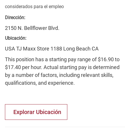
considerados para el empleo
Dirección:
2150 N. Bellflower Blvd.
Ubicación:
USA TJ Maxx Store 1188 Long Beach CA
This position has a starting pay range of $16.90 to
$17.40 per hour. Actual starting pay is determined
by a number of factors, including relevant skills,
qualifications, and experience.
Explorar Ubicación