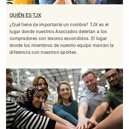
QUIÉN ES TJX
¿Qué tiene de importante un nombre? TJX es el
lugar donde nuestros Asociados deleitan a los
compradores con tesoros escondidos. El lugar
donde los miembros de nuestro equipo marcan la
diferencia con nuestros aportes.