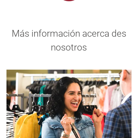
Más información acerca des
nosotros