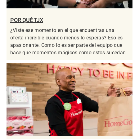
POR QUÉ TJX
¿Viste ese momento en el que encuentras una
oferta increíble cuando menos lo esperas? Eso es
apasionante. Como lo es ser parte del equipo que
hace que momentos mágicos como estos sucedan.