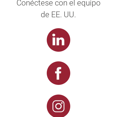
Conéctese con el equipo
de EE. UU.