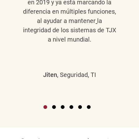
en 2019 y ya está marcando la
diferencia en múltiples funciones,
al ayudar a mantener
la
integridad de los sistemas de TJX
a nivel mundial.
Jiten
, Seguridad, TI