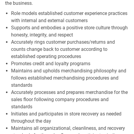
the business.
Role models established customer experience practices
with internal and external customers
Supports and embodies a positive store culture through
honesty, integrity, and respect
Accurately rings customer purchases/returns and
counts change back to customer according to
established operating procedures
Promotes credit and loyalty programs
Maintains and upholds merchandising philosophy and
follows established merchandising procedures and
standards
Accurately processes and prepares merchandise for the
sales floor following company procedures and
standards
Initiates and participates in store recovery as needed
throughout the day
Maintains all organizational, cleanliness, and recovery