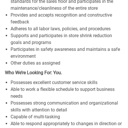
standards for the sales floor and participates in the
maintenance/cleanliness of the entire store
Provides and accepts recognition and constructive
feedback
Adheres to all labor laws, policies, and procedures
Supports and participates in store shrink reduction
goals and programs
Participates in safety awareness and maintains a safe
environment
Other duties as assigned
Who We’re Looking For: You.
Possesses excellent customer service skills
Able to work a flexible schedule to support business
needs
Possesses strong communication and organizational
skills with attention to detail
Capable of multi-tasking
Able to respond appropriately to changes in direction or