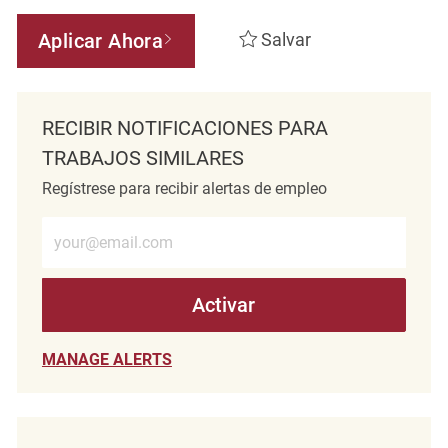
Aplicar Ahora
Salvar
RECIBIR NOTIFICACIONES PARA
TRABAJOS SIMILARES
Regístrese para recibir alertas de empleo
Introduzca la dirección de correo electrónico (obligatorio)
Activar
MANAGE ALERTS