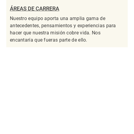
ÁREAS DE CARRERA
Nuestro equipo aporta una amplia gama de
antecedentes, pensamientos y experiencias para
hacer que nuestra misión cobre vida. Nos
encantaría que fueras parte de ello.