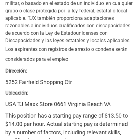
militar, o basado en el estado de un individuo' en cualquier
grupo o clase protegida por la ley federal, estatal o local
aplicable. TJX también proporciona adaptaciones
razonables a individuos cualificados con discapacidades
de acuerdo con la Ley de Estadounidenses con
Discapacidades y las leyes estatales y locales aplicables.
Los aspirantes con registros de arresto o condena serán
considerados para el empleo
Dirección:
5252 Fairfield Shopping Ctr
Ubicación:
USA TJ Maxx Store 0661 Virginia Beach VA
This position has a starting pay range of $13.50 to
$14.00 per hour. Actual starting pay is determined
by a number of factors, including relevant skills,