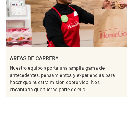
ÁREAS DE CARRERA
Nuestro equipo aporta una amplia gama de
antecedentes, pensamientos y experiencias para
hacer que nuestra misión cobre vida. Nos
encantaría que fueras parte de ello.