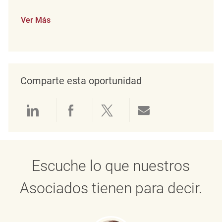
Ver Más
Comparte esta oportunidad
Compartir a través de LinkedIn
Compartir a través de Face
Compartir a través de 
Compartir por 
Escuche lo que nuestros
Asociados tienen para decir.