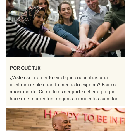
POR QUÉ TJX
¿Viste ese momento en el que encuentras una
oferta increíble cuando menos lo esperas? Eso es
apasionante. Como lo es ser parte del equipo que
hace que momentos mágicos como estos sucedan.