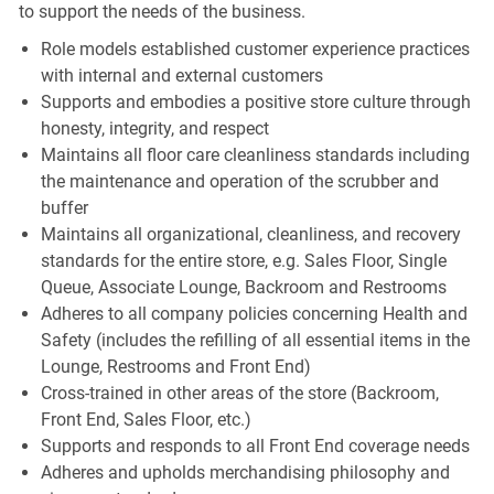
to support the needs of the business.
Role models established customer experience practices
with internal and external customers
Supports and embodies a positive store culture through
honesty, integrity, and respect
Maintains all floor care cleanliness standards including
the maintenance and operation of the scrubber and
buffer
Maintains all organizational, cleanliness, and recovery
standards for the entire store, e.g. Sales Floor, Single
Queue, Associate Lounge, Backroom and Restrooms
Adheres to all company policies concerning Health and
Safety (includes the refilling of all essential items in the
Lounge, Restrooms and Front End)
Cross-trained in other areas of the store (Backroom,
Front End, Sales Floor, etc.)
Supports and responds to all Front End coverage needs
Adheres and upholds merchandising philosophy and