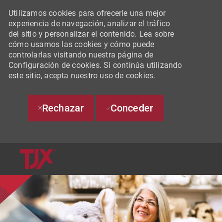
Utilizamos cookies para ofrecerle una mejor
experiencia de navegación, analizar el tráfico
del sitio y personalizar el contenido. Lea sobre
cómo usamos las cookies y cómo puede
controlarlas visitando nuestra página de
Configuración de cookies. Si continúa utilizando
este sitio, acepta nuestro uso de cookies.
Rechazar
Conceder
SKIP TO MAIN CONTENT
-