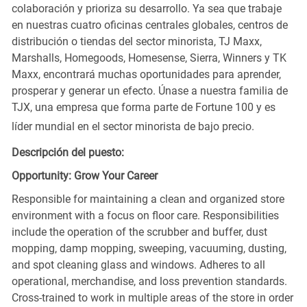
colaboración y prioriza su desarrollo. Ya sea que trabaje
en nuestras cuatro oficinas centrales globales, centros de
distribución o tiendas del sector minorista, TJ Maxx,
Marshalls, Homegoods, Homesense, Sierra, Winners y TK
Maxx, encontrará muchas oportunidades para aprender,
prosperar y generar un efecto. Únase a nuestra familia de
TJX, una empresa que forma parte de Fortune 100 y es
líder mundial en el sector minorista de bajo precio.
Descripción del puesto:
Opportunity: Grow Your Career
Responsible for maintaining a clean and organized store
environment with a focus on floor care. Responsibilities
include the operation of the scrubber and buffer, dust
mopping, damp mopping, sweeping, vacuuming, dusting,
and spot cleaning glass and windows. Adheres to all
operational, merchandise, and loss prevention standards.
Cross-trained to work in multiple areas of the store in order