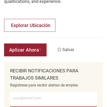
qualifications, and experience.
Explorar Ubicación
Aplicar Ahora
Salvar
RECIBIR NOTIFICACIONES PARA
TRABAJOS SIMILARES
Regístrese para recibir alertas de empleo
Introduzca la dirección de correo electrónico (obligatorio)