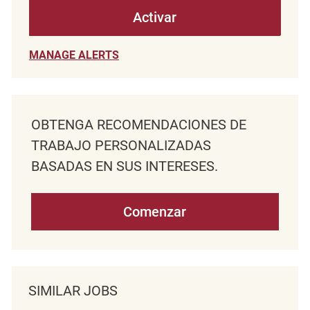
Activar
MANAGE ALERTS
OBTENGA RECOMENDACIONES DE
TRABAJO PERSONALIZADAS
BASADAS EN SUS INTERESES.
Comenzar
SIMILAR JOBS