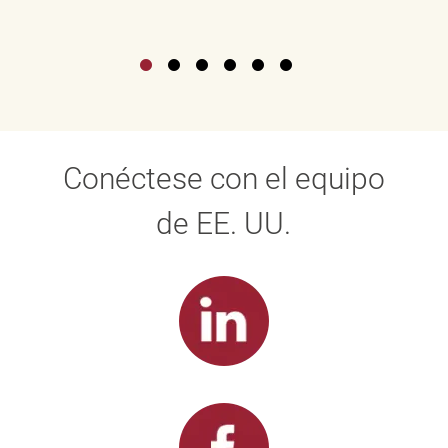
Conéctese con el equipo
de EE. UU.