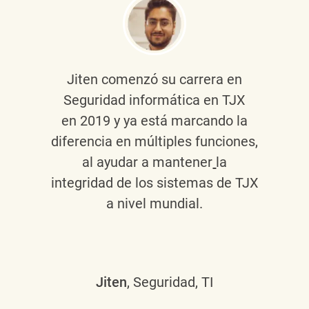
Jiten
comenzó su carrera en
Seguridad informática en TJX
en 2019 y ya está marcando la
diferencia en múltiples funciones,
al ayudar a mantener
la
integridad de los sistemas de TJX
a nivel mundial.
Jiten
, Seguridad, TI