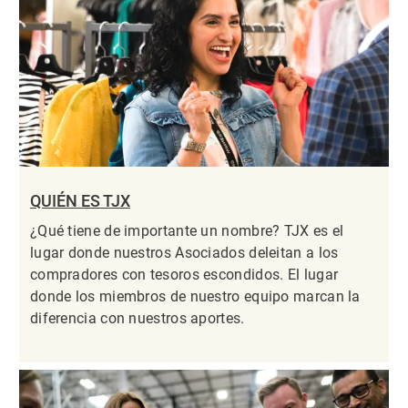
QUIÉN ES TJX
¿Qué tiene de importante un nombre? TJX es el
lugar donde nuestros Asociados deleitan a los
compradores con tesoros escondidos. El lugar
donde los miembros de nuestro equipo marcan la
diferencia con nuestros aportes.