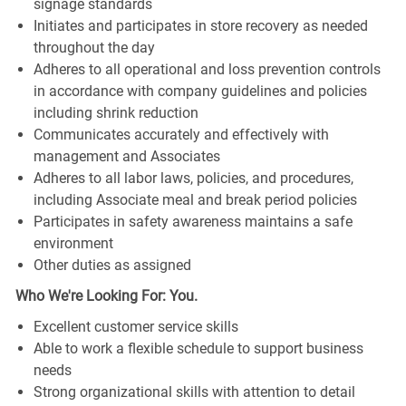
signage standards
Initiates and participates in store recovery as needed
throughout the day
Adheres to all operational and loss prevention controls
in accordance with company guidelines and policies
including shrink reduction
Communicates accurately and effectively with
management and Associates
Adheres to all labor laws, policies, and procedures,
including Associate meal and break period policies
Participates in safety awareness maintains a safe
environment
Other duties as assigned
Who We're Looking For: You.
Excellent customer service skills
Able to work a flexible schedule to support business
needs
Strong organizational skills with attention to detail