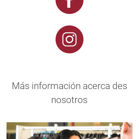
Más información acerca des
nosotros