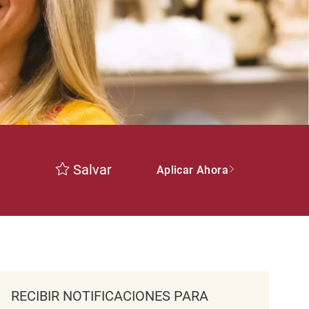
Salvar
Aplicar Ahora
RECIBIR NOTIFICACIONES PARA