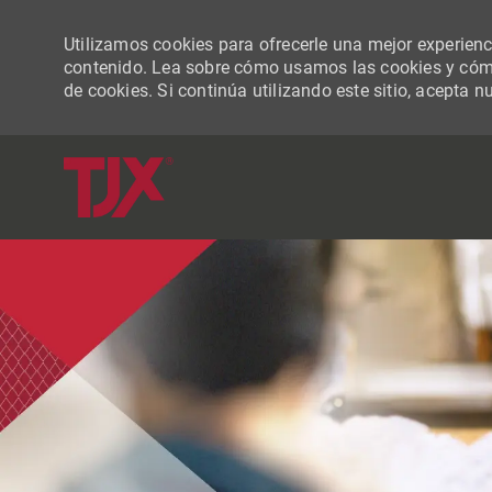
Utilizamos cookies para ofrecerle una mejor experiencia
contenido. Lea sobre cómo usamos las cookies y cómo
de cookies. Si continúa utilizando este sitio, acepta n
-