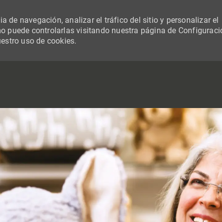
 de navegación, analizar el tráfico del sitio y personalizar el
 puede controlarlas visitando nuestra página de Configuraci
uestro uso de cookies.
SKIP TO MAIN CONTENT