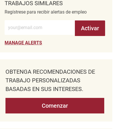
TRABAJOS SIMILARES
Regístrese para recibir alertas de empleo
Introduzca la dirección de correo electrónico (obligatorio)
Activar
MANAGE ALERTS
OBTENGA RECOMENDACIONES DE
TRABAJO PERSONALIZADAS
BASADAS EN SUS INTERESES.
Comenzar