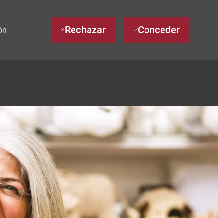
Rechazar
Conceder
ón