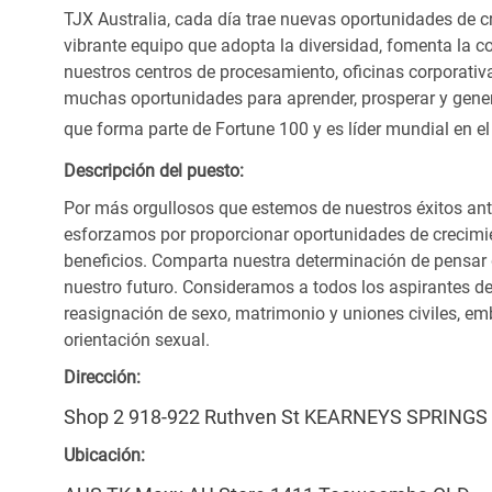
TJX Australia, cada día trae nuevas oportunidades de cr
vibrante equipo que adopta la diversidad, fomenta la co
nuestros centros de procesamiento, oficinas corporativ
muchas oportunidades para aprender, prosperar y gener
que forma parte de Fortune 100 y es líder mundial en el
Descripción del puesto:
Por más orgullosos que estemos de nuestros éxitos ant
esforzamos por proporcionar oportunidades de crecimie
beneficios. Comparta nuestra determinación de pensar
nuestro futuro. Consideramos a todos los aspirantes de
reasignación de sexo, matrimonio y uniones civiles, emb
orientación sexual.
Dirección:
Shop 2 918-922 Ruthven St KEARNEYS SPRINGS
Ubicación: