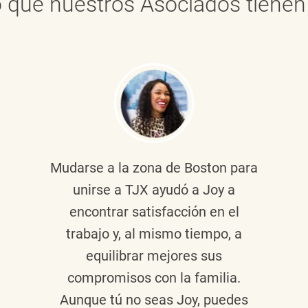
 que nuestros Asociados tienen 
Mudarse a la zona de Boston para
unirse a TJX ayudó a Joy a
encontrar satisfacción en el
trabajo y, al mismo tiempo, a
equilibrar mejores sus
compromisos con la familia.
Aunque tú no seas Joy, puedes