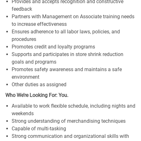
Provides and accepts recognition and constructive
feedback
Partners with Management on Associate training needs
to increase effectiveness
Ensures adherence to all labor laws, policies, and
procedures
Promotes credit and loyalty programs
Supports and participates in store shrink reduction
goals and programs
Promotes safety awareness and maintains a safe
environment
Other duties as assigned
Who We’re Looking For: You.
Available to work flexible schedule, including nights and
weekends
Strong understanding of merchandising techniques
Capable of multi-tasking
Strong communication and organizational skills with