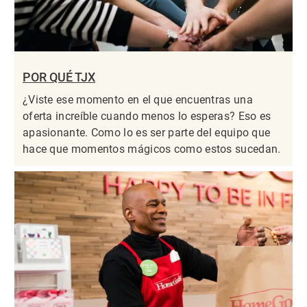
POR QUÉ TJX
¿Viste ese momento en el que encuentras una
oferta increíble cuando menos lo esperas? Eso es
apasionante. Como lo es ser parte del equipo que
hace que momentos mágicos como estos sucedan.