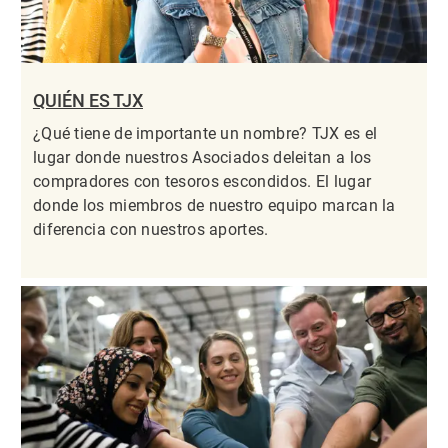
QUIÉN ES TJX
¿Qué tiene de importante un nombre? TJX es el
lugar donde nuestros Asociados deleitan a los
compradores con tesoros escondidos. El lugar
donde los miembros de nuestro equipo marcan la
diferencia con nuestros aportes.