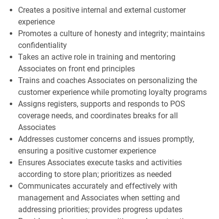
Creates a positive internal and external customer
experience
Promotes a culture of honesty and integrity; maintains
confidentiality
Takes an active role in training and mentoring
Associates on front end principles
Trains and coaches Associates on personalizing the
customer experience while promoting loyalty programs
Assigns registers, supports and responds to POS
coverage needs, and coordinates breaks for all
Associates
Addresses customer concerns and issues promptly,
ensuring a positive customer experience
Ensures Associates execute tasks and activities
according to store plan; prioritizes as needed
Communicates accurately and effectively with
management and Associates when setting and
addressing priorities; provides progress updates