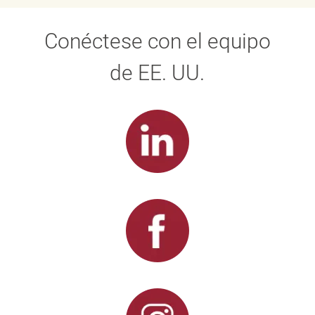
Conéctese con el equipo
de EE. UU.