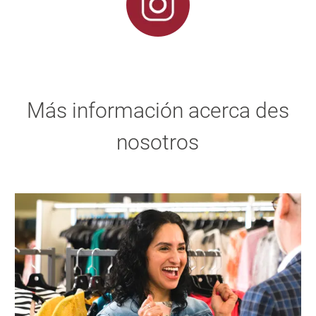
Más información acerca des
nosotros