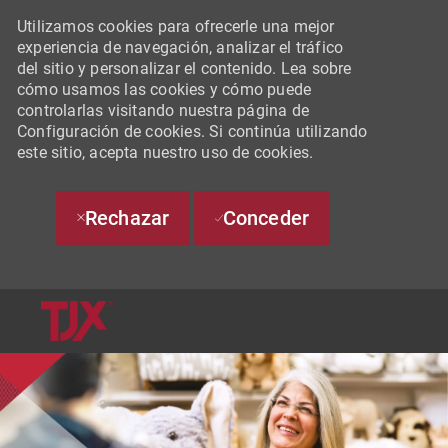
Utilizamos cookies para ofrecerle una mejor
experiencia de navegación, analizar el tráfico
del sitio y personalizar el contenido. Lea sobre
cómo usamos las cookies y cómo puede
controlarlas visitando nuestra página de
Configuración de cookies. Si continúa utilizando
este sitio, acepta nuestro uso de cookies.
Rechazar
Conceder
SKIP TO MAIN CONTENT
-