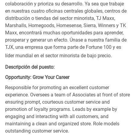
colaboración y prioriza su desarrollo. Ya sea que trabaje
en nuestras cuatro oficinas centrales globales, centros de
distribución o tiendas del sector minorista, TJ Maxx,
Marshalls, Homegoods, Homesense, Sierra, Winners y TK
Maxx, encontrará muchas oportunidades para aprender,
prosperar y generar un efecto. Únase a nuestra familia de
TJX, una empresa que forma parte de Fortune 100 y es
líder mundial en el sector minorista de bajo precio.
Descripción del puesto:
Opportunity: Grow Your Career
Responsible for promoting an excellent customer
experience. Oversees a team of Associates at front of store
ensuring prompt, courteous customer service and
promotion of loyalty programs. Leads by example by
engaging and interacting with all customers, and
maintaining a clean and organized store. Role models
outstanding customer service.