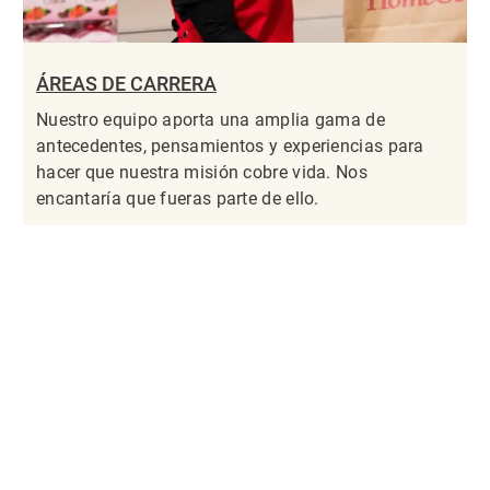
ÁREAS DE CARRERA
Nuestro equipo aporta una amplia gama de
antecedentes, pensamientos y experiencias para
hacer que nuestra misión cobre vida. Nos
encantaría que fueras parte de ello.