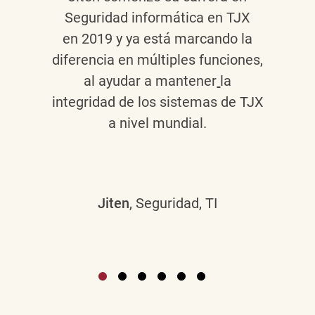
Seguridad informática en TJX
en 2019 y ya está marcando la
diferencia en múltiples funciones,
al ayudar a mantener
la
integridad de los sistemas de TJX
a nivel mundial.
Jiten
, Seguridad, TI