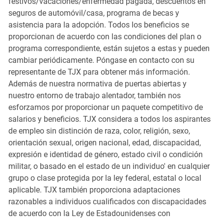
festivos/vacaciones/enfermedad pagada, descuentos en
seguros de automóvil/casa, programa de becas y
asistencia para la adopción. Todos los beneficios se
proporcionan de acuerdo con las condiciones del plan o
programa correspondiente, están sujetos a estas y pueden
cambiar periódicamente. Póngase en contacto con su
representante de TJX para obtener más información.
Además de nuestra normativa de puertas abiertas y
nuestro entorno de trabajo alentador, también nos
esforzamos por proporcionar un paquete competitivo de
salarios y beneficios. TJX considera a todos los aspirantes
de empleo sin distinción de raza, color, religión, sexo,
orientación sexual, origen nacional, edad, discapacidad,
expresión e identidad de género, estado civil o condición
militar, o basado en el estado de un individuo' en cualquier
grupo o clase protegida por la ley federal, estatal o local
aplicable. TJX también proporciona adaptaciones
razonables a individuos cualificados con discapacidades
de acuerdo con la Ley de Estadounidenses con