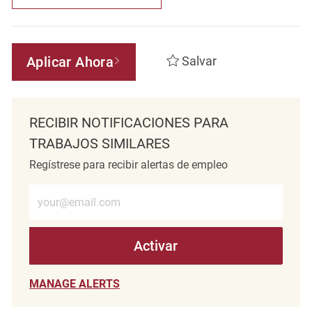
Aplicar Ahora
Salvar
RECIBIR NOTIFICACIONES PARA
TRABAJOS SIMILARES
Regístrese para recibir alertas de empleo
Introduzca la dirección de correo electrónico (obligatorio)
Activar
MANAGE ALERTS