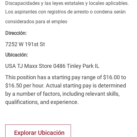
Discapacidades y las leyes estatales y locales aplicables.
Los aspirantes con registros de arresto o condena serán
considerados para el empleo
Dirección:
7252 W 191st St
Ubicación:
USA TJ Maxx Store 0486 Tinley Park IL
This position has a starting pay range of $16.00 to
$16.50 per hour. Actual starting pay is determined
by a number of factors, including relevant skills,
qualifications, and experience.
Explorar Ubicación