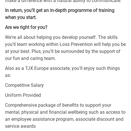
make a difference with a natural ability to communicate.
In return, you'll get an in-depth programme of training
when you start.
Are we right for you?
We're all about helping you develop yourself. The skills
you'll learn working within Loss Prevention will help you be
at your best. Plus, you'll be surrounded by the support of
our fun and caring team.
Also as a TJX Europe associate, you'll enjoy such things
as:
Competitive Salary
Uniform Provided
Comprehensive package of benefits to support your
mental, physical and financial wellbeing such as access to
an employee assistance program, associate discount and
service awards