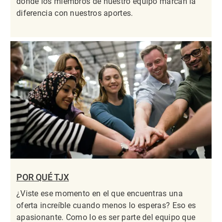
donde los miembros de nuestro equipo marcan la
diferencia con nuestros aportes.
POR QUÉ TJX
¿Viste ese momento en el que encuentras una
oferta increíble cuando menos lo esperas? Eso es
apasionante. Como lo es ser parte del equipo que