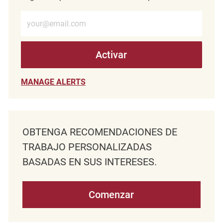
Introduzca la dirección de correo electrónico (obligatorio)
Activar
MANAGE ALERTS
OBTENGA RECOMENDACIONES DE
TRABAJO PERSONALIZADAS
BASADAS EN SUS INTERESES.
Comenzar