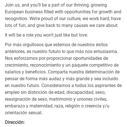
Join us, and you’ll be a part of our thriving, growing
European business filled with opportunities for growth and
recognition. We’re proud of our culture, we work hard, have
lots of fun, and give back to many causes we care about.
It will be a role you won't just like but love.
Por más orgullosos que estemos de nuestros éxitos
anteriores, es nuestro futuro lo que más nos entusiasma.
Nos esforzamos por proporcionar oportunidades de
crecimiento, reconocimiento y un paquete competitivo de
salarios y beneficios. Comparta nuestra determinación de
pensar de forma más audaz y más grande y sea incluido
en nuestro futuro. Consideramos a todos los aspirantes de
empleo sin distinción de edad, discapacidad, sexo,
reasignación de sexo, matrimonio y uniones civiles,
embarazo y maternidad, raza, religión o creencia y/u
orientación sexual.
Dirección: