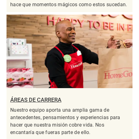
hace que momentos mágicos como estos sucedan.
ÁREAS DE CARRERA
Nuestro equipo aporta una amplia gama de
antecedentes, pensamientos y experiencias para
hacer que nuestra misión cobre vida. Nos
encantaría que fueras parte de ello.