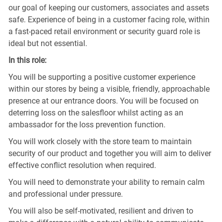
our goal of keeping our customers, associates and assets
safe. Experience of being in a customer facing role, within
a fast-paced retail environment or security guard role is
ideal but not essential.
In this role:
You will be supporting a positive customer experience
within our stores by being a visible, friendly, approachable
presence at our entrance doors. You will be focused on
deterring loss on the salesfloor whilst acting as an
ambassador for the loss prevention function.
You will work closely with the store team to maintain
security of our product and together you will aim to deliver
effective conflict resolution when required.
You will need to demonstrate your ability to remain calm
and professional under pressure.
You will also be self-motivated, resilient and driven to