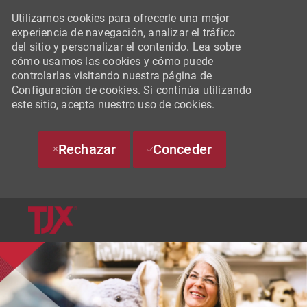
Utilizamos cookies para ofrecerle una mejor
experiencia de navegación, analizar el tráfico
del sitio y personalizar el contenido. Lea sobre
cómo usamos las cookies y cómo puede
controlarlas visitando nuestra página de
Configuración de cookies. Si continúa utilizando
este sitio, acepta nuestro uso de cookies.
Rechazar
Conceder
SKIP TO MAIN CONTENT
-