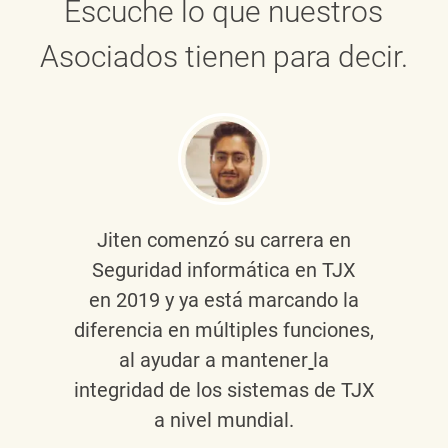
Escuche lo que nuestros
Asociados tienen para decir.
Jiten
comenzó su carrera en
Seguridad informática en TJX
en 2019 y ya está marcando la
diferencia en múltiples funciones,
al ayudar a mantener
la
integridad de los sistemas de TJX
a nivel mundial.