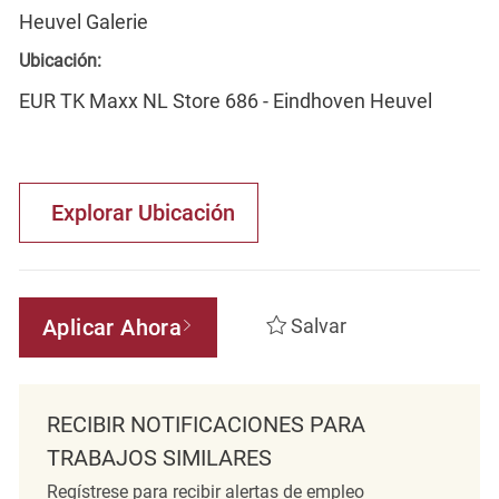
Heuvel Galerie
Ubicación:
EUR TK Maxx NL Store 686 - Eindhoven Heuvel
Explorar Ubicación
Aplicar Ahora
Salvar
RECIBIR NOTIFICACIONES PARA
TRABAJOS SIMILARES
Regístrese para recibir alertas de empleo