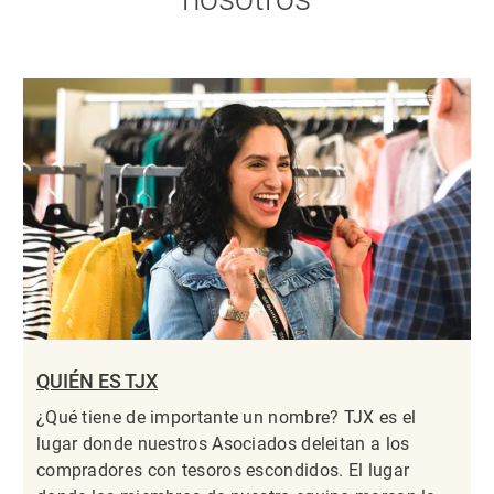
QUIÉN ES TJX
¿Qué tiene de importante un nombre? TJX es el
lugar donde nuestros Asociados deleitan a los
compradores con tesoros escondidos. El lugar