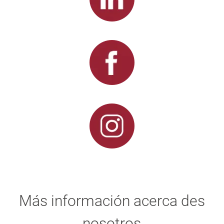
Más información acerca des
nosotros