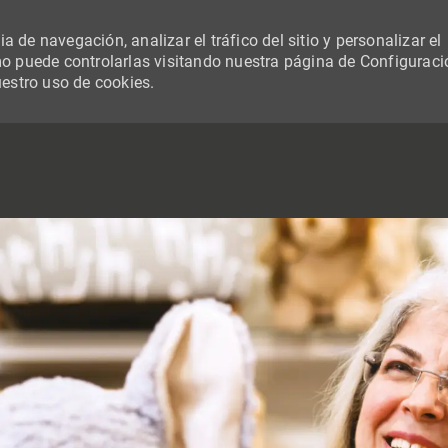
 de navegación, analizar el tráfico del sitio y personalizar el
 puede controlarlas visitando nuestra página de Configuraci
uestro uso de cookies.
SKIP TO MAIN CONTENT