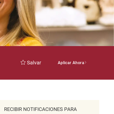
Salvar
Aplicar Ahora
RECIBIR NOTIFICACIONES PARA