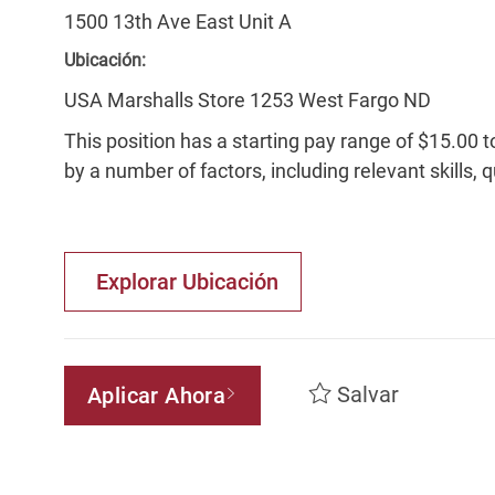
1500 13th Ave East Unit A
Ubicación:
USA Marshalls Store 1253 West Fargo ND
This position has a starting pay range of $15.00 t
by a number of factors, including relevant skills, 
Explorar Ubicación
Salvar
Aplicar Ahora