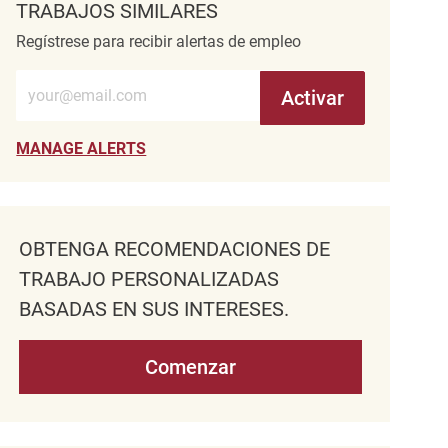
TRABAJOS SIMILARES
Regístrese para recibir alertas de empleo
Introduzca la dirección de correo electrónico (obligatorio)
Activar
MANAGE ALERTS
OBTENGA RECOMENDACIONES DE
TRABAJO PERSONALIZADAS
BASADAS EN SUS INTERESES.
Comenzar