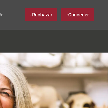
Rechazar
Conceder
ón