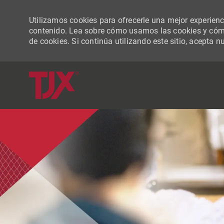
Utilizamos cookies para ofrecerle una mejor experiencia
contenido. Lea sobre cómo usamos las cookies y cómo
de cookies. Si continúa utilizando este sitio, acepta n
-