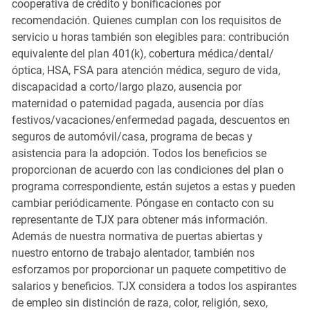
cooperativa de crédito y bonificaciones por
recomendación. Quienes cumplan con los requisitos de
servicio u horas también son elegibles para: contribución
equivalente del plan 401(k), cobertura médica/dental/
óptica, HSA, FSA para atención médica, seguro de vida,
discapacidad a corto/largo plazo, ausencia por
maternidad o paternidad pagada, ausencia por días
festivos/vacaciones/enfermedad pagada, descuentos en
seguros de automóvil/casa, programa de becas y
asistencia para la adopción. Todos los beneficios se
proporcionan de acuerdo con las condiciones del plan o
programa correspondiente, están sujetos a estas y pueden
cambiar periódicamente. Póngase en contacto con su
representante de TJX para obtener más información.
Además de nuestra normativa de puertas abiertas y
nuestro entorno de trabajo alentador, también nos
esforzamos por proporcionar un paquete competitivo de
salarios y beneficios. TJX considera a todos los aspirantes
de empleo sin distinción de raza, color, religión, sexo,