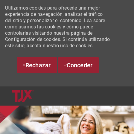
Utilizamos cookies para ofrecerle una mejor
experiencia de navegación, analizar el tráfico
del sitio y personalizar el contenido. Lea sobre
cómo usamos las cookies y cómo puede
controlarlas visitando nuestra página de
Configuración de cookies. Si continúa utilizando
este sitio, acepta nuestro uso de cookies.
Rechazar
Conceder
SKIP TO MAIN CONTENT
-