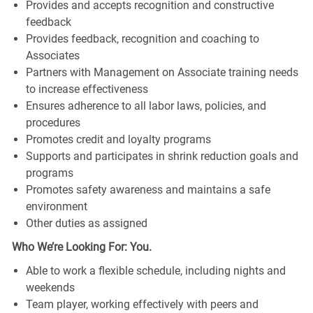
Provides and accepts recognition and constructive
feedback
Provides feedback, recognition and coaching to
Associates
Partners with Management on Associate training needs
to increase effectiveness
Ensures adherence to all labor laws, policies, and
procedures
Promotes credit and loyalty programs
Supports and participates in shrink reduction goals and
programs
Promotes safety awareness and maintains a safe
environment
Other duties as assigned
Who We’re Looking For: You.
Able to work a flexible schedule, including nights and
weekends
Team player, working effectively with peers and