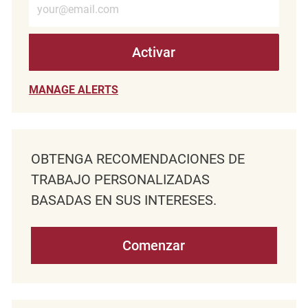
Activar
MANAGE ALERTS
OBTENGA RECOMENDACIONES DE
TRABAJO PERSONALIZADAS
BASADAS EN SUS INTERESES.
Comenzar