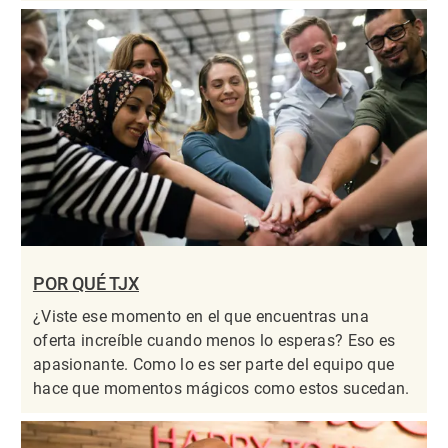
POR QUÉ TJX
¿Viste ese momento en el que encuentras una
oferta increíble cuando menos lo esperas? Eso es
apasionante. Como lo es ser parte del equipo que
hace que momentos mágicos como estos sucedan.