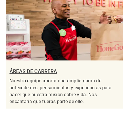
ÁREAS DE CARRERA
Nuestro equipo aporta una amplia gama de
antecedentes, pensamientos y experiencias para
hacer que nuestra misión cobre vida. Nos
encantaría que fueras parte de ello.