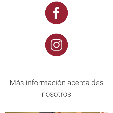
Más información acerca des
nosotros