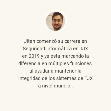
Jiten
comenzó su carrera en
Seguridad informática en TJX
en 2019 y ya está marcando la
diferencia en múltiples funciones,
al ayudar a mantener
la
integridad de los sistemas de TJX
a nivel mundial.