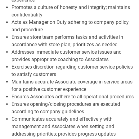
Promotes a culture of honesty and integrity; maintains
confidentiality
Acts as Manager on Duty adhering to company policy
and procedure
Ensures store team performs tasks and activities in
accordance with store plan; prioritizes as needed
Addresses immediate customer service issues and
provides appropriate coaching to Associates
Exercises discretion regarding customer service policies
to satisfy customers
Maintains accurate Associate coverage in service areas
for a positive customer experience
Ensures Associates adhere to all operational procedures
Ensures opening/closing procedures are executed
according to company guidelines
Communicates accurately and effectively with
management and Associates when setting and
addressing priorities; provides progress updates