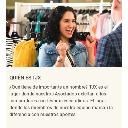
QUIÉN ES TJX
¿Qué tiene de importante un nombre? TJX es el
lugar donde nuestros Asociados deleitan a los
compradores con tesoros escondidos. El lugar
donde los miembros de nuestro equipo marcan la
diferencia con nuestros aportes.