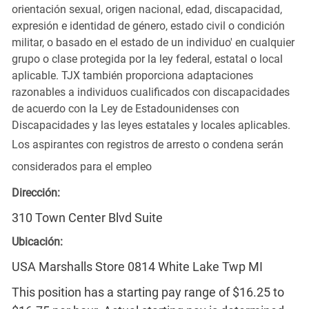
orientación sexual, origen nacional, edad, discapacidad,
expresión e identidad de género, estado civil o condición
militar, o basado en el estado de un individuo' en cualquier
grupo o clase protegida por la ley federal, estatal o local
aplicable. TJX también proporciona adaptaciones
razonables a individuos cualificados con discapacidades
de acuerdo con la Ley de Estadounidenses con
Discapacidades y las leyes estatales y locales aplicables.
Los aspirantes con registros de arresto o condena serán
considerados para el empleo
Dirección:
310 Town Center Blvd Suite
Ubicación:
USA Marshalls Store 0814 White Lake Twp MI
This position has a starting pay range of $16.25 to