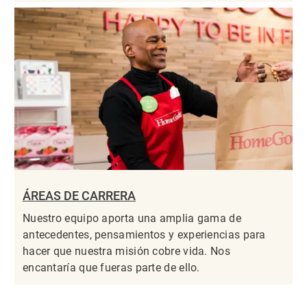
ÁREAS DE CARRERA
Nuestro equipo aporta una amplia gama de
antecedentes, pensamientos y experiencias para
hacer que nuestra misión cobre vida. Nos
encantaría que fueras parte de ello.