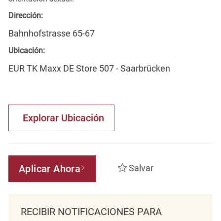
Dirección:
Bahnhofstrasse 65-67
Ubicación:
EUR TK Maxx DE Store 507 - Saarbrücken
Explorar Ubicación
Aplicar Ahora
Salvar
RECIBIR NOTIFICACIONES PARA