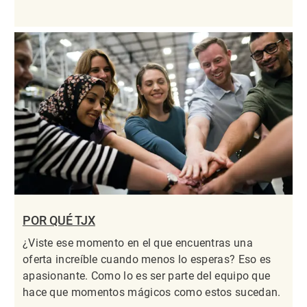
POR QUÉ TJX
¿Viste ese momento en el que encuentras una
oferta increíble cuando menos lo esperas? Eso es
apasionante. Como lo es ser parte del equipo que
hace que momentos mágicos como estos sucedan.