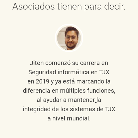
Asociados tienen para decir.
Jiten
comenzó su carrera en
Seguridad informática en TJX
en 2019 y ya está marcando la
diferencia en múltiples funciones,
al ayudar a mantener
la
integridad de los sistemas de TJX
a nivel mundial.