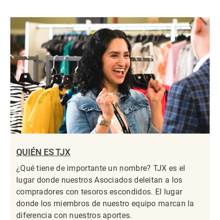
QUIÉN ES TJX
¿Qué tiene de importante un nombre? TJX es el
lugar donde nuestros Asociados deleitan a los
compradores con tesoros escondidos. El lugar
donde los miembros de nuestro equipo marcan la
diferencia con nuestros aportes.