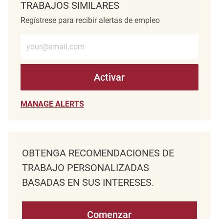
TRABAJOS SIMILARES
Regístrese para recibir alertas de empleo
Introduzca la dirección de correo electrónico (obligatorio)
Activar
MANAGE ALERTS
OBTENGA RECOMENDACIONES DE
TRABAJO PERSONALIZADAS
BASADAS EN SUS INTERESES.
Comenzar