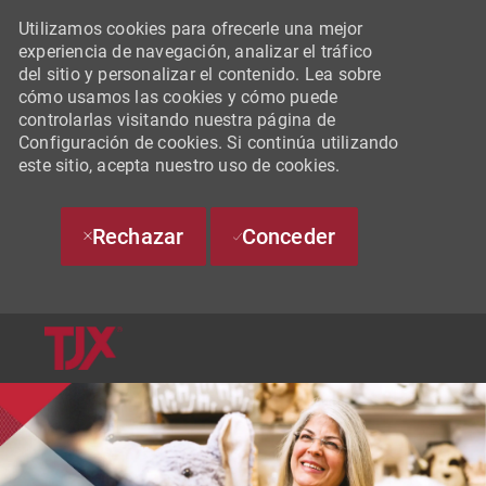
Utilizamos cookies para ofrecerle una mejor
experiencia de navegación, analizar el tráfico
del sitio y personalizar el contenido. Lea sobre
cómo usamos las cookies y cómo puede
controlarlas visitando nuestra página de
Configuración de cookies. Si continúa utilizando
este sitio, acepta nuestro uso de cookies.
Rechazar
Conceder
SKIP TO MAIN CONTENT
-