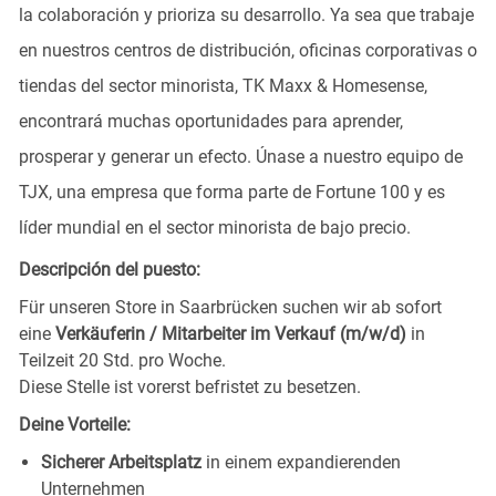
la colaboración y prioriza su desarrollo. Ya sea que trabaje
en nuestros centros de distribución, oficinas corporativas o
tiendas del sector minorista, TK Maxx & Homesense,
encontrará muchas oportunidades para aprender,
prosperar y generar un efecto. Únase a nuestro equipo de
TJX, una empresa que forma parte de Fortune 100 y es
líder mundial en el sector minorista de bajo precio.
Descripción del puesto:
Für unseren Store in Saarbrücken
suchen wir ab sofort
eine
Verkäuferin / Mitarbeiter im Verkauf (m/w/d)
in
Teilzeit 20 Std. pro Woche.
Diese Stelle ist vorerst befristet zu besetzen.
Deine Vorteile:
Sicherer Arbeitsplatz
in einem expandierenden
Unternehmen