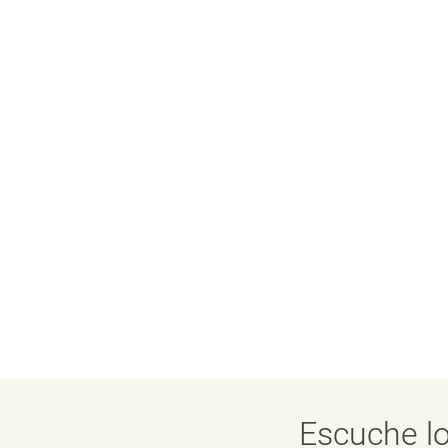
Escuche lo