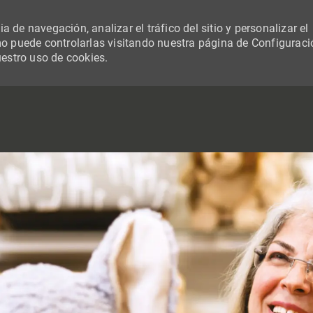
 de navegación, analizar el tráfico del sitio y personalizar el
 puede controlarlas visitando nuestra página de Configuraci
uestro uso de cookies.
SKIP TO MAIN CONTENT