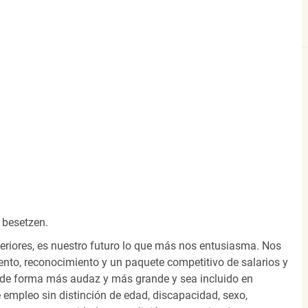
 besetzen.
eriores, es nuestro futuro lo que más nos entusiasma. Nos
nto, reconocimiento y un paquete competitivo de salarios y
 de forma más audaz y más grande y sea incluido en
 empleo sin distinción de edad, discapacidad, sexo,