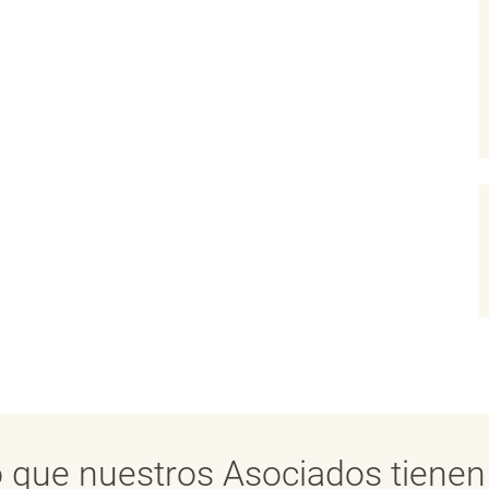
 que nuestros Asociados tienen 