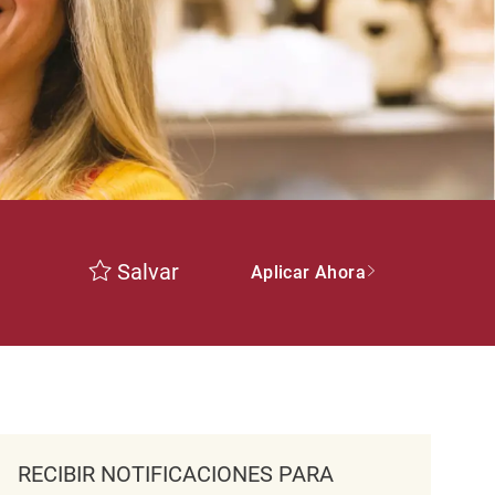
Salvar
Aplicar Ahora
RECIBIR NOTIFICACIONES PARA