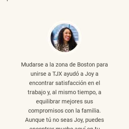
Mudarse a la zona de Boston para
unirse a TJX ayudó a Joy a
encontrar satisfacción en el
trabajo y, al mismo tiempo, a
equilibrar mejores sus
compromisos con la familia.
Aunque tú no seas Joy, puedes