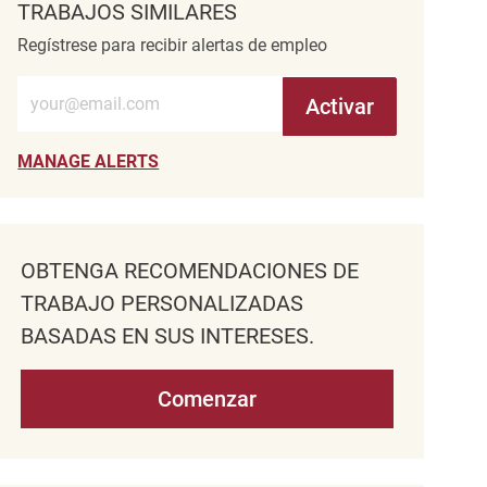
TRABAJOS SIMILARES
Regístrese para recibir alertas de empleo
Introduzca la dirección de correo electrónico (obligatorio)
Activar
MANAGE ALERTS
OBTENGA RECOMENDACIONES DE
TRABAJO PERSONALIZADAS
BASADAS EN SUS INTERESES.
Comenzar