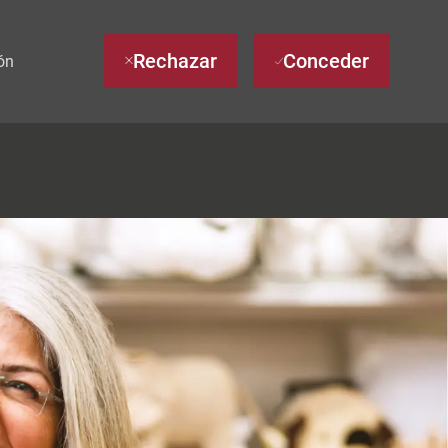
Rechazar
Conceder
ón