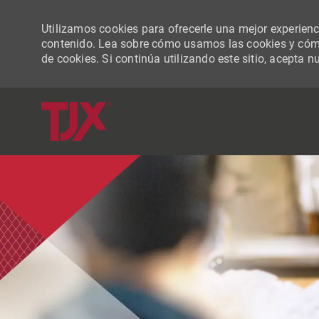
Utilizamos cookies para ofrecerle una mejor experiencia
contenido. Lea sobre cómo usamos las cookies y cómo
de cookies. Si continúa utilizando este sitio, acepta n
-