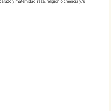
arazo y maternidad, raza, religión o creencia y/u