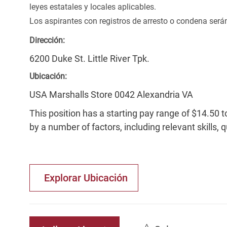
leyes estatales y locales aplicables.
Los aspirantes con registros de arresto o condena ser
Dirección:
6200 Duke St. Little River Tpk.
Ubicación:
USA Marshalls Store 0042 Alexandria VA
This position has a starting pay range of $14.50 t
by a number of factors, including relevant skills, 
Explorar Ubicación