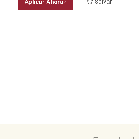
Salvar
Aplicar Ahora