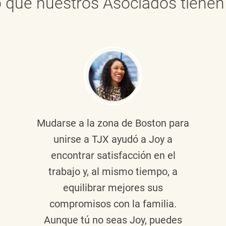
 que nuestros Asociados tienen 
Mudarse a la zona de Boston para
unirse a TJX ayudó a Joy a
encontrar satisfacción en el
trabajo y, al mismo tiempo, a
equilibrar mejores sus
compromisos con la familia.
Aunque tú no seas Joy, puedes