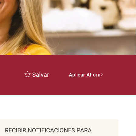
Salvar
Aplicar Ahora
RECIBIR NOTIFICACIONES PARA