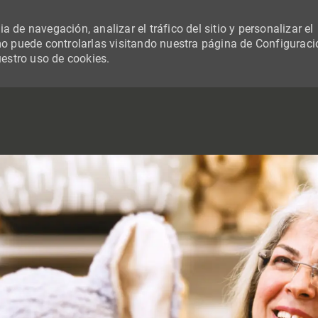
 de navegación, analizar el tráfico del sitio y personalizar el
 puede controlarlas visitando nuestra página de Configuraci
uestro uso de cookies.
SKIP TO MAIN CONTENT