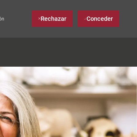
Rechazar
Conceder
ón