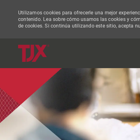
Utilizamos cookies para ofrecerle una mejor experiencia
contenido. Lea sobre cómo usamos las cookies y cómo
de cookies. Si continúa utilizando este sitio, acepta n
-