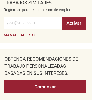
TRABAJOS SIMILARES
Regístrese para recibir alertas de empleo
Introduzca la dirección de correo electrónico (obligatorio)
Activar
MANAGE ALERTS
OBTENGA RECOMENDACIONES DE
TRABAJO PERSONALIZADAS
BASADAS EN SUS INTERESES.
Comenzar