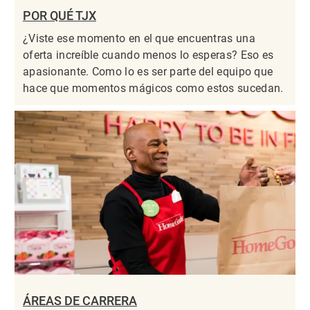
POR QUÉ TJX
¿Viste ese momento en el que encuentras una
oferta increíble cuando menos lo esperas? Eso es
apasionante. Como lo es ser parte del equipo que
hace que momentos mágicos como estos sucedan.
ÁREAS DE CARRERA