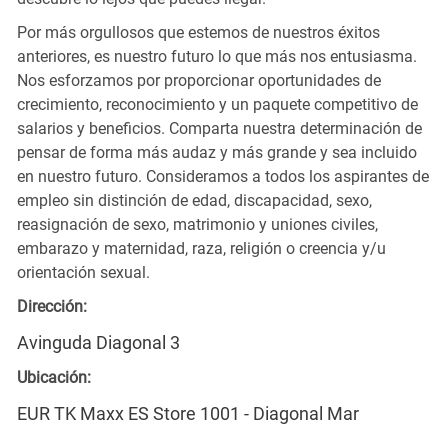
Por más orgullosos que estemos de nuestros éxitos
anteriores, es nuestro futuro lo que más nos entusiasma.
Nos esforzamos por proporcionar oportunidades de
crecimiento, reconocimiento y un paquete competitivo de
salarios y beneficios. Comparta nuestra determinación de
pensar de forma más audaz y más grande y sea incluido
en nuestro futuro. Consideramos a todos los aspirantes de
empleo sin distinción de edad, discapacidad, sexo,
reasignación de sexo, matrimonio y uniones civiles,
embarazo y maternidad, raza, religión o creencia y/u
orientación sexual.
Dirección:
Avinguda Diagonal 3
Ubicación:
EUR TK Maxx ES Store 1001 - Diagonal Mar