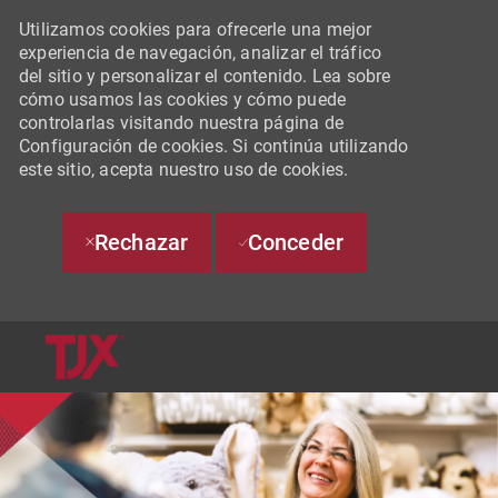
Utilizamos cookies para ofrecerle una mejor
experiencia de navegación, analizar el tráfico
del sitio y personalizar el contenido. Lea sobre
cómo usamos las cookies y cómo puede
controlarlas visitando nuestra página de
Configuración de cookies. Si continúa utilizando
este sitio, acepta nuestro uso de cookies.
Rechazar
Conceder
SKIP TO MAIN CONTENT
-