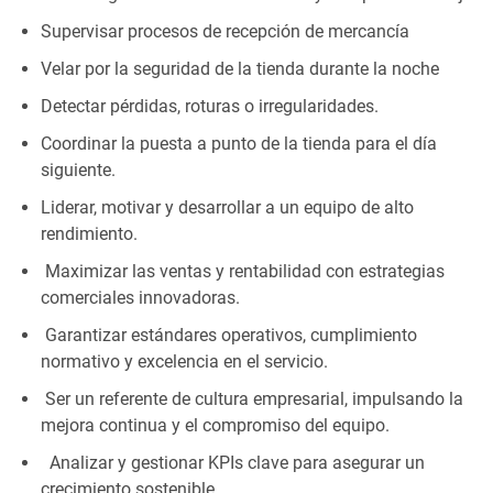
Supervisar procesos de recepción de mercancía
Velar por la seguridad de la tienda durante la noche
Detectar pérdidas, roturas o irregularidades.
Coordinar la puesta a punto de la tienda para el día
siguiente.
Liderar, motivar y desarrollar a un equipo de alto
rendimiento.
Maximizar las ventas y rentabilidad con estrategias
comerciales innovadoras.
Garantizar estándares
operativos, cumplimiento
normativo y excelencia
en el servicio.
Ser un referente de cultura empresarial, impulsando la
mejora continua y el compromiso del equipo.
Analizar y gestionar KPIs clave para asegurar un
crecimiento sostenible.