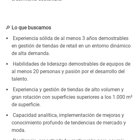
🔎
Lo que buscamos
Experiencia sólida de al menos 3 años demostrables
en gestión de tiendas de retail en un entorno dinámico
de alta demanda.
Habilidades
de liderazgo demostrables
de equipos de
al menos 20 personas y pasión por el desarrollo del
talento.
Experiencia y gestión de tiendas de alto volumen y
gran rotación con superficies superiores a los 1.000 m²
de superficie.
Capacidad analítica, implementación de mejoras y
conocimiento profundo de tendencias de mercado y
moda.