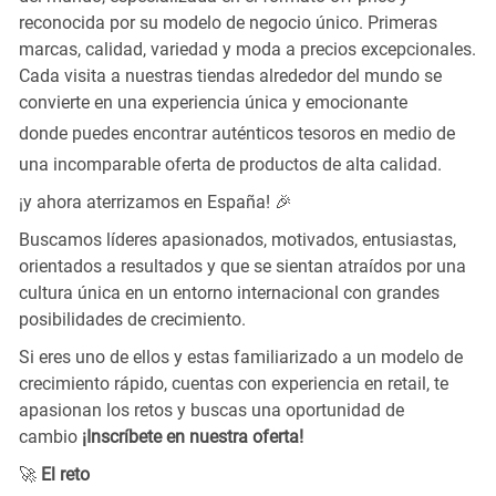
reconocida por su modelo de negocio único. Primeras
marcas, calidad, variedad y moda a precios excepcionales.
Cada visita a nuestras tiendas alrededor del mundo se
convierte en una experiencia única y emocionante
donde puedes encontrar
auténticos tesoros en medio de
una incomparable oferta de productos de alta calidad.
¡y ahora aterrizamos en España! 🎉
Buscamos líderes apasionados, motivados, entusiastas,
orientados a resultados y que se sientan atraídos por una
cultura única en un entorno internacional con grandes
posibilidades de crecimiento.
Si eres uno de ellos y estas familiarizado a un modelo de
crecimiento rápido, cuentas con experiencia en retail, te
apasionan los retos y buscas una oportunidad de
cambio
¡Inscríbete en nuestra oferta!
🚀
El reto