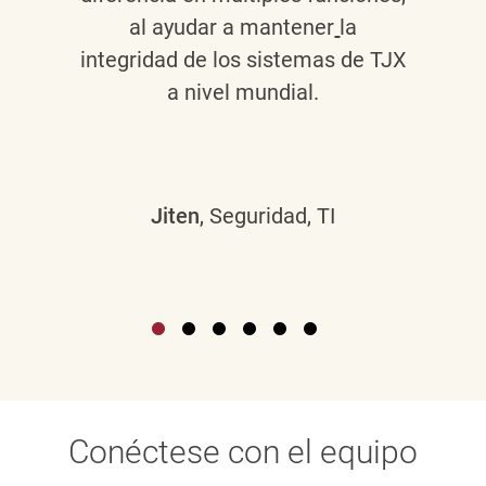
al ayudar a mantener
la
integridad de los sistemas de TJX
a nivel mundial.
Jiten
, Seguridad, TI
Conéctese con el equipo