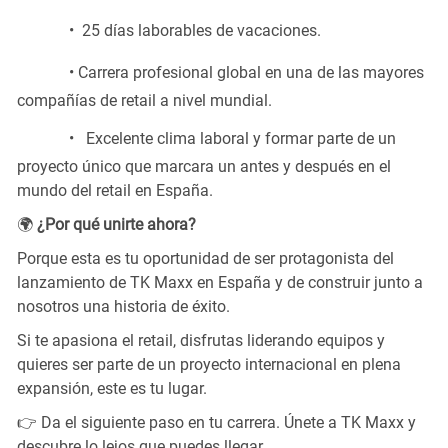
• 25
días laborables de vacaciones.
• Carrera
profesional global en una de las mayores
compañías de retail a nivel mundial.
• Excelente
clima laboral y formar parte de un
proyecto único que marcara un antes y después en el
mundo del retail en España.
🌍
¿Por qué unirte ahora?
Porque esta es tu oportunidad de ser protagonista del
lanzamiento de TK Maxx en España y de construir junto a
nosotros una historia de éxito.
Si te apasiona el retail, disfrutas liderando equipos y
quieres ser parte de un proyecto internacional en plena
expansión, este es tu lugar.
👉 Da el siguiente paso en tu carrera. Únete a TK Maxx y
descubre lo lejos que puedes llegar.