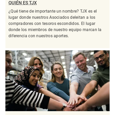
QUIÉN ES TJX
¿Qué tiene de importante un nombre? TJX es el
lugar donde nuestros Asociados deleitan a los
compradores con tesoros escondidos. El lugar
donde los miembros de nuestro equipo marcan la
diferencia con nuestros aportes.