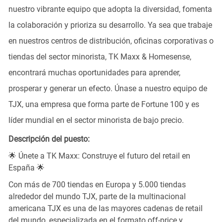
nuestro vibrante equipo que adopta la diversidad, fomenta
la colaboración y prioriza su desarrollo. Ya sea que trabaje
en nuestros centros de distribución, oficinas corporativas o
tiendas del sector minorista, TK Maxx & Homesense,
encontrará muchas oportunidades para aprender,
prosperar y generar un efecto. Únase a nuestro equipo de
TJX, una empresa que forma parte de Fortune 100 y es
líder mundial en el sector minorista de bajo precio.
Descripción del puesto:
🌟 Únete a TK Maxx: Construye el futuro del retail en
España 🌟
Con más de 700 tiendas en Europa y 5.000 tiendas
alrededor del mundo TJX, parte de la multinacional
americana TJX es una de las mayores cadenas de retail
del mundo, especializada en el formato off-price y