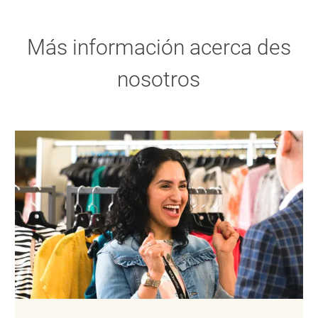
Más información acerca des
nosotros