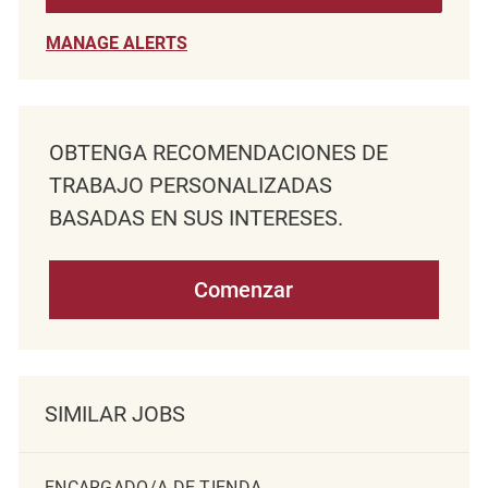
MANAGE ALERTS
OBTENGA RECOMENDACIONES DE
TRABAJO PERSONALIZADAS
BASADAS EN SUS INTERESES.
Comenzar
SIMILAR JOBS
ENCARGADO/A DE TIENDA