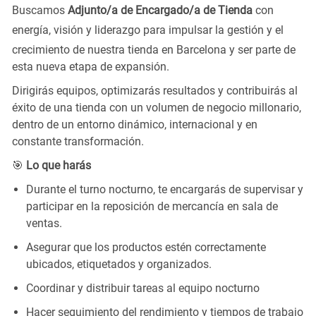
Buscamos
Adjunto/a de Encargado/a de Tienda
con
energía, visión
y liderazgo para
impulsar la gestión y el
crecimiento de nuestra tienda en Barcelona y ser parte de
esta nueva etapa de expansión.
Dirigirás equipos, optimizarás resultados y contribuirás al
éxito de una tienda con un volumen de negocio millonario,
dentro de un entorno dinámico, internacional y en
constante transformación.
🎯
Lo que harás
Durante el turno nocturno, te encargarás de supervisar y
participar en la reposición de mercancía en sala de
ventas.
Asegurar que los productos estén correctamente
ubicados, etiquetados y organizados.
Coordinar y distribuir tareas al equipo nocturno
Hacer seguimiento del rendimiento y tiempos de trabajo