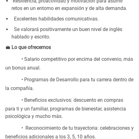
Resiliencia, proactividad y motivación para
asumir
retos en un entorno en expansión y de alta demanda.
Excelentes
habilidades comunicativas.
Se valorará positivamente un buen nivel de inglés
hablado y escrito.
💼
Lo que ofrecemos
• Salario
competitivo por encima del convenio, más
un bonus anual.
• Programas
de Desarrollo para tu carrera dentro de
la compañía.
• Beneficios
exclusivos: descuento en compras
para ti y un familiar, programas de bienestar, asistencia
psicológica y mucho más.
• Reconocimiento
de tu trayectoria: celebraciones y
beneficios adicionales a los 3, 5, 10 años.