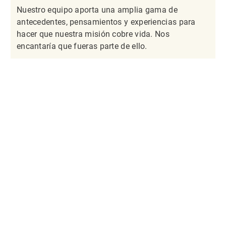
Nuestro equipo aporta una amplia gama de
antecedentes, pensamientos y experiencias para
hacer que nuestra misión cobre vida. Nos
encantaría que fueras parte de ello.