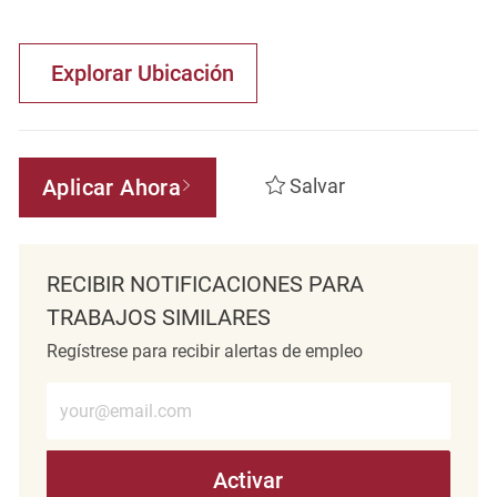
Explorar Ubicación
Aplicar Ahora
Salvar
RECIBIR NOTIFICACIONES PARA
TRABAJOS SIMILARES
Regístrese para recibir alertas de empleo
Introduzca la dirección de correo electrónico (obligatorio)
Activar