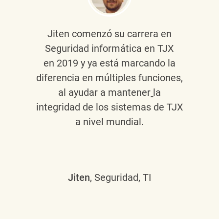
Jiten
comenzó su carrera en
Seguridad informática en TJX
en 2019 y ya está marcando la
diferencia en múltiples funciones,
al ayudar a mantener
la
integridad de los sistemas de TJX
a nivel mundial.
Jiten
, Seguridad, TI