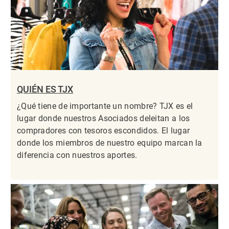
QUIÉN ES TJX
¿Qué tiene de importante un nombre? TJX es el
lugar donde nuestros Asociados deleitan a los
compradores con tesoros escondidos. El lugar
donde los miembros de nuestro equipo marcan la
diferencia con nuestros aportes.