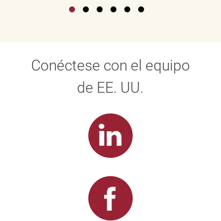
Conéctese con el equipo
de EE. UU.