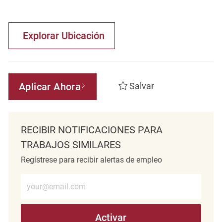
Explorar Ubicación
Aplicar Ahora
Salvar
RECIBIR NOTIFICACIONES PARA
TRABAJOS SIMILARES
Regístrese para recibir alertas de empleo
Introduzca la dirección de correo electrónico (obligatorio)
Activar