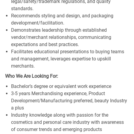
legal/safety/trademark regulations, and quality
standards.
Recommends styling and design, and packaging
development/facilitation.
Demonstrates leadership through established
vendor/merchant relationships, communicating
expectations and best practices.
Facilitates educational presentations to buying teams
and management, leverages expertise to upskill
merchants.
Who We Are Looking For:
Bachelor’s degree or equivalent work experience
3-5 years Merchandising experience, Product
Development/Manufacturing preferred, beauty Industry
a plus
Industry knowledge along with passion for the
cosmetics and personal care industry with awareness
of consumer trends and emerging products