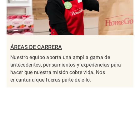
ÁREAS DE CARRERA
Nuestro equipo aporta una amplia gama de
antecedentes, pensamientos y experiencias para
hacer que nuestra misión cobre vida. Nos
encantaría que fueras parte de ello.