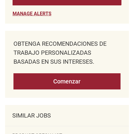
MANAGE ALERTS
OBTENGA RECOMENDACIONES DE
TRABAJO PERSONALIZADAS
BASADAS EN SUS INTERESES.
Comenzar
SIMILAR JOBS