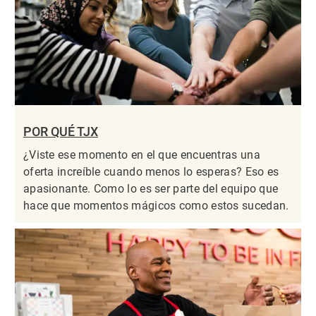
POR QUÉ TJX
¿Viste ese momento en el que encuentras una
oferta increíble cuando menos lo esperas? Eso es
apasionante. Como lo es ser parte del equipo que
hace que momentos mágicos como estos sucedan.