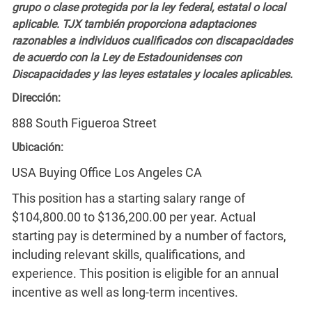
grupo o clase protegida por la ley federal, estatal o local
aplicable. TJX también proporciona adaptaciones
razonables a individuos cualificados con discapacidades
de acuerdo con la Ley de Estadounidenses con
Discapacidades y las leyes estatales y locales aplicables.
Dirección:
888 South Figueroa Street
Ubicación:
USA Buying Office Los Angeles CA
This position has a starting salary range of
$104,800.00 to $136,200.00 per year. Actual
starting pay is determined by a number of factors,
including relevant skills, qualifications, and
experience. This position is eligible for an annual
incentive as well as long-term incentives.