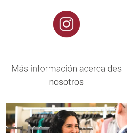
Más información acerca des
nosotros