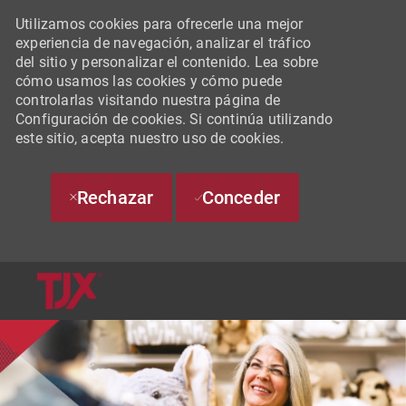
Utilizamos cookies para ofrecerle una mejor
experiencia de navegación, analizar el tráfico
del sitio y personalizar el contenido. Lea sobre
cómo usamos las cookies y cómo puede
controlarlas visitando nuestra página de
Configuración de cookies. Si continúa utilizando
este sitio, acepta nuestro uso de cookies.
Rechazar
Conceder
SKIP TO MAIN CONTENT
-