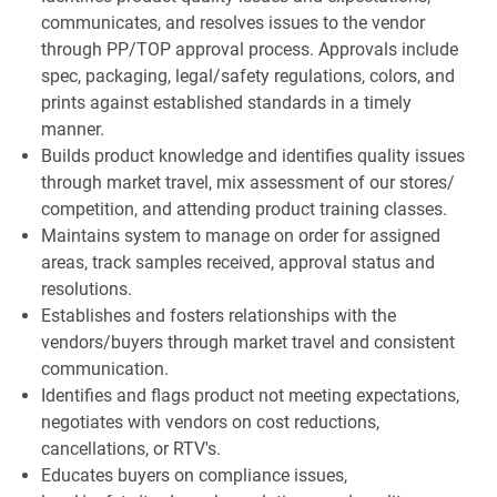
communicates, and resolves issues to the vendor
through PP/TOP approval process. Approvals include
spec, packaging, legal/safety regulations, colors, and
prints against established standards in a timely
manner.
Builds product knowledge and identifies quality issues
through market travel, mix assessment of our stores/
competition, and attending product training classes.
Maintains system to manage on order for assigned
areas, track samples received, approval status and
resolutions.
Establishes and fosters relationships with the
vendors/buyers through market travel and consistent
communication.
Identifies and flags product not meeting expectations,
negotiates with vendors on cost reductions,
cancellations, or RTV's.
Educates buyers on compliance issues,