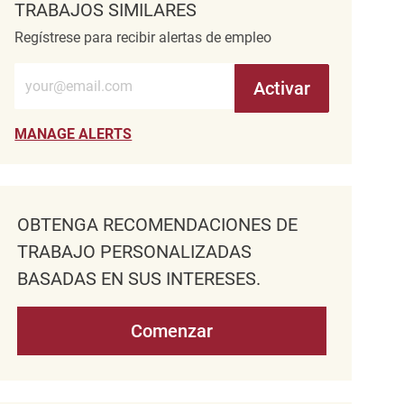
TRABAJOS SIMILARES
Regístrese para recibir alertas de empleo
Introduzca la dirección de correo electrónico (obligatorio)
Activar
MANAGE ALERTS
OBTENGA RECOMENDACIONES DE
TRABAJO PERSONALIZADAS
BASADAS EN SUS INTERESES.
Comenzar