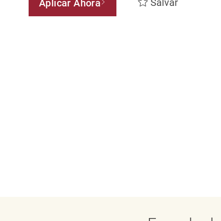
Salvar
Aplicar Ahora