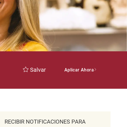
Salvar
Aplicar Ahora
RECIBIR NOTIFICACIONES PARA