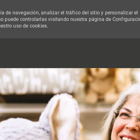
 de navegación, analizar el tráfico del sitio y personalizar el
 puede controlarlas visitando nuestra página de Configuraci
uestro uso de cookies.
SKIP TO MAIN CONTENT