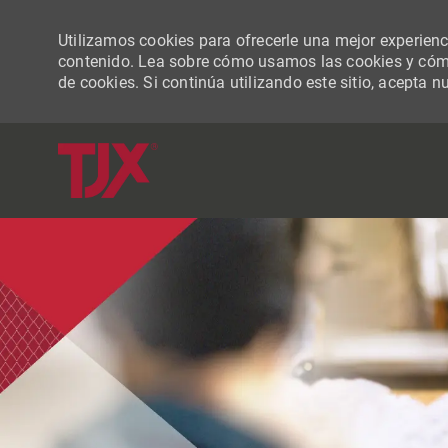
Utilizamos cookies para ofrecerle una mejor experiencia
contenido. Lea sobre cómo usamos las cookies y cómo
de cookies. Si continúa utilizando este sitio, acepta n
-