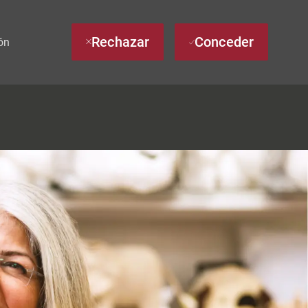
Rechazar
Conceder
ón