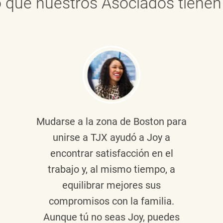
 que nuestros Asociados tienen 
Mudarse a la zona de Boston para
unirse a TJX ayudó a Joy a
encontrar satisfacción en el
trabajo y, al mismo tiempo, a
equilibrar mejores sus
compromisos con la familia.
Aunque tú no seas Joy, puedes