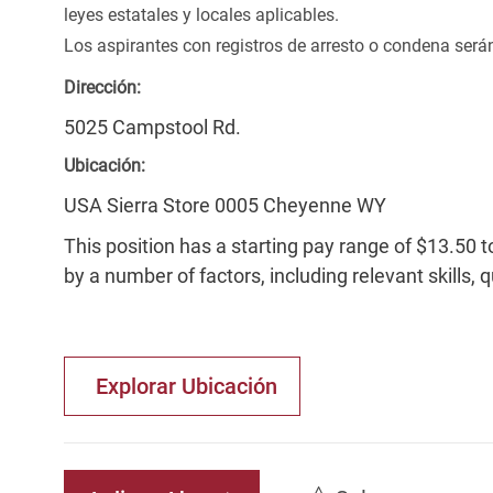
leyes estatales y locales aplicables.
Los aspirantes con registros de arresto o condena ser
Dirección:
5025 Campstool Rd.
Ubicación:
USA Sierra Store 0005 Cheyenne WY
This position has a starting pay range of $13.50 t
by a number of factors, including relevant skills, 
Explorar Ubicación