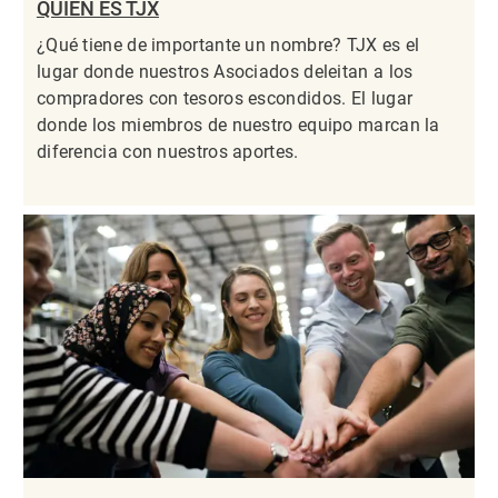
QUIÉN ES TJX
¿Qué tiene de importante un nombre? TJX es el
lugar donde nuestros Asociados deleitan a los
compradores con tesoros escondidos. El lugar
donde los miembros de nuestro equipo marcan la
diferencia con nuestros aportes.