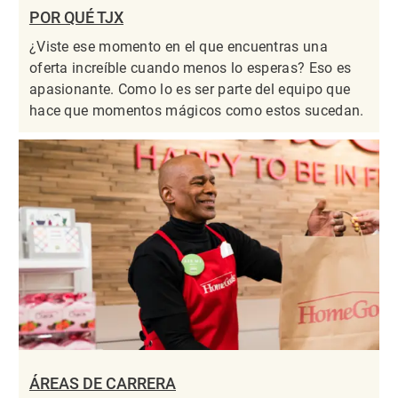
POR QUÉ TJX
¿Viste ese momento en el que encuentras una
oferta increíble cuando menos lo esperas? Eso es
apasionante. Como lo es ser parte del equipo que
hace que momentos mágicos como estos sucedan.
ÁREAS DE CARRERA