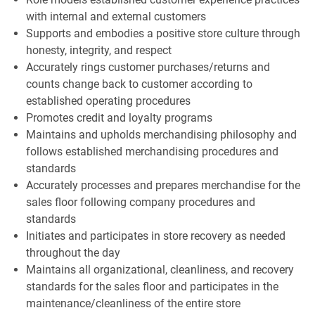
with internal and external customers
Supports and embodies a positive store culture through
honesty, integrity, and respect
Accurately rings customer purchases/returns and
counts change back to customer according to
established operating procedures
Promotes credit and loyalty programs
Maintains and upholds merchandising philosophy and
follows established merchandising procedures and
standards
Accurately processes and prepares merchandise for the
sales floor following company procedures and
standards
Initiates and participates in store recovery as needed
throughout the day
Maintains all organizational, cleanliness, and recovery
standards for the sales floor and participates in the
maintenance/cleanliness of the entire store