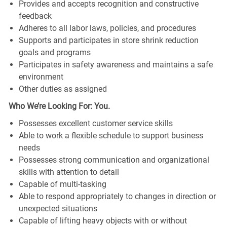
Provides and accepts recognition and constructive
feedback
Adheres to all labor laws, policies, and procedures
Supports and participates in store shrink reduction
goals and programs
Participates in safety awareness and maintains a safe
environment
Other duties as assigned
Who We’re Looking For: You.
Possesses excellent customer service skills
Able to work a flexible schedule to support business
needs
Possesses strong communication and organizational
skills with attention to detail
Capable of multi-tasking
Able to respond appropriately to changes in direction or
unexpected situations
Capable of lifting heavy objects with or without