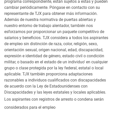
programa correspondiente, están sujetos a estas y pueden
cambiar periódicamente. Póngase en contacto con su
representante de TJX para obtener más información.
Además de nuestra normativa de puertas abiertas y
nuestro entorno de trabajo alentador, también nos
esforzamos por proporcionar un paquete competitivo de
salarios y beneficios. TJX considera a todos los aspirantes
de empleo sin distinción de raza, color, religión, sexo,
orientación sexual, origen nacional, edad, discapacidad,
expresión e identidad de género, estado civil o condición
militar, o basado en el estado de un individuo' en cualquier
grupo o clase protegida por la ley federal, estatal o local
aplicable. TJX también proporciona adaptaciones
razonables a individuos cualificados con discapacidades
de acuerdo con la Ley de Estadounidenses con
Discapacidades y las leyes estatales y locales aplicables.
Los aspirantes con registros de arresto o condena serán
considerados para el empleo