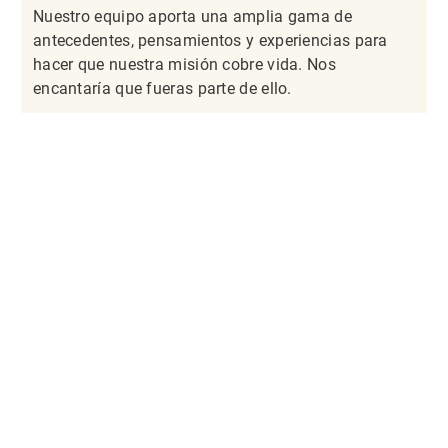
Nuestro equipo aporta una amplia gama de
antecedentes, pensamientos y experiencias para
hacer que nuestra misión cobre vida. Nos
encantaría que fueras parte de ello.