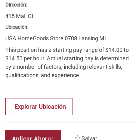
Dirección:
415 Mall Ct
Ubicación:
USA HomeGoods Store 0708 Lansing MI
This position has a starting pay range of $14.00 to
$14.50 per hour. Actual starting pay is determined
by a number of factors, including relevant skills,
qualifications, and experience.
Explorar Ubicación
Aplicar Ahora
Salvar