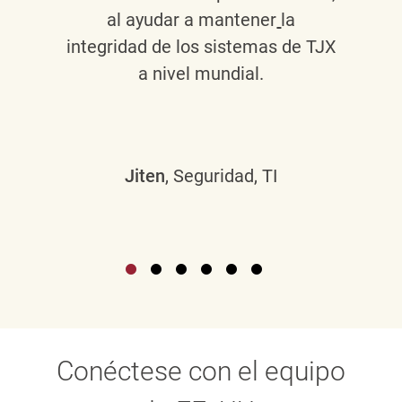
al ayudar a mantener
la
integridad de los sistemas de TJX
a nivel mundial.
Jiten
, Seguridad, TI
Conéctese con el equipo