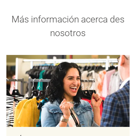
Más información acerca des
nosotros