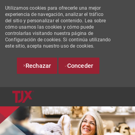
Utilizamos cookies para ofrecerle una mejor
experiencia de navegación, analizar el tráfico
del sitio y personalizar el contenido. Lea sobre
cómo usamos las cookies y cómo puede
controlarlas visitando nuestra página de
Configuración de cookies. Si continúa utilizando
este sitio, acepta nuestro uso de cookies.
Rechazar
Conceder
SKIP TO MAIN CONTENT
-