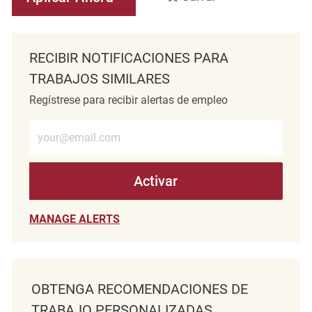
RECIBIR NOTIFICACIONES PARA
TRABAJOS SIMILARES
Regístrese para recibir alertas de empleo
Introduzca la dirección de correo electrónico (obligatorio)
Activar
MANAGE ALERTS
OBTENGA RECOMENDACIONES DE
TRABAJO PERSONALIZADAS