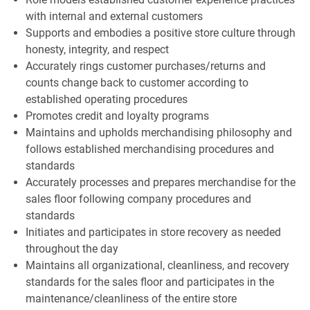
with internal and external customers
Supports and embodies a positive store culture through
honesty, integrity, and respect
Accurately rings customer purchases/returns and
counts change back to customer according to
established operating procedures
Promotes credit and loyalty programs
Maintains and upholds merchandising philosophy and
follows established merchandising procedures and
standards
Accurately processes and prepares merchandise for the
sales floor following company procedures and
standards
Initiates and participates in store recovery as needed
throughout the day
Maintains all organizational, cleanliness, and recovery
standards for the sales floor and participates in the
maintenance/cleanliness of the entire store