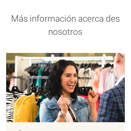
Más información acerca des
nosotros