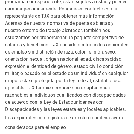
programa correspondiente, están sujetos a estas y pueden
cambiar periódicamente. Póngase en contacto con su
representante de TJX para obtener más información.
Además de nuestra normativa de puertas abiertas y
nuestro entorno de trabajo alentador, también nos
esforzamos por proporcionar un paquete competitivo de
salarios y beneficios. TJX considera a todos los aspirantes
de empleo sin distinción de raza, color, religión, sexo,
orientación sexual, origen nacional, edad, discapacidad,
expresión e identidad de género, estado civil o condición
militar, o basado en el estado de un individuo' en cualquier
grupo o clase protegida por la ley federal, estatal o local
aplicable. TJX también proporciona adaptaciones
razonables a individuos cualificados con discapacidades
de acuerdo con la Ley de Estadounidenses con
Discapacidades y las leyes estatales y locales aplicables.
Los aspirantes con registros de arresto o condena serán
considerados para el empleo