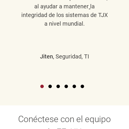
al ayudar a mantener
la
integridad de los sistemas de TJX
a nivel mundial.
Jiten
, Seguridad, TI
Conéctese con el equipo