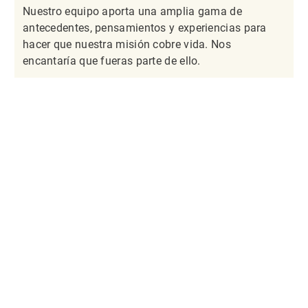
Nuestro equipo aporta una amplia gama de
antecedentes, pensamientos y experiencias para
hacer que nuestra misión cobre vida. Nos
encantaría que fueras parte de ello.