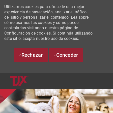
Utilizamos cookies para ofrecerle una mejor
experiencia de navegación, analizar el tráfico
del sitio y personalizar el contenido. Lea sobre
cómo usamos las cookies y cómo puede
controlarlas visitando nuestra página de
Configuración de cookies. Si continúa utilizando
este sitio, acepta nuestro uso de cookies.
Rechazar
Conceder
SKIP TO MAIN CONTENT
-