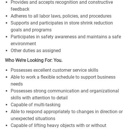
Provides and accepts recognition and constructive
feedback
Adheres to all labor laws, policies, and procedures
Supports and participates in store shrink reduction
goals and programs
Participates in safety awareness and maintains a safe
environment
Other duties as assigned
Who We’re Looking For: You.
Possesses excellent customer service skills
Able to work a flexible schedule to support business
needs
Possesses strong communication and organizational
skills with attention to detail
Capable of multi-tasking
Able to respond appropriately to changes in direction or
unexpected situations
Capable of lifting heavy objects with or without