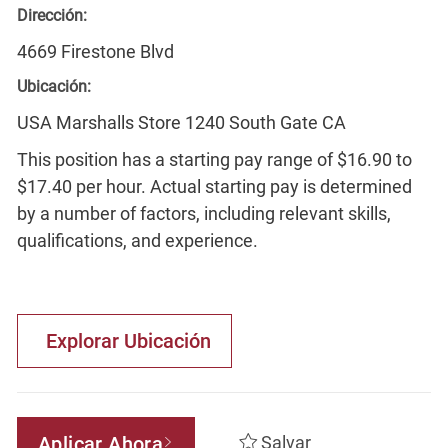
Dirección:
4669 Firestone Blvd
Ubicación:
USA Marshalls Store 1240 South Gate CA
This position has a starting pay range of $16.90 to
$17.40 per hour. Actual starting pay is determined
by a number of factors, including relevant skills,
qualifications, and experience.
Explorar Ubicación
Aplicar Ahora
Salvar