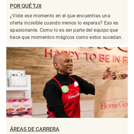
POR QUÉ TJX
¿Viste ese momento en el que encuentras una
oferta increíble cuando menos lo esperas? Eso es
apasionante. Como lo es ser parte del equipo que
hace que momentos mágicos como estos sucedan.
ÁREAS DE CARRERA