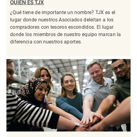
QUIÉN ES TJX
¿Qué tiene de importante un nombre? TJX es el
lugar donde nuestros Asociados deleitan a los
compradores con tesoros escondidos. El lugar
donde los miembros de nuestro equipo marcan la
diferencia con nuestros aportes.