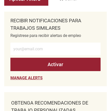
RECIBIR NOTIFICACIONES PARA
TRABAJOS SIMILARES
Regístrese para recibir alertas de empleo
Introduzca la dirección de correo electrónico (obligatorio)
Activar
MANAGE ALERTS
OBTENGA RECOMENDACIONES DE
TRABAJO PERSONALIZADAS